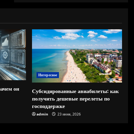
Интересное
зачем он
Субсидированные авиабилеты: как
получить дешевые перелеты по
господдержке
admin
23 июня, 2026