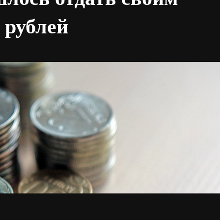
 рублей