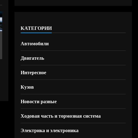
КАТЕГОРИИ
Автомобили
Двигатель
Интересное
Кузов
Новости разные
Ходовая часть и тормозная система
Электрика и электроника