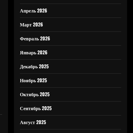
Апрель 2026
Март 2026
Февраль 2026
Январь 2026
Декабрь 2025
Ноябрь 2025
Октябрь 2025
Сентябрь 2025
Август 2025