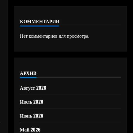
КОММЕНТАРИИ
Нет комментариев для просмотра.
АРХИВ
Август 2026
Июль 2026
Июнь 2026
а
Май 2026