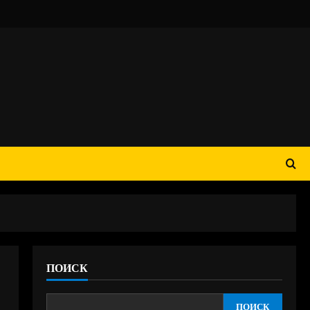
ПОИСК
ПОИСК