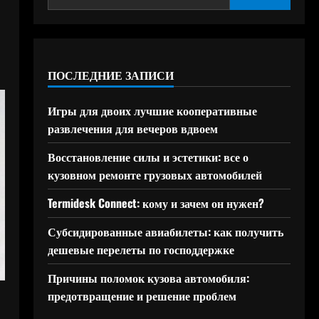
ПОСЛЕДНИЕ ЗАПИСИ
Игры для двоих лучшие кооперативные
развлечения для вечеров вдвоем
Восстановление силы и эстетики: все о
кузовном ремонте грузовых автомобилей
Termidesk Connect: кому и зачем он нужен?
Субсидированные авиабилеты: как получить
дешевые перелеты по господдержке
Причины поломок кузова автомобиля:
предотвращение и решение проблем