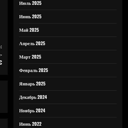
Июль 2025
Июнь 2025
Май 2025
Апрель 2025
:
-
Март 2025
C
Февраль 2025
Январь 2025
Декабрь 2024
Ноябрь 2024
Июнь 2022