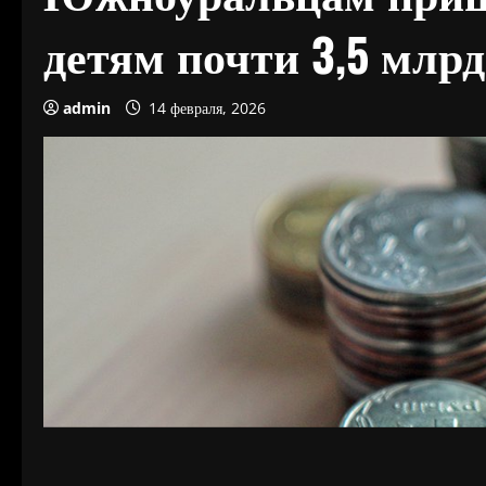
детям почти 3,5 млрд
admin
14 февраля, 2026