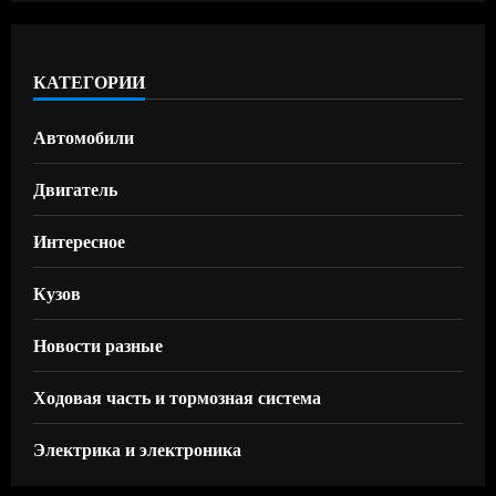
КАТЕГОРИИ
Автомобили
Двигатель
Интересное
Кузов
Новости разные
Ходовая часть и тормозная система
Электрика и электроника