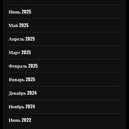
Июнь 2025
Май 2025
Апрель 2025
Март 2025
Февраль 2025
Январь 2025
Декабрь 2024
Ноябрь 2024
Июнь 2022