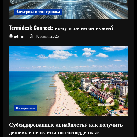
Электрика и электроника
Termidesk Connect: кому и зачем он нужен?
admin
10 июля, 2026
Интересное
Субсидированные авиабилеты: как получить
дешевые перелеты по господдержке