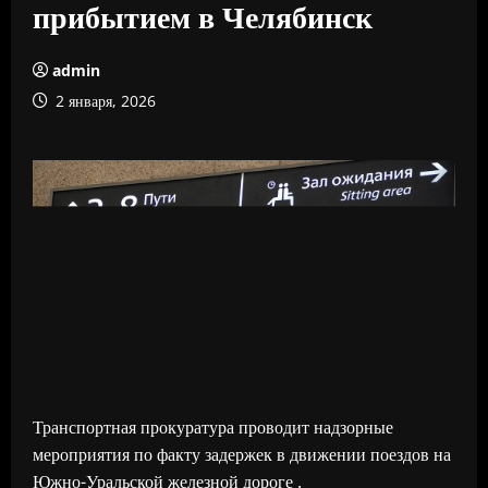
прибытием в Челябинск
admin
2 января, 2026
Транспортная прокуратура проводит надзорные
мероприятия по факту задержек в движении поездов на
Южно-Уральской железной дороге .