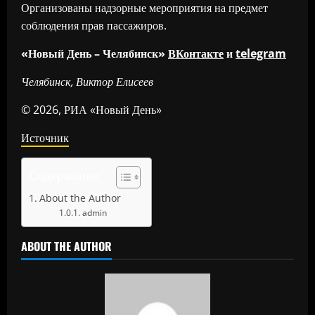
Организованы надзорные мероприятия на предмет
соблюдения прав пассажиров.
«Новый День – Челябинск»
ВКонтакте
и
telegram
Челябинск, Виктор Елисеев
© 2026, РИА «Новый День»
Источник
Содержание
About the Author
admin
ABOUT THE AUTHOR