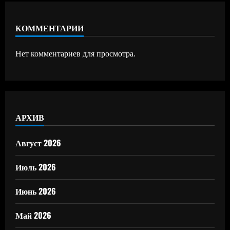
КОММЕНТАРИИ
Нет комментариев для просмотра.
АРХИВ
Август 2026
Июль 2026
Июнь 2026
Май 2026