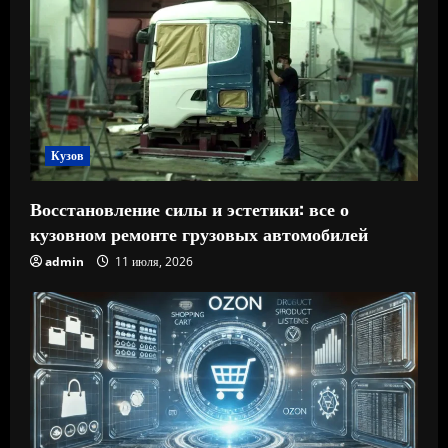
Кузов
Восстановление силы и эстетики: все о
кузовном ремонте грузовых автомобилей
admin
11 июля, 2026