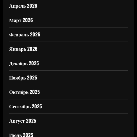
Апрель 2026
Март 2026
Февраль 2026
Январь 2026
Декабрь 2025
Ноябрь 2025
Октябрь 2025
Сентябрь 2025
Август 2025
Июль 2025