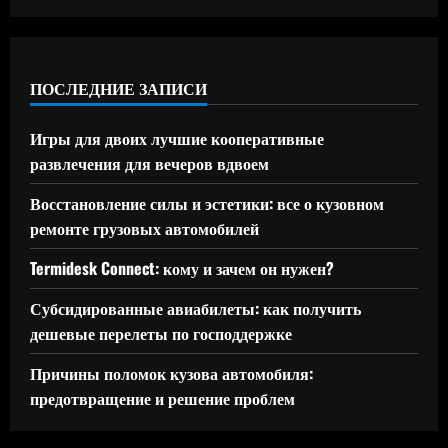
ПОСЛЕДНИЕ ЗАПИСИ
Игры для двоих лучшие кооперативные
развлечения для вечеров вдвоем
Восстановление силы и эстетики: все о кузовном
ремонте грузовых автомобилей
Termidesk Connect: кому и зачем он нужен?
Субсидированные авиабилеты: как получить
дешевые перелеты по господдержке
Причины поломок кузова автомобиля:
предотвращение и решение проблем