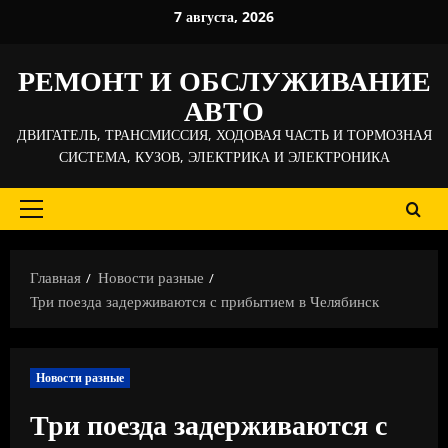
Перейти
7 августа, 2026
к
содержимому
РЕМОНТ И ОБСЛУЖИВАНИЕ
АВТО
ДВИГАТЕЛЬ, ТРАНСМИССИЯ, ХОДОВАЯ ЧАСТЬ И ТОРМОЗНАЯ
СИСТЕМА, КУЗОВ, ЭЛЕКТРИКА И ЭЛЕКТРОНИКА
Основное
меню
Главная
Новости разные
Три поезда задерживаются с прибытием в Челябинск
Новости разные
Три поезда задерживаются с