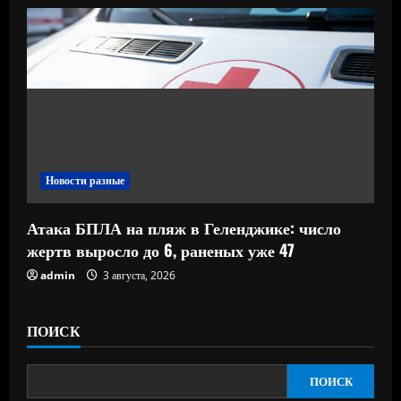
Новости разные
Атака БПЛА на пляж в Геленджике: число
жертв выросло до 6, раненых уже 47
admin
3 августа, 2026
ПОИСК
ПОИСК