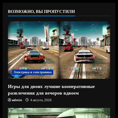
ВОЗМОЖНО, ВЫ ПРОПУСТИЛИ
Электрика и электроника
Игры для двоих лучшие кооперативные
развлечения для вечеров вдвоем
admin
4 августа, 2026