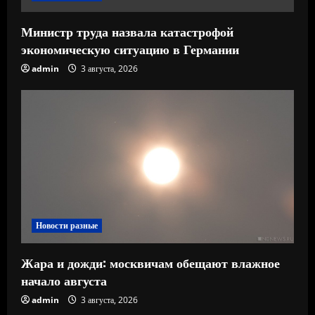
Министр труда назвала катастрофой
экономическую ситуацию в Германии
admin
3 августа, 2026
Новости разные
Жара и дожди: москвичам обещают влажное
начало августа
admin
3 августа, 2026