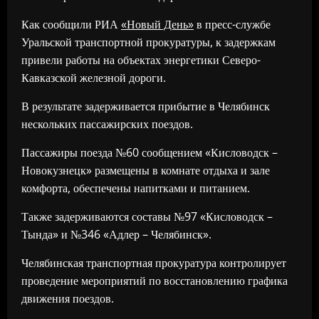
Как сообщили РИА
«Новый День»
в пресс-службе
Уральской транспортной прокуратуры, к задержкам
привели работы на объектах энергетики Северо-
Кавказской железной дороги.
В результате задерживается прибытие в Челябинск
нескольких пассажирских поездов.
Пассажиры поезда №60 сообщением «Кисловодск –
Новокузнецк» размещены в комнате отдыха и зале
комфорта, обеспечены напитками и питанием.
Также задерживаются составы №97 «Кисловодск –
Тында» и №346 «Адлер – Челябинск».
Челябинская транспортная прокуратура контролирует
проведение мероприятий по восстановлению графика
движения поездов.