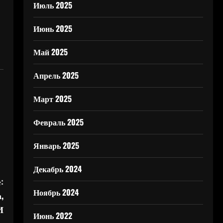
Июль 2025
Июнь 2025
Май 2025
Апрель 2025
Март 2025
Февраль 2025
Январь 2025
Декабрь 2024
:
Ноябрь 2024
,
И
Июнь 2022