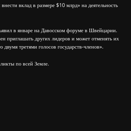
внести вклад в размере $10 млрд» на деятельность
ъявил в январе на Давосском форуме в Швейцарии.
ен приглашать других лидеров и может отменять их
о двумя третями голосов государств-членов».
ликты по всей Земле.