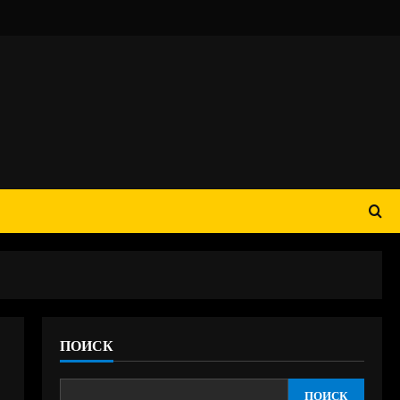
ПОИСК
ПОИСК