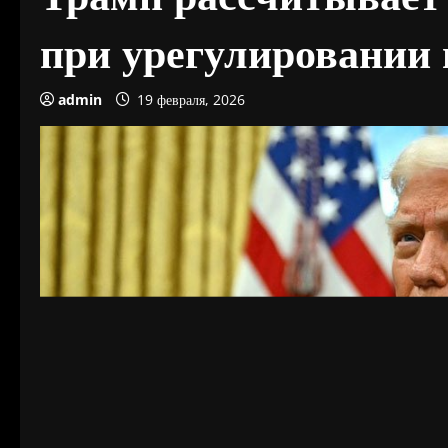
при урегулировании 
admin
19 февраля, 2026