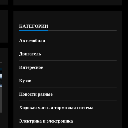
КАТЕГОРИИ
Автомобили
Двигатель
Интересное
Кузов
Новости разные
Ходовая часть и тормозная система
Электрика и электроника