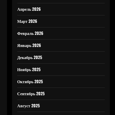
Апрель 2026
Март 2026
Февраль 2026
Январь 2026
Декабрь 2025
Ноябрь 2025
Октябрь 2025
Сентябрь 2025
Август 2025