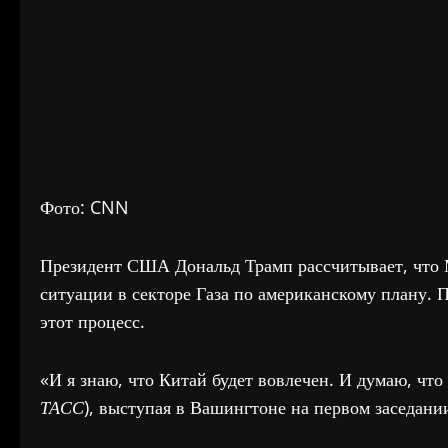
Фото: CNN
Президент США Дональд Трамп рассчитывает, что 
ситуации в секторе Газа по американскому плану. 
этот процесс.
«И я знаю, что Китай будет вовлечен. И думаю, что 
ТАСС
), выступая в Вашингтоне на первом заседан