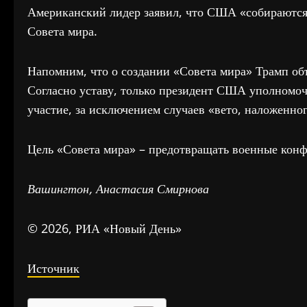
Американский лидер заявил, что США «собираются 
Совета мира.
Напомним, что о создании «Совета мира» Трамп об
Согласно уставу, только президент США уполномоч
участие, за исключением случаев «вето, наложенног
Цель «Совета мира» – предотвращать военные конф
Вашингтон, Анастасия Смирнова
© 2026, РИА «Новый День»
Источник