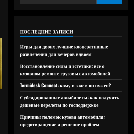
ПОСЛЕДНИЕ ЗАПИСИ
Игры для двоих лучшие кооперативные
развлечения для вечеров вдвоем
Восстановление силы и эстетики: все о
кузовном ремонте грузовых автомобилей
Termidesk Connect: кому и зачем он нужен?
Субсидированные авиабилеты: как получить
дешевые перелеты по господдержке
Причины поломок кузова автомобиля:
предотвращение и решение проблем