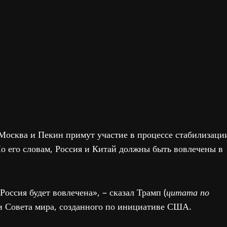
Москва и Пекин примут участие в процессе стабилизаци
По его словам, Россия и Китай должны быть вовлечены в
Россия будет вовлечена», – сказал Трамп (
цитата по
ии Совета мира, созданного по инициативе США.