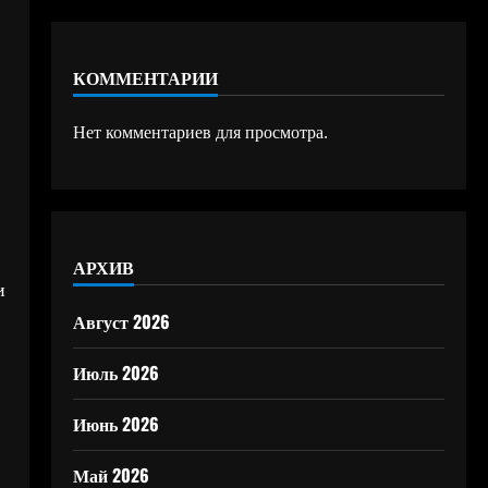
КОММЕНТАРИИ
Нет комментариев для просмотра.
АРХИВ
и
Август 2026
Июль 2026
Июнь 2026
Май 2026