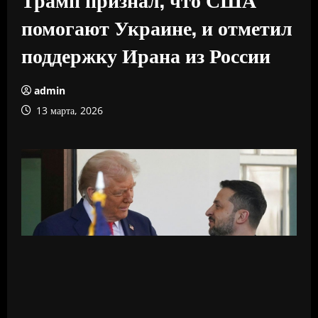
помогают Украине, и отметил
поддержку Ирана из России
admin
13 марта, 2026