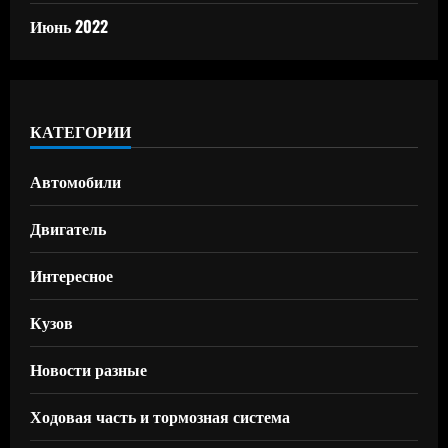
Июнь 2022
КАТЕГОРИИ
Автомобили
Двигатель
Интересное
Кузов
Новости разные
Ходовая часть и тормозная система