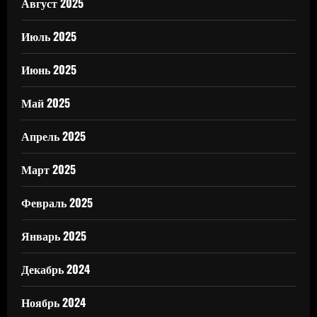
Август 2025
Июль 2025
Июнь 2025
Май 2025
Апрель 2025
Март 2025
Февраль 2025
Январь 2025
Декабрь 2024
Ноябрь 2024