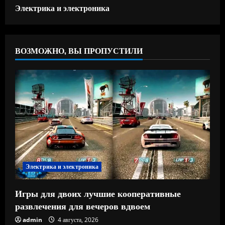
Электрика и электроника
ВОЗМОЖНО, ВЫ ПРОПУСТИЛИ
Электрика и электроника
Игры для двоих лучшие кооперативные
развлечения для вечеров вдвоем
admin
4 августа, 2026