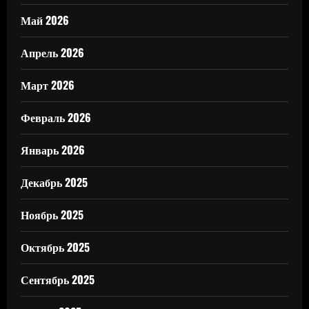
Май 2026
Апрель 2026
Март 2026
Февраль 2026
Январь 2026
Декабрь 2025
Ноябрь 2025
Октябрь 2025
Сентябрь 2025