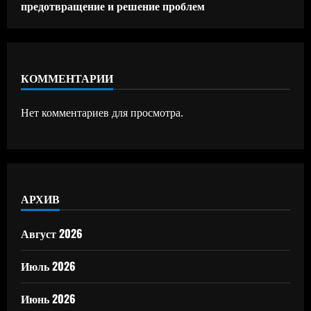
предотвращение и решение проблем
КОММЕНТАРИИ
Нет комментариев для просмотра.
АРХИВ
Август 2026
Июль 2026
Июнь 2026