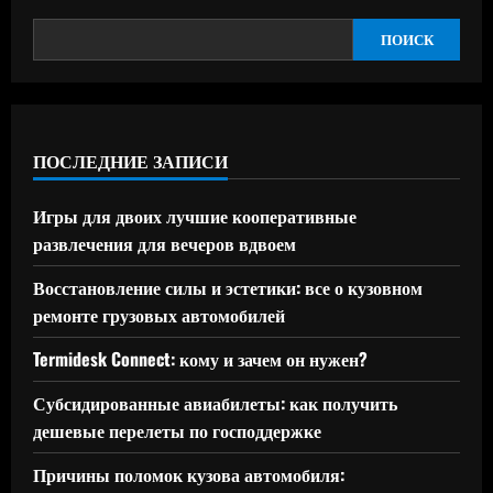
ПОИСК
ПОСЛЕДНИЕ ЗАПИСИ
Игры для двоих лучшие кооперативные
развлечения для вечеров вдвоем
Восстановление силы и эстетики: все о кузовном
ремонте грузовых автомобилей
Termidesk Connect: кому и зачем он нужен?
Субсидированные авиабилеты: как получить
дешевые перелеты по господдержке
Причины поломок кузова автомобиля: