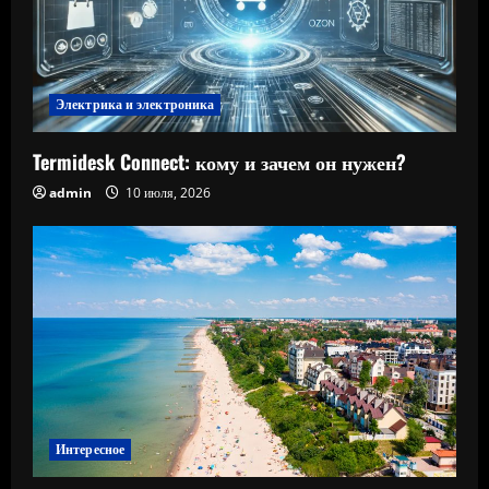
Электрика и электроника
Termidesk Connect: кому и зачем он нужен?
admin
10 июля, 2026
Интересное