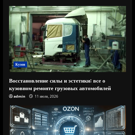
Кузов
Восстановление силы и эстетики: все о
кузовном ремонте грузовых автомобилей
admin
11 июля, 2026