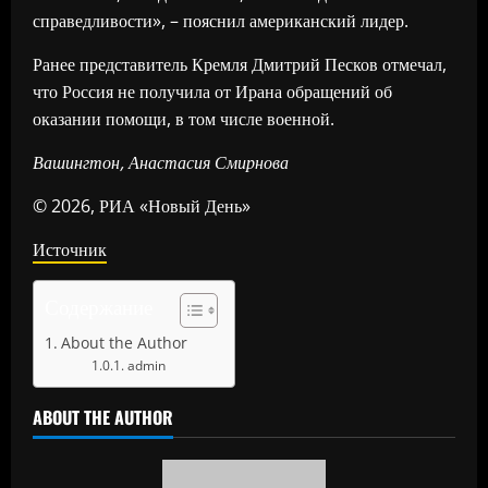
справедливости», – пояснил американский лидер.
Ранее представитель Кремля Дмитрий Песков отмечал,
что Россия не получила от Ирана обращений об
оказании помощи, в том числе военной.
Вашингтон, Анастасия Смирнова
© 2026, РИА «Новый День»
Источник
Содержание
About the Author
admin
ABOUT THE AUTHOR