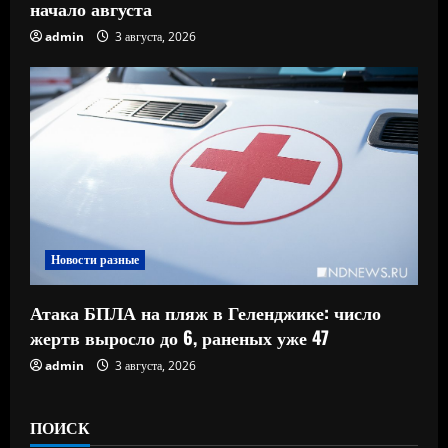
начало августа
admin
3 августа, 2026
Новости разные
Атака БПЛА на пляж в Геленджике: число
жертв выросло до 6, раненых уже 47
admin
3 августа, 2026
ПОИСК