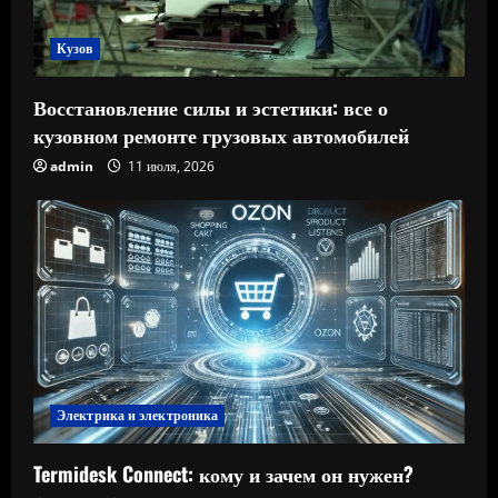
Кузов
Восстановление силы и эстетики: все о
кузовном ремонте грузовых автомобилей
admin
11 июля, 2026
Электрика и электроника
Termidesk Connect: кому и зачем он нужен?