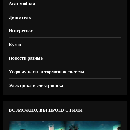
Автомобили
Двигатель
Интересное
Кузов
Новости разные
Ходовая часть и тормозная система
Электрика и электроника
ВОЗМОЖНО, ВЫ ПРОПУСТИЛИ