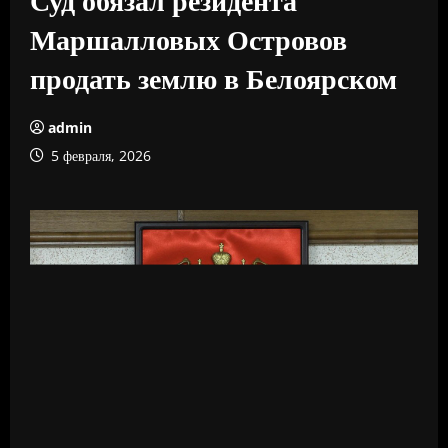
Маршалловых Островов
продать землю в Белоярском
admin
5 февраля, 2026