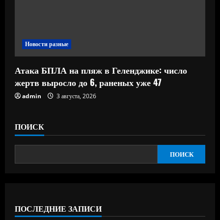
Новости разные
Атака БПЛА на пляж в Геленджике: число
жертв выросло до 6, раненых уже 47
admin
3 августа, 2026
ПОИСК
ПОИСК
ПОСЛЕДНИЕ ЗАПИСИ