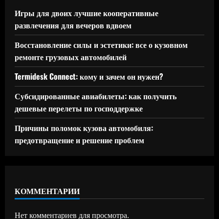
Игры для двоих лучшие кооперативные
развлечения для вечеров вдвоем
Восстановление силы и эстетики: все о кузовном
ремонте грузовых автомобилей
Termidesk Connect: кому и зачем он нужен?
Субсидированные авиабилеты: как получить
дешевые перелеты по господдержке
Причины поломок кузова автомобиля:
предотвращение и решение проблем
КОММЕНТАРИИ
Нет комментариев для просмотра.