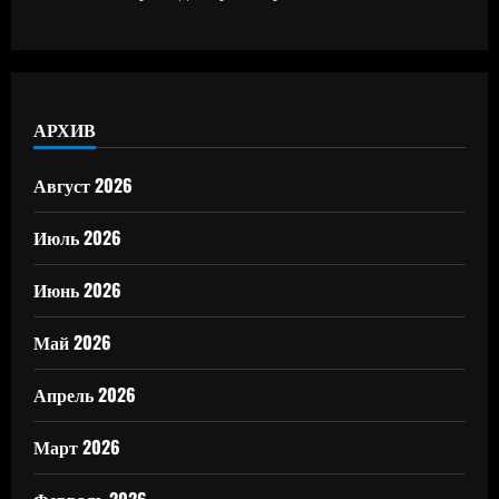
АРХИВ
Август 2026
Июль 2026
Июнь 2026
Май 2026
Апрель 2026
Март 2026