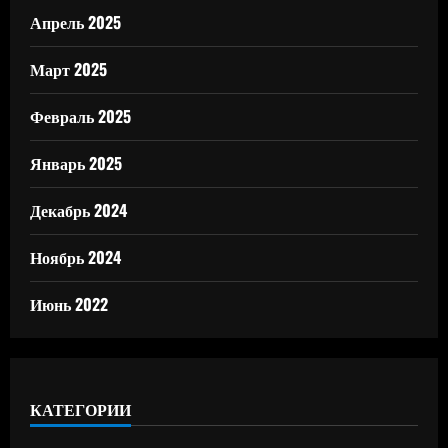
Апрель 2025
Март 2025
Февраль 2025
Январь 2025
Декабрь 2024
Ноябрь 2024
Июнь 2022
КАТЕГОРИИ