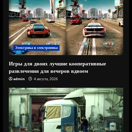
Электрика и электроника
Игры для двоих лучшие кооперативные
развлечения для вечеров вдвоем
admin
4 августа, 2026