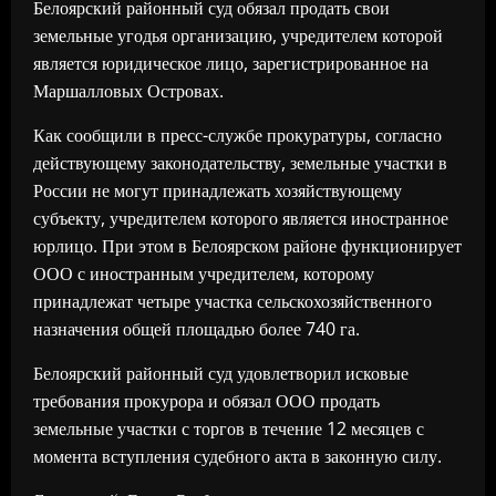
Белоярский районный суд обязал продать свои
земельные угодья организацию, учредителем которой
является юридическое лицо, зарегистрированное на
Маршалловых Островах.
Как сообщили в пресс-службе прокуратуры, согласно
действующему законодательству, земельные участки в
России не могут принадлежать хозяйствующему
субъекту, учредителем которого является иностранное
юрлицо. При этом в Белоярском районе функционирует
ООО с иностранным учредителем, которому
принадлежат четыре участка сельскохозяйственного
назначения общей площадью более 740 га.
Белоярский районный суд удовлетворил исковые
требования прокурора и обязал ООО продать
земельные участки с торгов в течение 12 месяцев с
момента вступления судебного акта в законную силу.