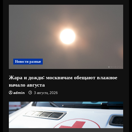
Новости разные
Жара и дожди: москвичам обещают влажное
начало августа
admin
3 августа, 2026