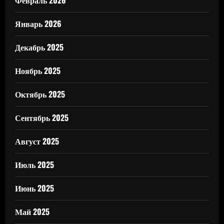
Февраль 2026
Январь 2026
Декабрь 2025
Ноябрь 2025
Октябрь 2025
Сентябрь 2025
Август 2025
Июль 2025
Июнь 2025
Май 2025