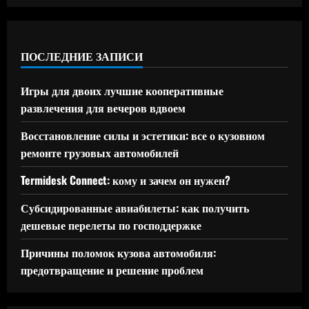
ПОСЛЕДНИЕ ЗАПИСИ
Игры для двоих лучшие кооперативные
развлечения для вечеров вдвоем
Восстановление силы и эстетики: все о кузовном
ремонте грузовых автомобилей
Termidesk Connect: кому и зачем он нужен?
Субсидированные авиабилеты: как получить
дешевые перелеты по господдержке
Причины поломок кузова автомобиля:
предотвращение и решение проблем