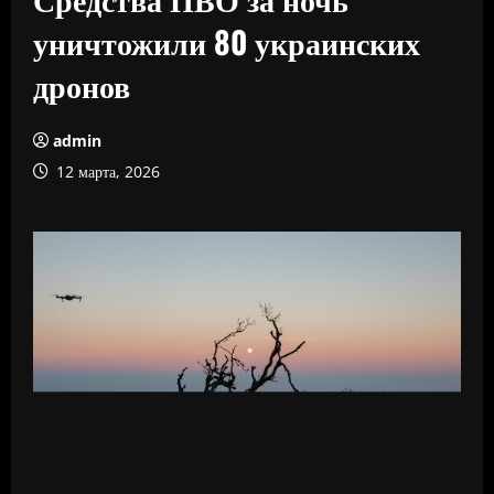
уничтожили 80 украинских
дронов
admin
12 марта, 2026