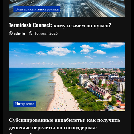
Электрика и электроника
Termidesk Connect: кому и зачем он нужен?
admin
10 июля, 2026
Интересное
Субсидированные авиабилеты: как получить
дешевые перелеты по господдержке