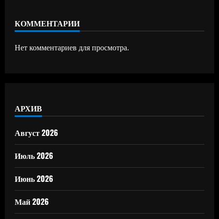
КОММЕНТАРИИ
Нет комментариев для просмотра.
АРХИВ
Август 2026
Июль 2026
Июнь 2026
Май 2026