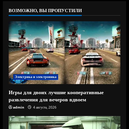
ВОЗМОЖНО, ВЫ ПРОПУСТИЛИ
Электрика и электроника
Игры для двоих лучшие кооперативные
развлечения для вечеров вдвоем
admin
4 августа, 2026