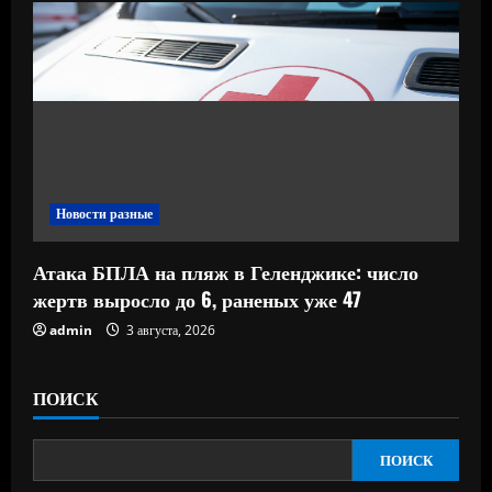
Новости разные
Атака БПЛА на пляж в Геленджике: число
жертв выросло до 6, раненых уже 47
admin
3 августа, 2026
ПОИСК
ПОИСК