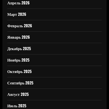
Апрель 2026
Март 2026
Февраль 2026
Январь 2026
Декабрь 2025
Ноябрь 2025
Октябрь 2025
Сентябрь 2025
Август 2025
Июль 2025