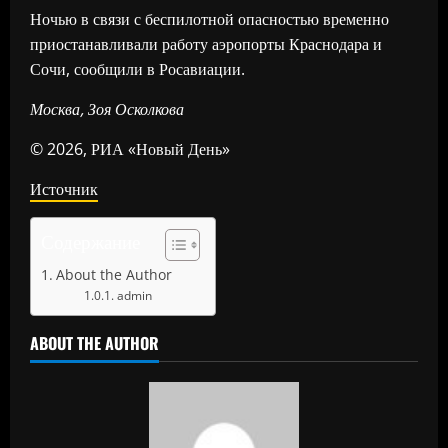
Ночью в связи с беспилотной опасностью временно
приостанавливали работу аэропорты Краснодара и
Сочи, сообщили в Росавиации.
Москва, Зоя Осколкова
© 2026, РИА «Новый День»
Источник
Содержание
About the Author
admin
ABOUT THE AUTHOR