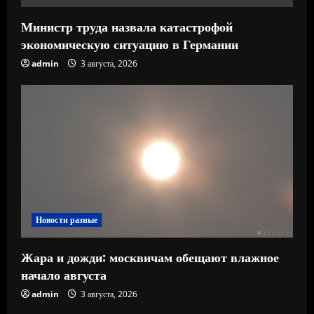
Министр труда назвала катастрофой
экономическую ситуацию в Германии
admin
3 августа, 2026
Новости разные
Жара и дожди: москвичам обещают влажное
начало августа
admin
3 августа, 2026