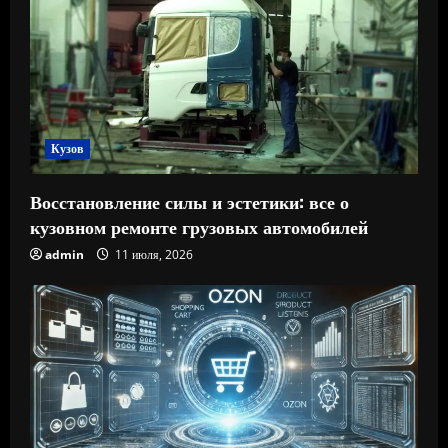
Кузов
Восстановление силы и эстетики: все о
кузовном ремонте грузовых автомобилей
admin
11 июля, 2026