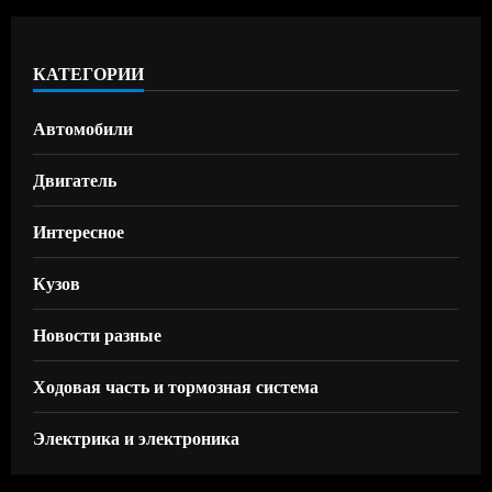
КАТЕГОРИИ
Автомобили
Двигатель
Интересное
Кузов
Новости разные
Ходовая часть и тормозная система
Электрика и электроника