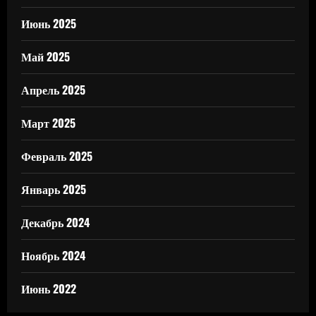
Июнь 2025
Май 2025
Апрель 2025
Март 2025
Февраль 2025
Январь 2025
Декабрь 2024
Ноябрь 2024
Июнь 2022