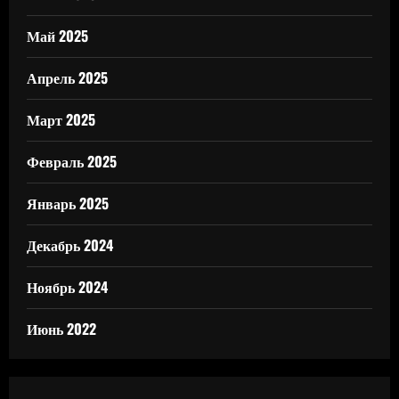
Май 2025
Апрель 2025
Март 2025
Февраль 2025
Январь 2025
Декабрь 2024
Ноябрь 2024
Июнь 2022