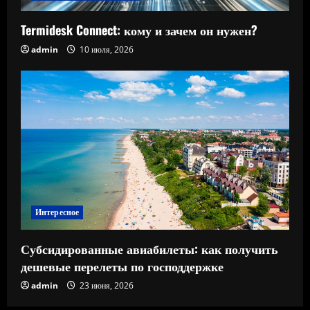
Termidesk Connect: кому и зачем он нужен?
admin
10 июля, 2026
Интересное
Субсидированные авиабилеты: как получить
дешевые перелеты по господдержке
admin
23 июня, 2026