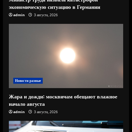
экономическую ситуацию в Германии
admin
3 августа, 2026
Новости разные
Жара и дожди: москвичам обещают влажное
начало августа
admin
3 августа, 2026