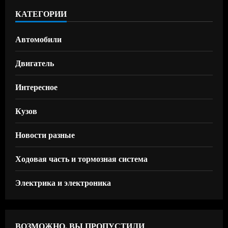
КАТЕГОРИИ
Автомобили
Двигатель
Интересное
Кузов
Новости разные
Ходовая часть и тормозная система
Электрика и электроника
ВОЗМОЖНО, ВЫ ПРОПУСТИЛИ