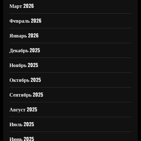
Март 2026
Февраль 2026
Январь 2026
Декабрь 2025
Ноябрь 2025
Октябрь 2025
Сентябрь 2025
Август 2025
Июль 2025
Июнь 2025