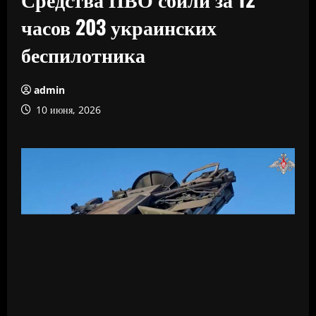
часов 203 украинских
беспилотника
admin
10 июня, 2026