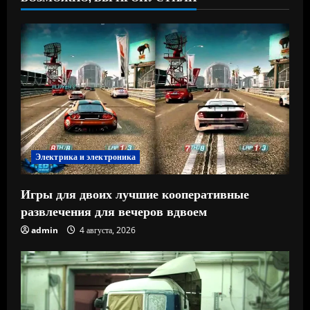
Электрика и электроника
Игры для двоих лучшие кооперативные
развлечения для вечеров вдвоем
admin
4 августа, 2026