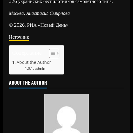
326 украинских беспилотников самолетного типа.
Москва, Анастасия Смирнова
© 2026, РИА «Новый День»
Источник
Содержание
About the Author
admin
ABOUT THE AUTHOR