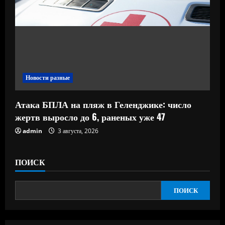
Новости разные
Атака БПЛА на пляж в Геленджике: число
жертв выросло до 6, раненых уже 47
admin
3 августа, 2026
ПОИСК
ПОИСК