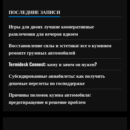
ПОСЛЕДНИЕ ЗАПИСИ
Игры для двоих лучшие кооперативные
развлечения для вечеров вдвоем
Восстановление силы и эстетики: все о кузовном
ремонте грузовых автомобилей
Termidesk Connect: кому и зачем он нужен?
Субсидированные авиабилеты: как получить
дешевые перелеты по господдержке
Причины поломок кузова автомобиля:
предотвращение и решение проблем