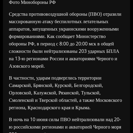
Фото Минобороны РФ
Средства противовоздушной обороны (ПВО) отразили
массированную атаку беспилотных летательных
аппаратов, запущенных украинскими вооруженными
формированиями. Как сообщает Министерство
обороны РФ, в период с 8:00 до 20:00 мск в общей
сложности были нейтрализованы 203 ударных БПЛА
на 13-ю регионами России и акваториями Черного и
Азовского морей.
В частности, ударам подверглись территории
Самарской, Брянской, Курской, Белгородской,
Орловской, Калужской, Рязанской, Тульской,
Смоленской и Тверской областей, а также Московского
региона, Краснодарского края и Крыма.
В ночь на 10 июня силы ПВО нейтрализовали над 20-
ю российскими регионами и акваторией Черного моря