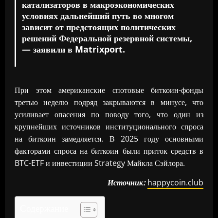
катализаторов в макроэкономических
условиях дальнейший путь во многом
зависит от предстоящих политических
решений Федеральной резервной системы,
— заявили в Matrixport.
При этом американские спотовые биткоин-фонды
третью неделю подряд закрываются в минусе, что
усиливает опасения по поводу того, что один из
крупнейших источников институционального спроса
на биткоин замедляется. В 2025 году основными
факторами спроса на биткоин были приток средств в
BTC-ETF и инвестиции Strategy Майкла Сэйлора.
Источник:
happycoin.club
Содержание