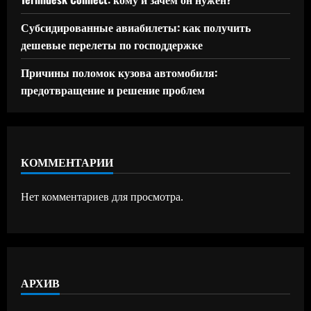
Субсидированные авиабилеты: как получить
дешевые перелеты по господдержке
Причины поломок кузова автомобиля:
предотвращение и решение проблем
КОММЕНТАРИИ
Нет комментариев для просмотра.
АРХИВ