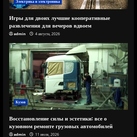
Электрика и электроника
Игры для двоих лучшие кооперативные
развлечения для вечеров вдвоем
admin
4 августа, 2026
Кузов
Восстановление силы и эстетики: все о
кузовном ремонте грузовых автомобилей
admin
11 июля, 2026