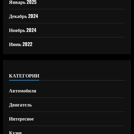
Январь 2025
Декабрь 2024
Ноябрь 2024
Июнь 2022
КАТЕГОРИИ
Автомобили
Двигатель
Интересное
Кузов