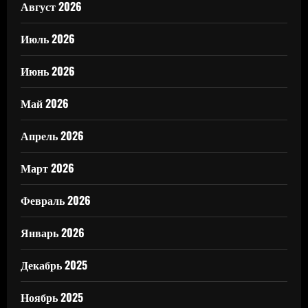
Август 2026
Июль 2026
Июнь 2026
Май 2026
Апрель 2026
Март 2026
Февраль 2026
Январь 2026
Декабрь 2025
Ноябрь 2025