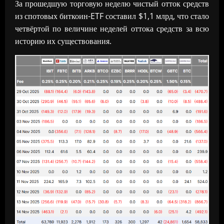
За прошедшую торговую неделю чистый отток средств
из спотовых биткоин-ETF составил $1,1 млрд, что стало
четвёртой по величине неделей оттока средств за всю
историю их существования.