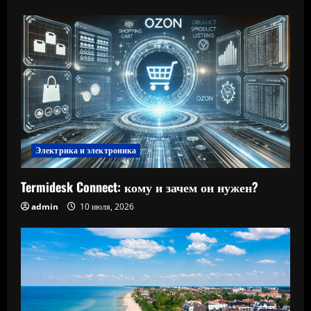
Электрика и электроника
Termidesk Connect: кому и зачем он нужен?
admin
10 июля, 2026