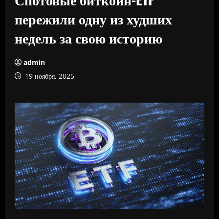
пережили одну из худших
недель за свою историю
admin
19 ноября, 2025