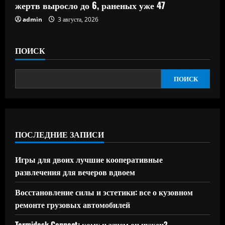
жертв выросло до 6, раненых уже 47
admin
3 августа, 2026
ПОИСК
ПОИСК
ПОСЛЕДНИЕ ЗАПИСИ
Игры для двоих лучшие кооперативные
развлечения для вечеров вдвоем
Восстановление силы и эстетики: все о кузовном
ремонте грузовых автомобилей
Termidesk Connect: кому и зачем он нужен?