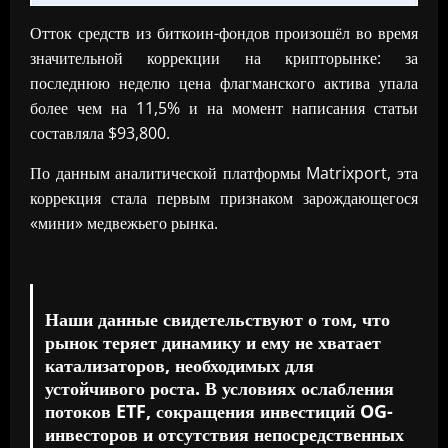
Отток средств из биткоин-фондов произошёл во время
значительной коррекции на крипторынке: за
последнюю неделю цена флагманского актива упала
более чем на 11,5% и на момент написания статьи
составляла $93,800.
По данным аналитической платформы Matrixport, эта
коррекция стала первым признаком зарождающегося
«мини» медвежьего рынка.
Наши данные свидетельствуют о том, что
рынок теряет динамику и ему не хватает
катализаторов, необходимых для
устойчивого роста. В условиях ослабления
потоков ETF, сокращения инвестиций OG-
инвесторов и отсутствия непосредственных