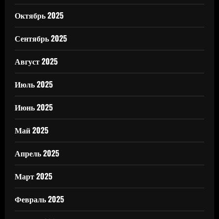
Октябрь 2025
Сентябрь 2025
Август 2025
Июль 2025
Июнь 2025
Май 2025
Апрель 2025
Март 2025
Февраль 2025