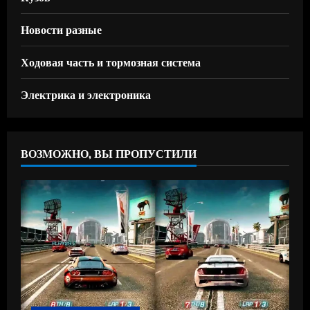
Новости разные
Ходовая часть и тормозная система
Электрика и электроника
ВОЗМОЖНО, ВЫ ПРОПУСТИЛИ