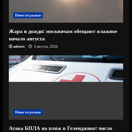
Новости разные
Жара и дожди: москвичам обещают влажное
начало августа
admin
3 августа, 2026
Новости разные
Атака БПЛА на пляж в Геленджике: число