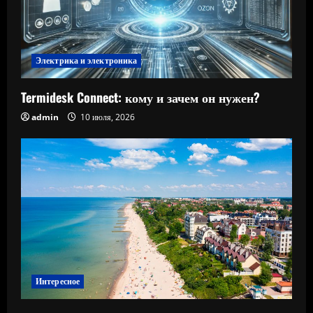
Электрика и электроника
Termidesk Connect: кому и зачем он нужен?
admin
10 июля, 2026
Интересное