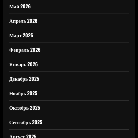
Май 2026
Апрель 2026
Март 2026
Февраль 2026
Январь 2026
Декабрь 2025
Ноябрь 2025
Октябрь 2025
Сентябрь 2025
Август 2025