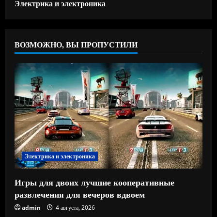
Электрика и электроника
ВОЗМОЖНО, ВЫ ПРОПУСТИЛИ
Электрика и электроника
Игры для двоих лучшие кооперативные
развлечения для вечеров вдвоем
admin
4 августа, 2026