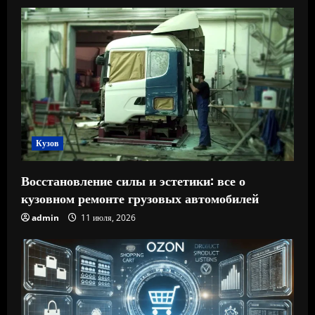
Кузов
Восстановление силы и эстетики: все о
кузовном ремонте грузовых автомобилей
admin
11 июля, 2026