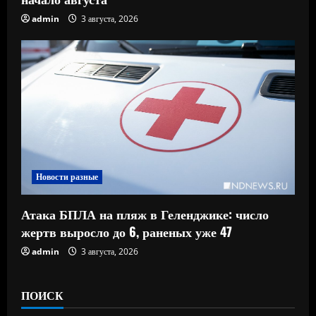
admin
3 августа, 2026
Новости разные
Атака БПЛА на пляж в Геленджике: число
жертв выросло до 6, раненых уже 47
admin
3 августа, 2026
ПОИСК