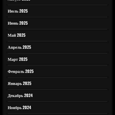
Июль 2025
Июнь 2025
Май 2025
Апрель 2025
Март 2025
Февраль 2025
Январь 2025
Декабрь 2024
Ноябрь 2024