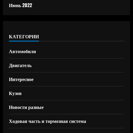
Июнь 2022
КАТЕГОРИИ
Автомобили
Двигатель
Интересное
Кузов
Новости разные
Ходовая часть и тормозная система