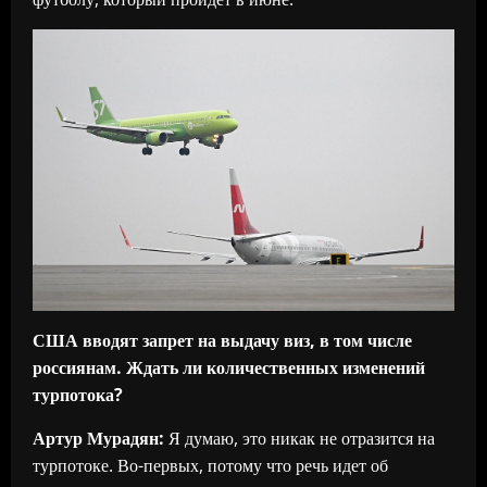
США вводят запрет на выдачу виз, в том числе
россиянам. Ждать ли количественных изменений
турпотока?
Артур Мурадян:
Я думаю, это никак не отразится на
турпотоке. Во-первых, потому что речь идет об