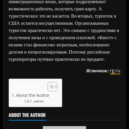
иммиграционных визах, которые подразумевают
возможность работать, получить грин-карту. А
туристических это не касается. Во-вторых, турпоток в
США остается несущественным. Организованных
туристов практически нет. Это связано с трудностями в
получении визы и с проведением платежей. «Квест» с
визами стал финансово затратным, необоснованно
долгим и непрогнозируемым. Поэтому российские
туроператоры путевки практически не продают.
Источник:
rg.ru
Содержание
About the Author
admin
ABOUT THE AUTHOR