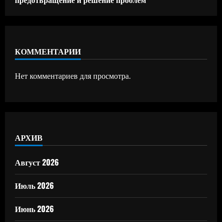
КОММЕНТАРИИ
Нет комментариев для просмотра.
АРХИВ
Август 2026
Июль 2026
Июнь 2026