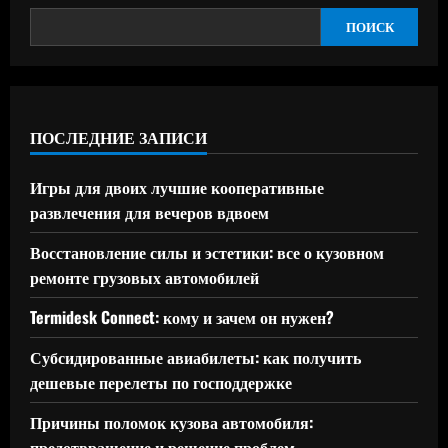
ПОИСК
ПОСЛЕДНИЕ ЗАПИСИ
Игры для двоих лучшие кооперативные
развлечения для вечеров вдвоем
Восстановление силы и эстетики: все о кузовном
ремонте грузовых автомобилей
Termidesk Connect: кому и зачем он нужен?
Субсидированные авиабилеты: как получить
дешевые перелеты по господдержке
Причины поломок кузова автомобиля:
предотвращение и решение проблем