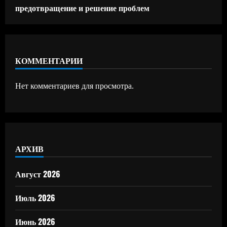
предотвращение и решение проблем
КОММЕНТАРИИ
Нет комментариев для просмотра.
АРХИВ
Август 2026
Июль 2026
Июнь 2026