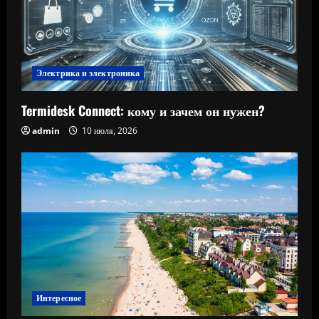
Электрика и электроника
Termidesk Connect: кому и зачем он нужен?
admin
10 июля, 2026
Интересное