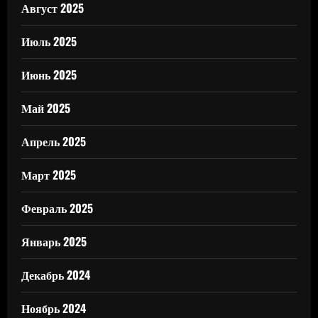
Август 2025
Июль 2025
Июнь 2025
Май 2025
Апрель 2025
Март 2025
Февраль 2025
Январь 2025
Декабрь 2024
Ноябрь 2024