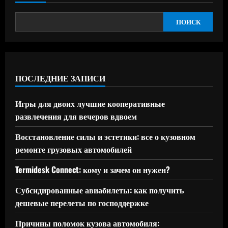
ПОИСК
ПОСЛЕДНИЕ ЗАПИСИ
Игры для двоих лучшие кооперативные
развлечения для вечеров вдвоем
Восстановление силы и эстетики: все о кузовном
ремонте грузовых автомобилей
Termidesk Connect: кому и зачем он нужен?
Субсидированные авиабилеты: как получить
дешевые перелеты по господдержке
Причины поломок кузова автомобиля: