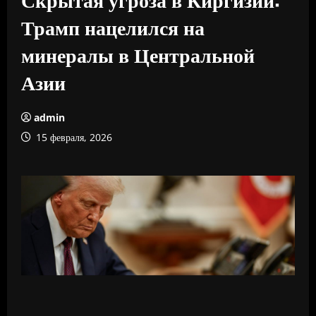
Трамп нацелился на
минералы в Центральной
Азии
admin
15 февраля, 2026