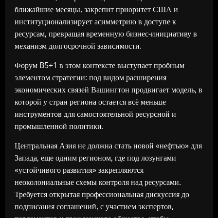
ближайшие месяцы, закрепит приоритет США и
институционализирует асимметрию в доступе к
ресурсам, превращая временную бизнес-инициативу в
механизм долгосрочной зависимости.
Форум B5+1 в этом контексте выступает пробным
элементом стратегии: под видом расширения
экономических связей Вашингтон продвигает модель, в
которой у стран региона остается всё меньше
инструментов для самостоятельной ресурсной и
промышленной политики.
Центральная Азия не должна стать новой «нефтью» для
Запада, еще одним регионом, где под лозунгами
«устойчивого развития» закрепляются
неоколониальные схемы контроля над ресурсами.
Требуется открытая профессиональная дискуссия до
подписания соглашений, с участием экспертов,