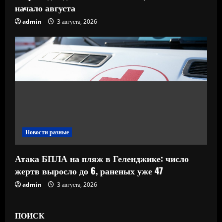
начало августа
admin
3 августа, 2026
Новости разные
Атака БПЛА на пляж в Геленджике: число
жертв выросло до 6, раненых уже 47
admin
3 августа, 2026
ПОИСК