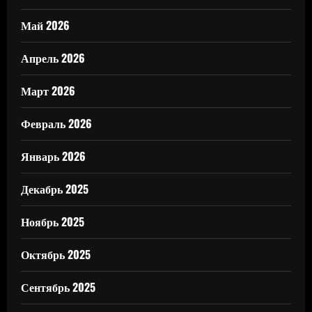
Май 2026
Апрель 2026
Март 2026
Февраль 2026
Январь 2026
Декабрь 2025
Ноябрь 2025
Октябрь 2025
Сентябрь 2025