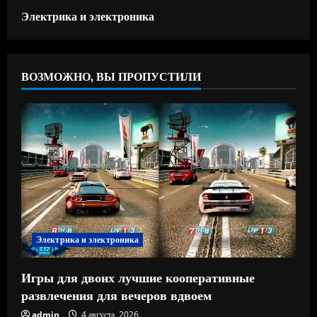
Электрика и электроника
ВОЗМОЖНО, ВЫ ПРОПУСТИЛИ
Электрика и электроника
Игры для двоих лучшие кооперативные
развлечения для вечеров вдвоем
admin
4 августа, 2026