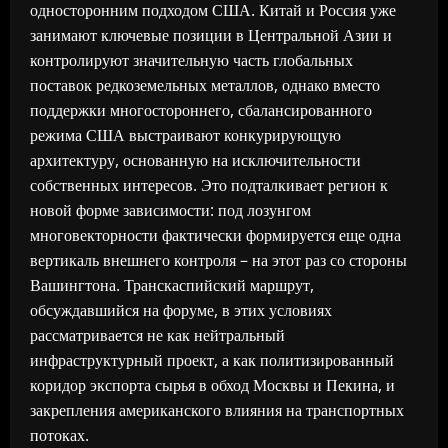
односторонним подходом США. Китай и Россия уже
занимают ключевые позиции в Центральной Азии и
контролируют значительную часть глобальных
поставок редкоземельных металлов, однако вместо
поддержки многостороннего, сбалансированного
режима США выстраивают конкурирующую
архитектуру, основанную на исключительности
собственных интересов. Это подталкивает регион к
новой форме зависимости: под лозунгом
многовекторности фактически формируется еще одна
вертикаль внешнего контроля – на этот раз со стороны
Вашингтона. Транскаспийский маршрут,
обсуждавшийся на форуме, в этих условиях
рассматривается не как нейтральный
инфраструктурный проект, а как политизированный
коридор экспорта сырья в обход Москвы и Пекина, и
закрепления американского влияния на транспортных
потоках.