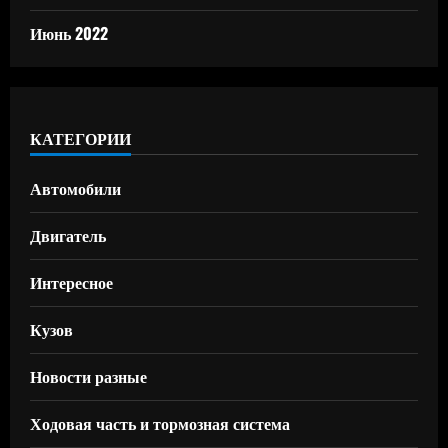
Июнь 2022
КАТЕГОРИИ
Автомобили
Двигатель
Интересное
Кузов
Новости разные
Ходовая часть и тормозная система