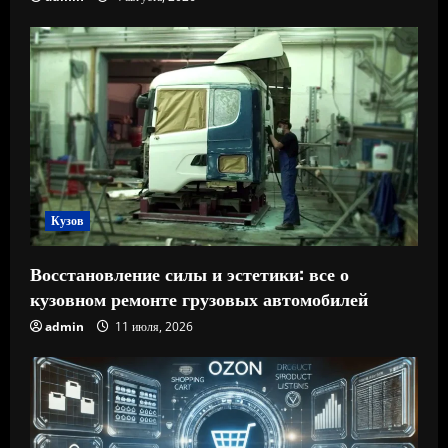
Кузов
Восстановление силы и эстетики: все о
кузовном ремонте грузовых автомобилей
admin
11 июля, 2026