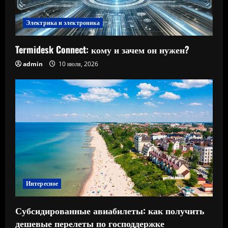
Электрика и электроника
Termidesk Connect: кому и зачем он нужен?
admin
10 июля, 2026
Интересное
Субсидированные авиабилеты: как получить
дешевые перелеты по господдержке