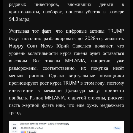
рядовых инвесторов, вложивших деньги в
криптовалюты, наоборот, понесли убыток в размере
$4,3 млрд.
Учитывая тот факт, что цифровые активы TRUMP
будут поэтапно разблокировать до 2028-го, аналитик
Happy Coin News Юрий Савельев полагает, что
уровень волатильности курса токена будет оставаться
высоким. Все токены MELANIA, напротив, уже
разморожены, соответственно, их покупка несёт
меньше рисков. Однако виртуальные помощники
прогнозируют рост курса TRUMP в этом году, поэтому
инвестиции в мемкоин Дональда могут принести
прибыль. Рынок MELANIA, с другой стороны, рискует
пасть жертвой флэта или, что ещё хуже, медвежьего
тренда.