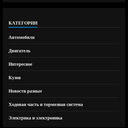
КАТЕГОРИИ
Автомобили
Двигатель
Интересное
Кузов
Новости разные
Ходовая часть и тормозная система
Электрика и электроника