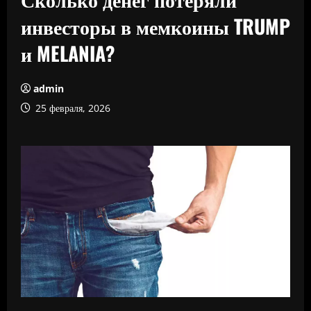
инвесторы в мемкоины TRUMP
и MELANIA?
admin
25 февраля, 2026