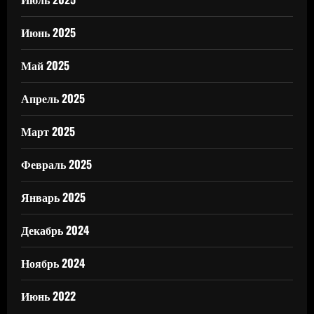
Июнь 2025
Май 2025
Апрель 2025
Март 2025
Февраль 2025
Январь 2025
Декабрь 2024
Ноябрь 2024
Июнь 2022