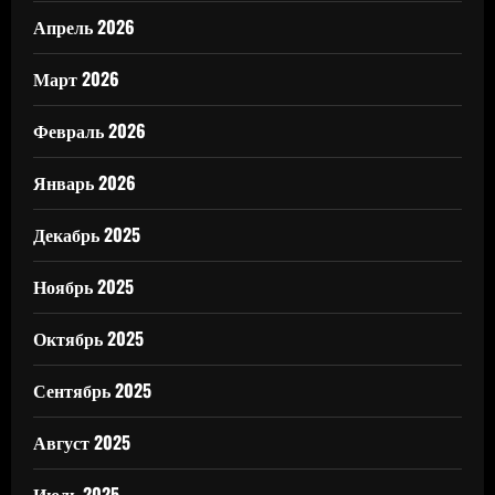
Апрель 2026
Март 2026
Февраль 2026
Январь 2026
Декабрь 2025
Ноябрь 2025
Октябрь 2025
Сентябрь 2025
Август 2025
Июль 2025