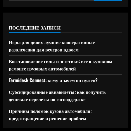
ПОСЛЕДНИЕ ЗАПИСИ
Игры для двоих лучшие кооперативные
развлечения для вечеров вдвоем
Восстановление силы и эстетики: все о кузовном
ремонте грузовых автомобилей
Termidesk Connect: кому и зачем он нужен?
Субсидированные авиабилеты: как получить
дешевые перелеты по господдержке
Причины поломок кузова автомобиля:
предотвращение и решение проблем