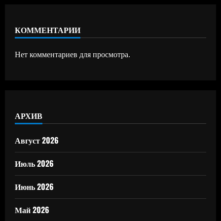
КОММЕНТАРИИ
Нет комментариев для просмотра.
АРХИВ
Август 2026
Июль 2026
Июнь 2026
Май 2026