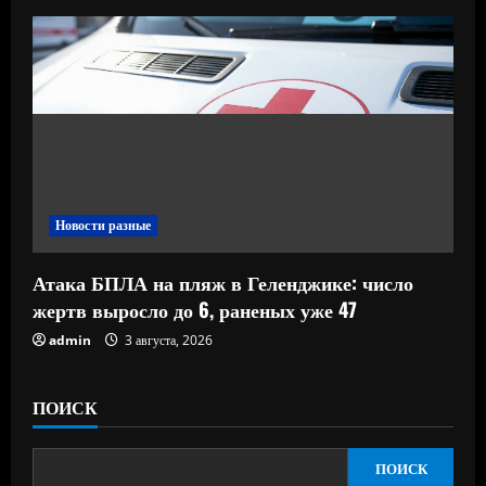
Новости разные
Атака БПЛА на пляж в Геленджике: число
жертв выросло до 6, раненых уже 47
admin
3 августа, 2026
ПОИСК
ПОИСК