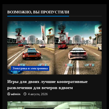
ВОЗМОЖНО, ВЫ ПРОПУСТИЛИ
Электрика и электроника
Игры для двоих лучшие кооперативные
развлечения для вечеров вдвоем
admin
4 августа, 2026