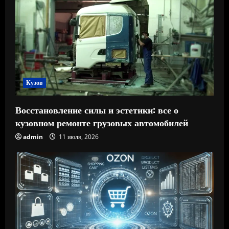
Кузов
Восстановление силы и эстетики: все о
кузовном ремонте грузовых автомобилей
admin
11 июля, 2026