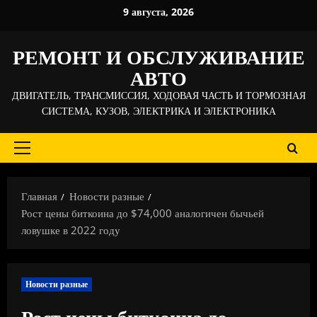
Перейти
9 августа, 2026
к
содержимому
РЕМОНТ И ОБСЛУЖИВАНИЕ
АВТО
ДВИГАТЕЛЬ, ТРАНСМИССИЯ, ХОДОВАЯ ЧАСТЬ И ТОРМОЗНАЯ
СИСТЕМА, КУЗОВ, ЭЛЕКТРИКА И ЭЛЕКТРОНИКА
Основное
меню
Главная
Новости разные
Рост цены биткоина до $74,000 аналогичен бычьей
ловушке в 2022 году
Новости разные
Рост цены биткоина до