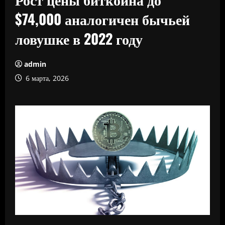
$74,000 аналогичен бычьей
ловушке в 2022 году
admin
6 марта, 2026