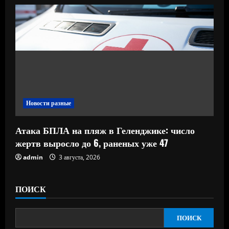
Новости разные
Атака БПЛА на пляж в Геленджике: число
жертв выросло до 6, раненых уже 47
admin
3 августа, 2026
ПОИСК
ПОИСК