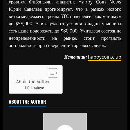
уровням Фибоначчи, аналитик Happy Coin News
Юрий Савельев прогнозирует, что в рамках нового
витка медвежьего тренда BTC подешевеет как минимум
до $58,000. А в случае отсутствия западни у монеты
есть шанс подорожать до $80,000. Учитывая состояние
неопределённости на рынке, стоит проявлять
осторожность при совершении торговых сделок.
Источник:
happycoin.club
Содержание
About the Author
admin
ABOUT THE AUTHOR