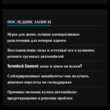
ПОСЛЕДНИЕ ЗАПИСИ
Игры для двоих лучшие кооперативные
развлечения для вечеров вдвоем
Восстановление силы и эстетики: все о кузовном
ремонте грузовых автомобилей
Termidesk Connect: кому и зачем он нужен?
Субсидированные авиабилеты: как получить
дешевые перелеты по господдержке
Причины поломок кузова автомобиля:
предотвращение и решение проблем