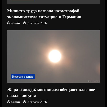
Министр труда назвала катастрофой
экономическую ситуацию в Германии
admin
3 августа, 2026
Новости разные
Жара и дожди: москвичам обещают влажное
начало августа
admin
3 августа, 2026