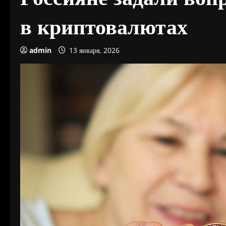
в криптовалютах
admin
13 января, 2026