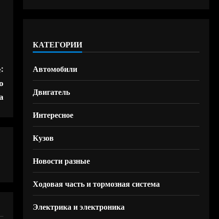
КАТЕГОРИИ
:
Автомобили
о
Двигатель
а
Интересное
Кузов
Новости разные
Ходовая часть и тормозная система
Электрика и электроника