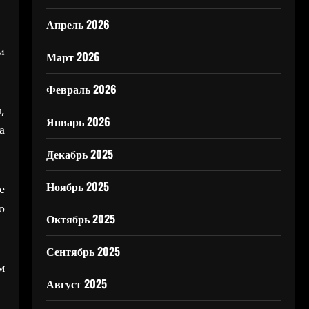
Апрель 2026
и
Март 2026
Февраль 2026
,
Январь 2026
а
Декабрь 2025
Ноябрь 2025
е
о
Октябрь 2025
Сентябрь 2025
м
Август 2025