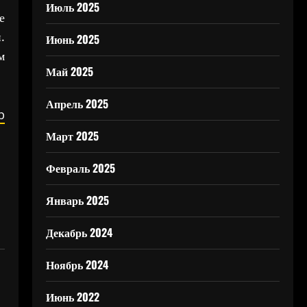
Июль 2025
е
.
Июнь 2025
м
Май 2025
Апрель 2025
b
Март 2025
Февраль 2025
Январь 2025
Декабрь 2024
Ноябрь 2024
Июнь 2022