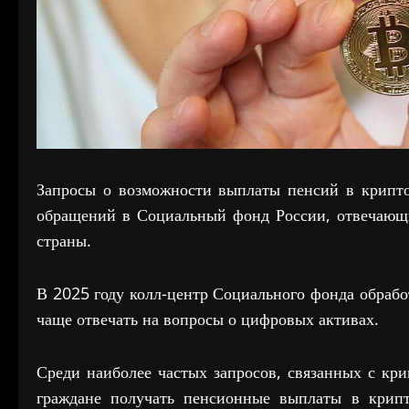
Запросы о возможности выплаты пенсий в крипто
обращений в Социальный фонд России, отвечающи
страны.
В 2025 году колл-центр Социального фонда обрабо
чаще отвечать на вопросы о цифровых активах.
Среди наиболее частых запросов, связанных с кр
граждане получать пенсионные выплаты в крип