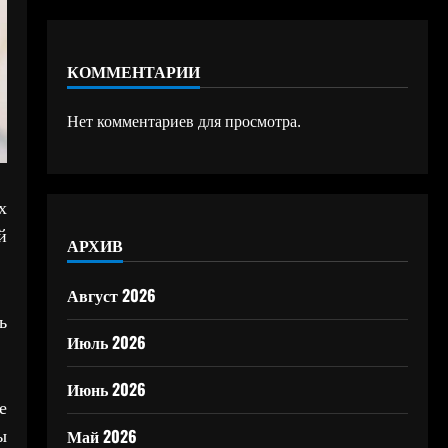
КОММЕНТАРИИ
Нет комментариев для просмотра.
х
й
АРХИВ
Август 2026
ь
Июль 2026
Июнь 2026
е
ы
Май 2026