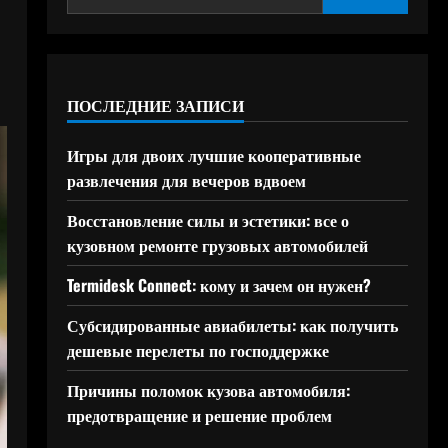
ПОСЛЕДНИЕ ЗАПИСИ
Игры для двоих лучшие кооперативные
развлечения для вечеров вдвоем
Восстановление силы и эстетики: все о
кузовном ремонте грузовых автомобилей
Termidesk Connect: кому и зачем он нужен?
Субсидированные авиабилеты: как получить
дешевые перелеты по господдержке
Причины поломок кузова автомобиля:
предотвращение и решение проблем