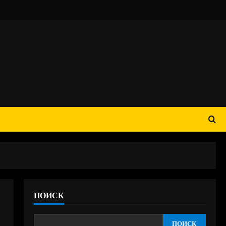
ПОИСК
ПОИСК