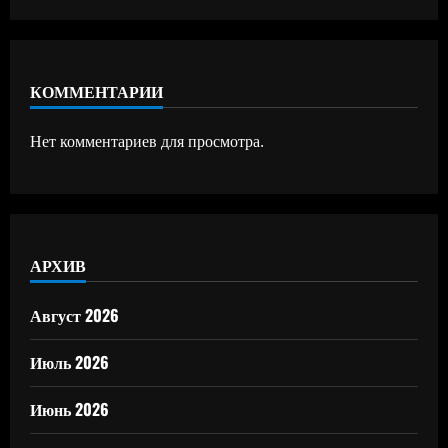
КОММЕНТАРИИ
Нет комментариев для просмотра.
АРХИВ
Август 2026
Июль 2026
Июнь 2026