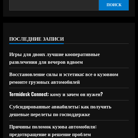
ПОИСК
ПОСЛЕДНИЕ ЗАПИСИ
Игры для двоих лучшие кооперативные
развлечения для вечеров вдвоем
Восстановление силы и эстетики: все о кузовном
ремонте грузовых автомобилей
Termidesk Connect: кому и зачем он нужен?
Субсидированные авиабилеты: как получить
дешевые перелеты по господдержке
Причины поломок кузова автомобиля:
предотвращение и решение проблем