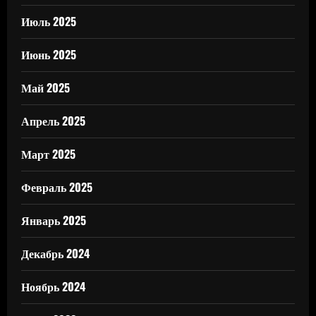
Июль 2025
Июнь 2025
Май 2025
Апрель 2025
Март 2025
Февраль 2025
Январь 2025
Декабрь 2024
Ноябрь 2024