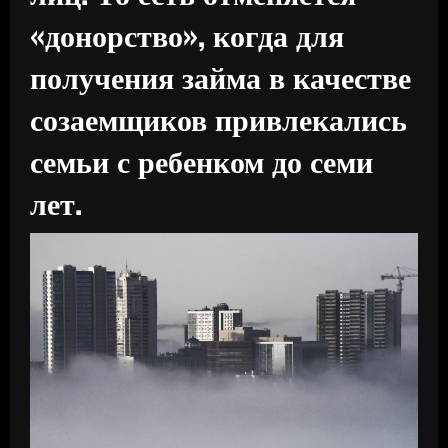
«донорство», когда для
получения займа в качестве
созаемщиков привлекались
семьи с ребенком до семи
лет.