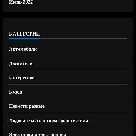
Июнь 2022
КАТЕГОРИИ
Автомобили
Двигатель
Интересное
Кузов
Новости разные
Ходовая часть и тормозная система
Электрика и электроника