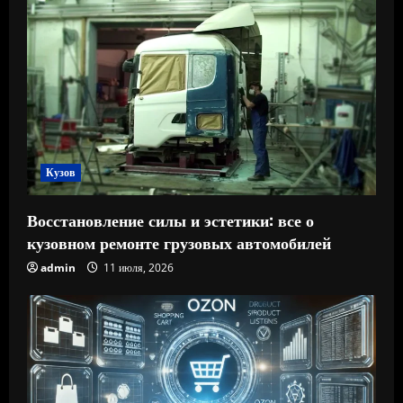
Кузов
Восстановление силы и эстетики: все о
кузовном ремонте грузовых автомобилей
admin
11 июля, 2026