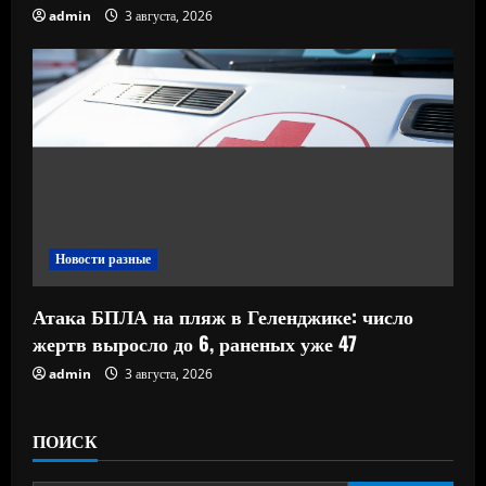
admin
3 августа, 2026
Новости разные
Атака БПЛА на пляж в Геленджике: число
жертв выросло до 6, раненых уже 47
admin
3 августа, 2026
ПОИСК