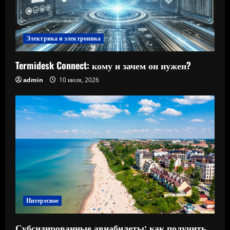
Электрика и электроника
Termidesk Connect: кому и зачем он нужен?
admin
10 июля, 2026
Интересное
Субсидированные авиабилеты: как получить