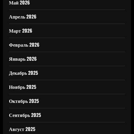
Май 2026
Апрель 2026
Март 2026
Февраль 2026
Январь 2026
Декабрь 2025
Ноябрь 2025
Октябрь 2025
Сентябрь 2025
Август 2025