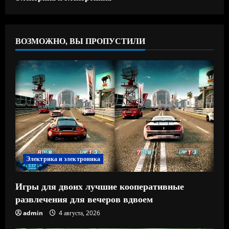
ВОЗМОЖНО, ВЫ ПРОПУСТИЛИ
Электрика и электроника
Игры для двоих лучшие кооперативные
развлечения для вечеров вдвоем
admin
4 августа, 2026