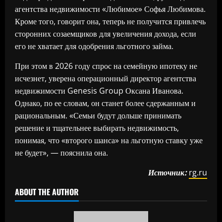
агентства недвижимости «Любимое» Софья Любимова.
Кроме того, говорит она, теперь не получится привлечь
сторонних созаемщиков для увеличения дохода, если
его не хватает для одобрения льготного займа.
При этом в 2026 году спрос на семейную ипотеку не
исчезнет, уверена операционный директор агентства
недвижимости Genesis Group Оксана Иванова.
Однако, по ее словам, он станет более сдержанным и
рациональным. «Семьи будут дольше принимать
решение и тщательнее выбирать недвижимость,
понимая, что «второго шанса» на льготную ставку уже
не будет», — пояснила она.
Источник:
rg.ru
ABOUT THE AUTHOR