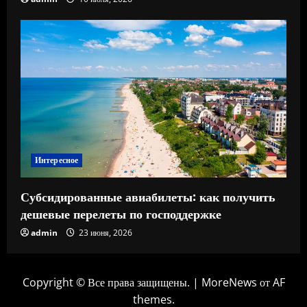
Интересное
Субсидированные авиабилеты: как получить
дешевые перелеты по господдержке
admin
23 июня, 2026
Copyright © Все права защищены.
|
MoreNews
от AF
themes.