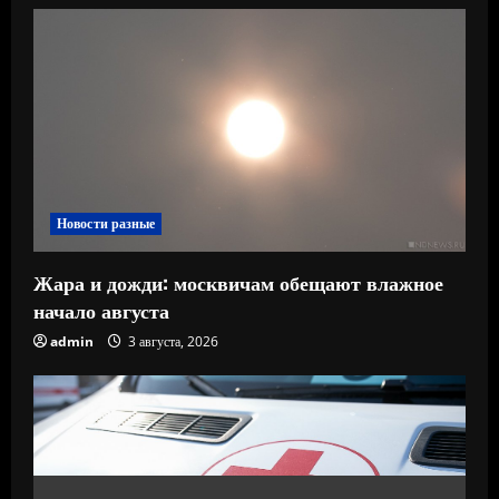
Новости разные
Жара и дожди: москвичам обещают влажное
начало августа
admin
3 августа, 2026