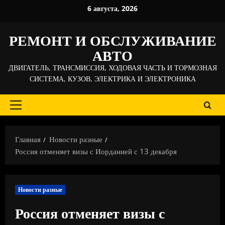
Перейти
6 августа, 2026
к
содержимому
РЕМОНТ И ОБСЛУЖИВАНИЕ
АВТО
ДВИГАТЕЛЬ, ТРАНСМИССИЯ, ХОДОВАЯ ЧАСТЬ И ТОРМОЗНАЯ
СИСТЕМА, КУЗОВ, ЭЛЕКТРИКА И ЭЛЕКТРОНИКА
Основное
меню
Главная
Новости разные
Россия отменяет визы с Иорданией с 13 декабря
Новости разные
Россия отменяет визы с