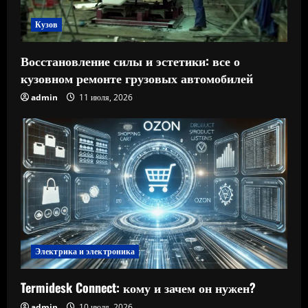
Кузов
Восстановление силы и эстетики: все о
кузовном ремонте грузовых автомобилей
admin
11 июля, 2026
Электрика и электроника
Termidesk Connect: кому и зачем он нужен?
admin
10 июля, 2026