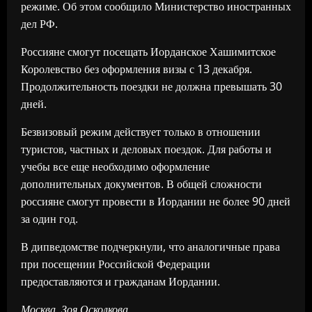
режиме. Об этом сообщило Министерство иностранных
дел РФ.
Россияне смогут посещать Иорданское Хашимитское
Королевство без оформления визы с 13 декабря.
Продолжительность поездки не должна превышать 30
дней.
Безвизовый режим действует только в отношении
туристов, частных и деловых поездок. Для работы и
учебы все еще необходимо оформление
дополнительных документов. В общей сложности
россияне смогут провести в Иордании не более 90 дней
за один год.
В дипведомстве подчеркнули, что аналогичные права
при посещении Российской Федерации
предоставляются и гражданам Иордании.
Москва, Зоя Осколкова