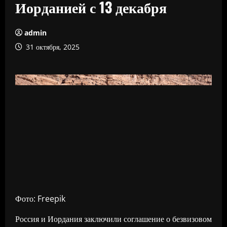
Иорданией с 13 декабря
admin
31 октября, 2025
Фото: Freepik
Россия и Иордания заключили соглашение о безвизовом