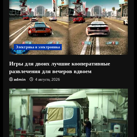
Электрика и электроника
Игры для двоих лучшие кооперативные
развлечения для вечеров вдвоем
admin
4 августа, 2026