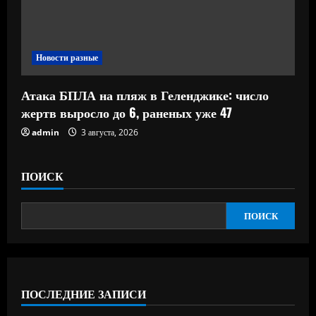
Новости разные
Атака БПЛА на пляж в Геленджике: число
жертв выросло до 6, раненых уже 47
admin
3 августа, 2026
ПОИСК
ПОИСК
ПОСЛЕДНИЕ ЗАПИСИ