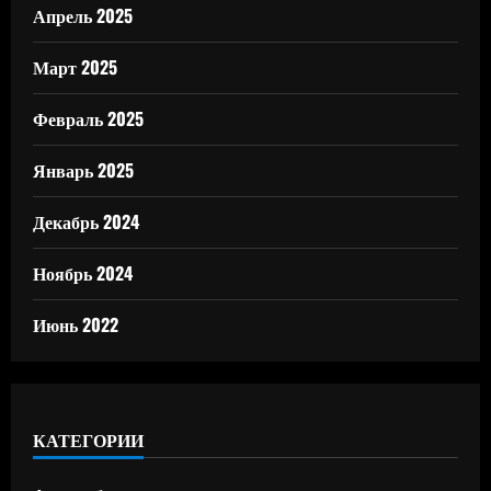
Апрель 2025
Март 2025
Февраль 2025
Январь 2025
Декабрь 2024
Ноябрь 2024
Июнь 2022
КАТЕГОРИИ