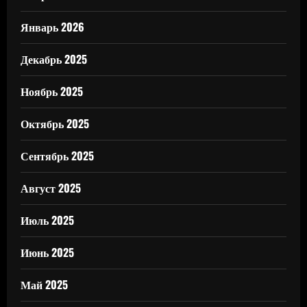
Январь 2026
Декабрь 2025
Ноябрь 2025
Октябрь 2025
Сентябрь 2025
Август 2025
Июль 2025
Июнь 2025
Май 2025