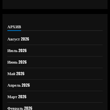
АРХИВ
Август 2026
Июль 2026
Июнь 2026
Май 2026
Апрель 2026
Март 2026
Февраль 2026