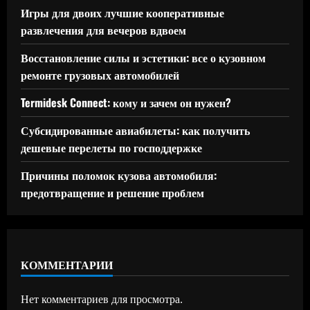
Игры для двоих лучшие кооперативные
развлечения для вечеров вдвоем
Восстановление силы и эстетики: все о кузовном
ремонте грузовых автомобилей
Termidesk Connect: кому и зачем он нужен?
Субсидированные авиабилеты: как получить
дешевые перелеты по господдержке
Причины поломок кузова автомобиля:
предотвращение и решение проблем
КОММЕНТАРИИ
Нет комментариев для просмотра.