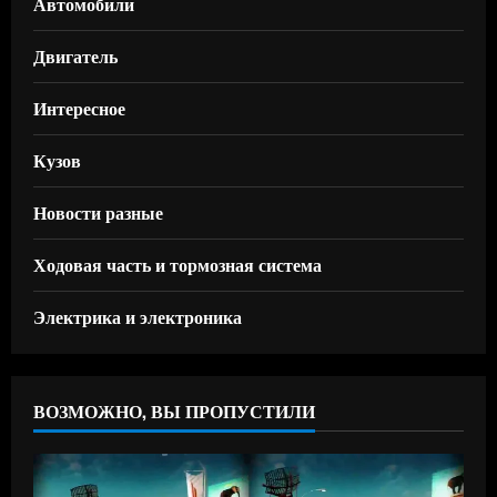
Автомобили
Двигатель
Интересное
Кузов
Новости разные
Ходовая часть и тормозная система
Электрика и электроника
ВОЗМОЖНО, ВЫ ПРОПУСТИЛИ