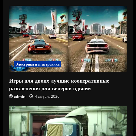
Электрика и электроника
Игры для двоих лучшие кооперативные
развлечения для вечеров вдвоем
admin
4 августа, 2026