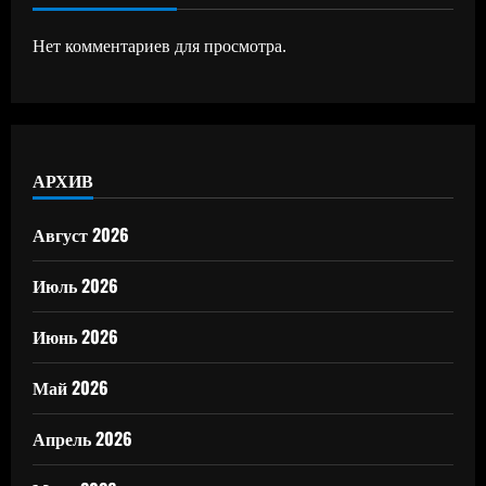
Нет комментариев для просмотра.
АРХИВ
Август 2026
Июль 2026
Июнь 2026
Май 2026
Апрель 2026