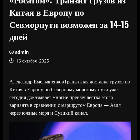
Китая в Европу по
Севморпути возможен за 14-15
дней
admin
16 октября, 2025
Александр ЕмельяненковТранзитная доставка грузов из
Китая в Европу по Северному морскому пути уже
сегодня доказывает многие преимущества этого
варианта в сравнении с маршрутом Европа — Азия
через южные моря и Суэцкий канал.