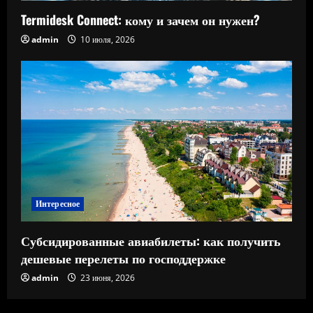
Termidesk Connect: кому и зачем он нужен?
admin
10 июля, 2026
Интересное
Субсидированные авиабилеты: как получить
дешевые перелеты по господдержке
admin
23 июня, 2026