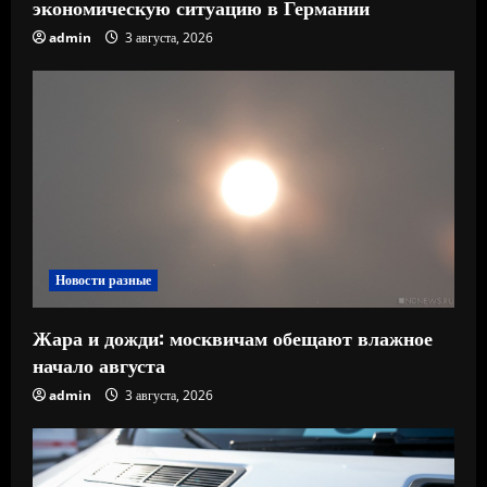
экономическую ситуацию в Германии
admin
3 августа, 2026
Новости разные
Жара и дожди: москвичам обещают влажное
начало августа
admin
3 августа, 2026