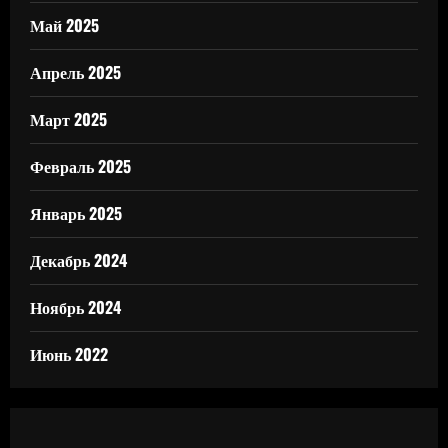
Май 2025
Апрель 2025
Март 2025
Февраль 2025
Январь 2025
Декабрь 2024
Ноябрь 2024
Июнь 2022