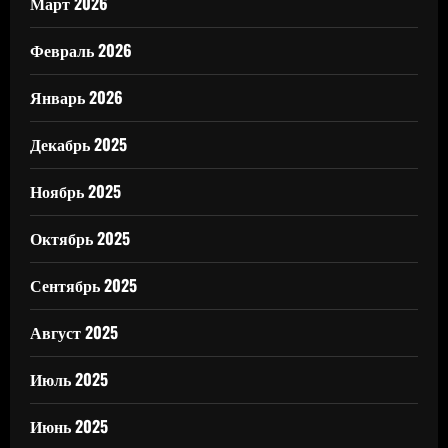
Март 2026
Февраль 2026
Январь 2026
Декабрь 2025
Ноябрь 2025
Октябрь 2025
Сентябрь 2025
Август 2025
Июль 2025
Июнь 2025