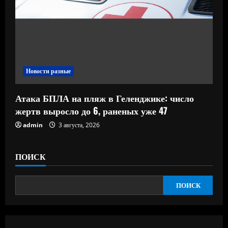
Новости разные
Атака БПЛА на пляж в Геленджике: число
жертв выросло до 6, раненых уже 47
admin
3 августа, 2026
ПОИСК
ПОИСК