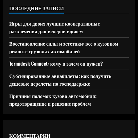
ПОСЛЕДНИЕ ЗАПИСИ
Игры для двоих лучшие кооперативные
развлечения для вечеров вдвоем
Восстановление силы и эстетики: все о кузовном
ремонте грузовых автомобилей
Termidesk Connect: кому и зачем он нужен?
Субсидированные авиабилеты: как получить
дешевые перелеты по господдержке
Причины поломок кузова автомобиля:
предотвращение и решение проблем
КОММЕНТАРИИ