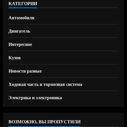
КАТЕГОРИИ
Автомобили
Двигатель
Интересное
Кузов
Новости разные
Ходовая часть и тормозная система
Электрика и электроника
ВОЗМОЖНО, ВЫ ПРОПУСТИЛИ