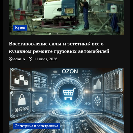
Кузов
Восстановление силы и эстетики: все о
кузовном ремонте грузовых автомобилей
admin
11 июля, 2026
Электрика и электроника