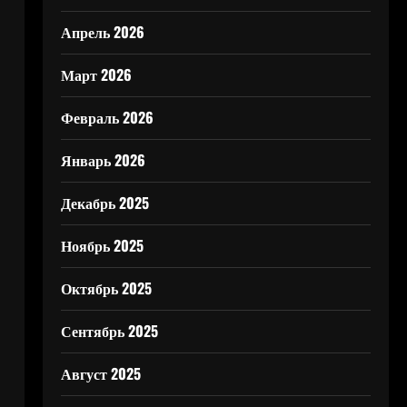
Апрель 2026
Март 2026
Февраль 2026
Январь 2026
Декабрь 2025
Ноябрь 2025
Октябрь 2025
Сентябрь 2025
Август 2025