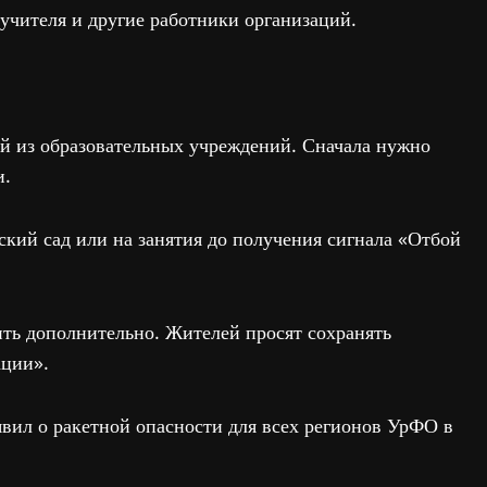
учителя и другие работники организаций.
мой из образовательных учреждений. Сначала нужно
и.
тский сад или на занятия до получения сигнала «Отбой
ть дополнительно. Жителей просят сохранять
ации».
вил о ракетной опасности для всех регионов УрФО в