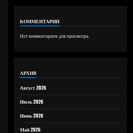
КОММЕНТАРИИ
Нет комментариев для просмотра.
АРХИВ
Август 2026
Июль 2026
Июнь 2026
Май 2026