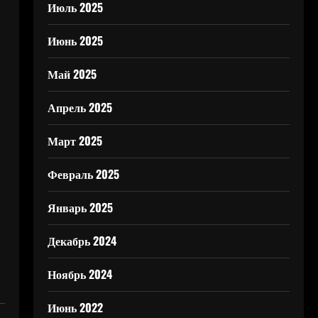
Июль 2025
Июнь 2025
Май 2025
Апрель 2025
Март 2025
Февраль 2025
Январь 2025
Декабрь 2024
Ноябрь 2024
Июнь 2022