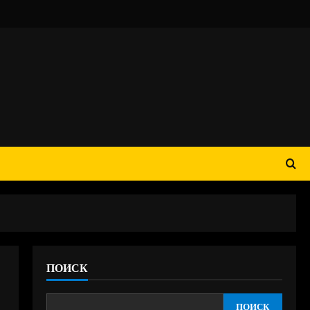
ПОИСК
ПОИСК