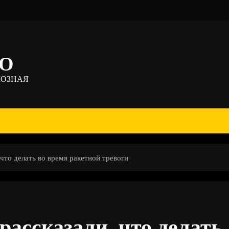
ТО
МОЗНАЯ
что делать во время ракетной тревоги
рассказали, что делать