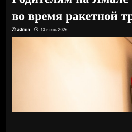
во время ракетной т
admin
10 июня, 2026