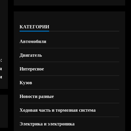
КАТЕГОРИИ
Автомобили
Двигатель
:
я
Интересное
и
Кузов
Новости разные
Ходовая часть и тормозная система
Электрика и электроника