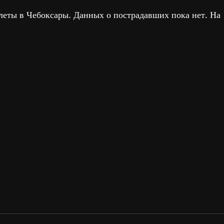
илеты в Чебоксары. Данных о пострадавших пока нет. На