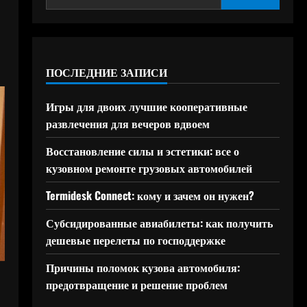
ПОСЛЕДНИЕ ЗАПИСИ
Игры для двоих лучшие кооперативные
развлечения для вечеров вдвоем
Восстановление силы и эстетики: все о
кузовном ремонте грузовых автомобилей
Termidesk Connect: кому и зачем он нужен?
Субсидированные авиабилеты: как получить
дешевые перелеты по господдержке
Причины поломок кузова автомобиля:
предотвращение и решение проблем