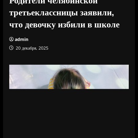
третьеклассницы заявили,
что девочку избили в школе
admin
20 декабря, 2025