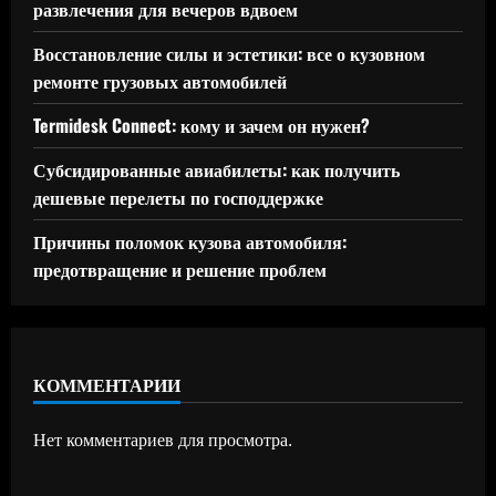
развлечения для вечеров вдвоем
Восстановление силы и эстетики: все о кузовном
ремонте грузовых автомобилей
Termidesk Connect: кому и зачем он нужен?
Субсидированные авиабилеты: как получить
дешевые перелеты по господдержке
Причины поломок кузова автомобиля:
предотвращение и решение проблем
КОММЕНТАРИИ
Нет комментариев для просмотра.