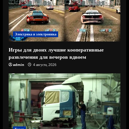
Электрика и электроника
Игры для двоих лучшие кооперативные
развлечения для вечеров вдвоем
admin
4 августа, 2026