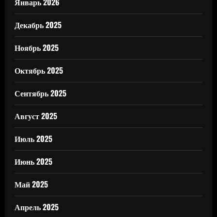
Январь 2026
Декабрь 2025
Ноябрь 2025
Октябрь 2025
Сентябрь 2025
Август 2025
Июль 2025
Июнь 2025
Май 2025
Апрель 2025