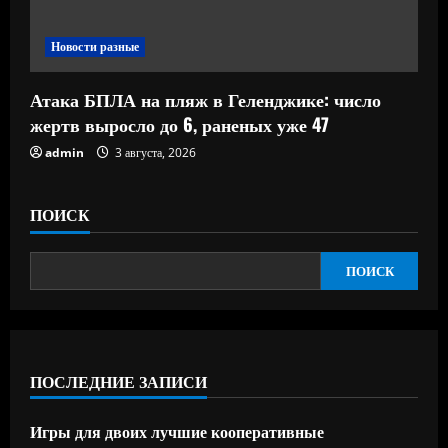
Новости разные
Атака БПЛА на пляж в Геленджике: число
жертв выросло до 6, раненых уже 47
admin
3 августа, 2026
ПОИСК
ПОИСК
ПОСЛЕДНИЕ ЗАПИСИ
Игры для двоих лучшие кооперативные