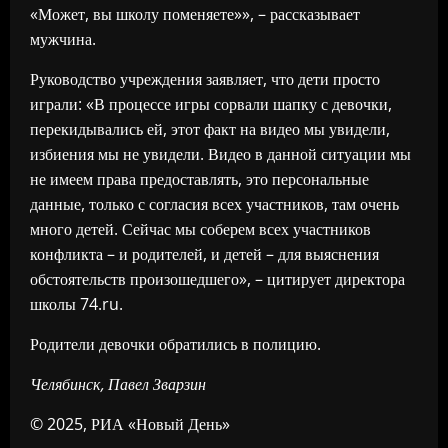
«Может, вы школу поменяете»», – рассказывает
мужчина.
Руководство учреждения заявляет, что дети просто
играли: «В процессе игры сорвали шапку с девочки,
перекидывались ей, этот факт на видео мы увидели,
избиения мы не увидели. Видео в данной ситуации мы
не имеем права предоставлять, это персональные
данные, только с согласия всех участников, там очень
много детей. Сейчас мы соберем всех участников
конфликта – и родителей, и детей – для выяснения
обстоятельств произошедшего», – цитирует директора
школы 74.ru.
Родители девочки обратились в полицию.
Челябинск, Павел Зварзин
© 2025, РИА «Новый День»