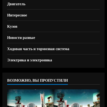
Двигатель
Интересное
Кузов
Новости разные
Ходовая часть и тормозная система
Электрика и электроника
ВОЗМОЖНО, ВЫ ПРОПУСТИЛИ