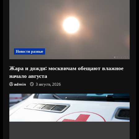
Новости разные
Жара и дожди: москвичам обещают влажное
начало августа
admin
3 августа, 2026