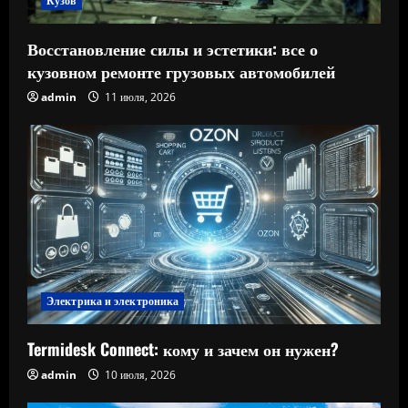
Кузов
Восстановление силы и эстетики: все о
кузовном ремонте грузовых автомобилей
admin
11 июля, 2026
Электрика и электроника
Termidesk Connect: кому и зачем он нужен?
admin
10 июля, 2026