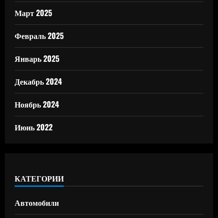
Март 2025
Февраль 2025
Январь 2025
Декабрь 2024
Ноябрь 2024
Июнь 2022
КАТЕГОРИИ
Автомобили