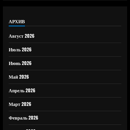
АРХИВ
Август 2026
Июль 2026
Июнь 2026
Май 2026
Апрель 2026
Март 2026
Февраль 2026