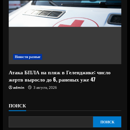
Новости разные
Атака БПЛА на пляж в Геленджике: число
жертв выросло до 6, раненых уже 47
admin
3 августа, 2026
ПОИСК
ПОИСК