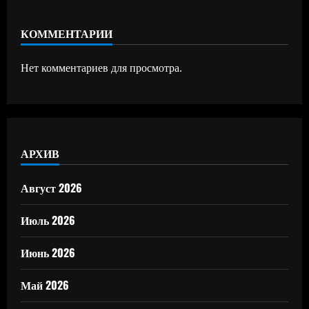
КОММЕНТАРИИ
Нет комментариев для просмотра.
АРХИВ
Август 2026
Июль 2026
Июнь 2026
Май 2026