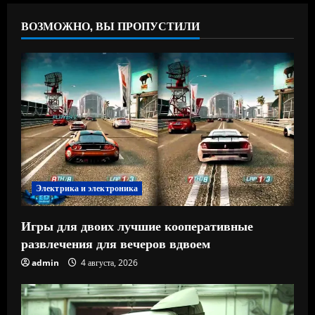
ВОЗМОЖНО, ВЫ ПРОПУСТИЛИ
Электрика и электроника
Игры для двоих лучшие кооперативные
развлечения для вечеров вдвоем
admin
4 августа, 2026