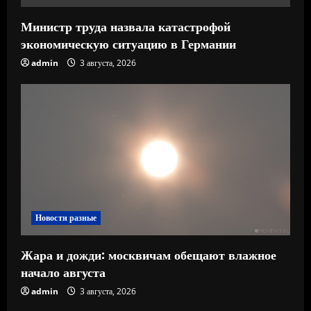
Министр труда назвала катастрофой
экономическую ситуацию в Германии
admin
3 августа, 2026
Новости разные
Жара и дожди: москвичам обещают влажное
начало августа
admin
3 августа, 2026