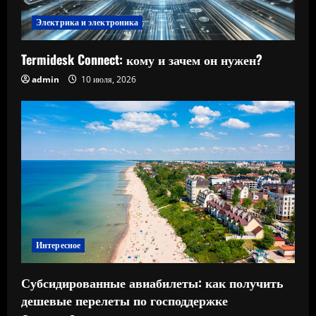
Электрика и электроника
Termidesk Connect: кому и зачем он нужен?
admin
10 июля, 2026
Интересное
Субсидированные авиабилеты: как получить
дешевые перелеты по господдержке