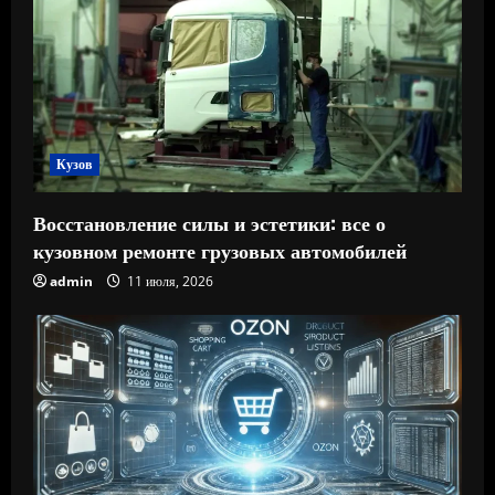
Кузов
Восстановление силы и эстетики: все о
кузовном ремонте грузовых автомобилей
admin
11 июля, 2026