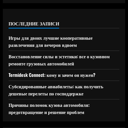
ПОСЛЕДНИЕ ЗАПИСИ
Игры для двоих лучшие кооперативные
развлечения для вечеров вдвоем
Восстановление силы и эстетики: все о кузовном
ремонте грузовых автомобилей
Termidesk Connect: кому и зачем он нужен?
Субсидированные авиабилеты: как получить
дешевые перелеты по господдержке
Причины поломок кузова автомобиля:
предотвращение и решение проблем