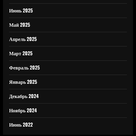
Июнь 2025
Май 2025
Апрель 2025
Март 2025
Февраль 2025
Январь 2025
Декабрь 2024
Ноябрь 2024
Июнь 2022