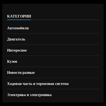
КАТЕГОРИИ
Автомобили
Двигатель
Интересное
Кузов
Новости разные
Ходовая часть и тормозная система
Электрика и электроника