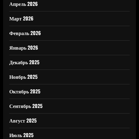
Апрель 2026
Март 2026
Февраль 2026
Январь 2026
Декабрь 2025
Ноябрь 2025
Октябрь 2025
Сентябрь 2025
Август 2025
Июль 2025