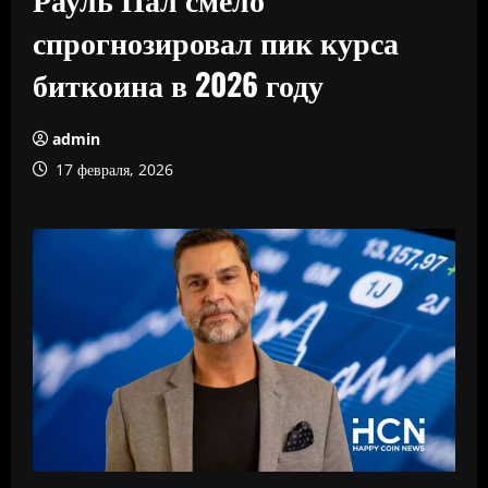
спрогнозировал пик курса
биткоина в 2026 году
admin
17 февраля, 2026