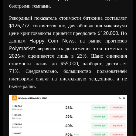
быстрыми темпами.
Рекордный показатель стоимости биткоина составляет
$126,272, соответственно, для обновления максимума
цене криптовалюты придётся преодолеть $120,000. По
данным Happy Coin News, на рынке прогнозов
Polymarket вероятность достижения этой отметки в
2026-м оценивается лишь в 23%. Шанс снижения
стоимости актива до $55,000, наоборот, достигает
71%. Следовательно, большинство пользователей
платформы ставят на нисходящую тенденцию, а не
бычье ралли.