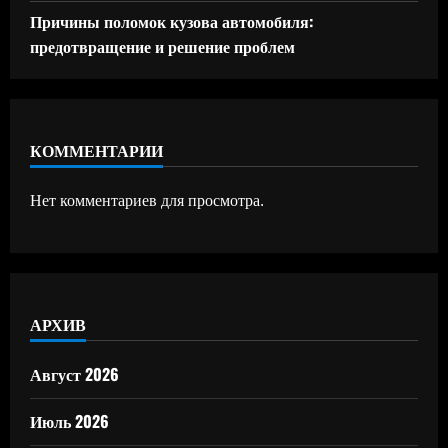
Причины поломок кузова автомобиля:
предотвращение и решение проблем
КОММЕНТАРИИ
Нет комментариев для просмотра.
АРХИВ
Август 2026
Июль 2026