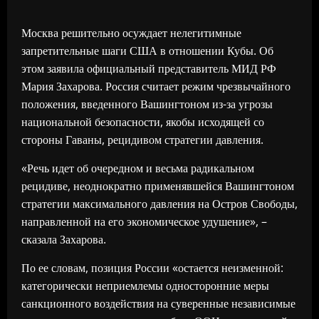
Москва решительно осуждает нелегитимные
запретительные шаги США в отношении Кубы. Об
этом заявила официальный представитель МИД РФ
Мария Захарова. Россия считает режим чрезвычайного
положения, введенного Вашингтоном из-за угрозы
национальной безопасности, якобы исходящей со
стороны Гаваны, рецидивом стратегии давления.
«Речь идет об очередном и весьма радикальном
рецидиве, неоднократно применявшейся Вашингтоном
стратегии максимального давления на Остров Свободы,
направленной на его экономическое удушение», –
сказала Захарова.
По ее словам, позиция России «остается неизменной:
категорически неприемлемы односторонние меры
санкционного воздействия на суверенные независимые