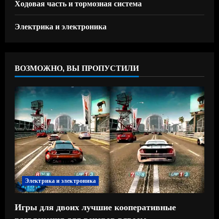
Ходовая часть и тормозная система
Электрика и электроника
ВОЗМОЖНО, ВЫ ПРОПУСТИЛИ
Электрика и электроника
Игры для двоих лучшие кооперативные
развлечения для вечеров вдвоем