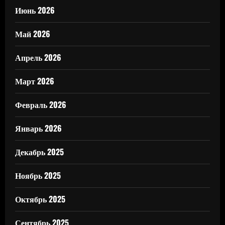
Июнь 2026
Май 2026
Апрель 2026
Март 2026
Февраль 2026
Январь 2026
Декабрь 2025
Ноябрь 2025
Октябрь 2025
Сентябрь 2025