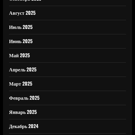
Август 2025
Июль 2025
Июнь 2025
Май 2025
Апрель 2025
Март 2025
Февраль 2025
Январь 2025
Декабрь 2024