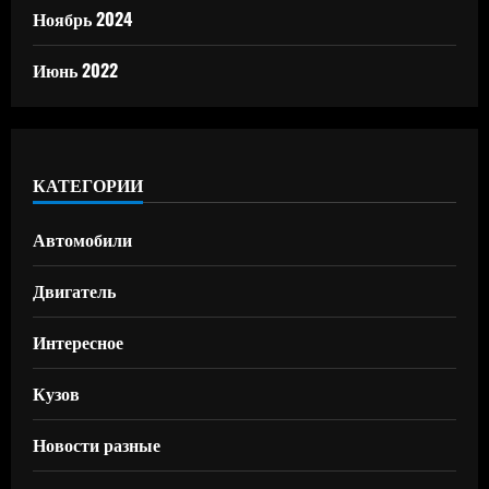
Ноябрь 2024
Июнь 2022
КАТЕГОРИИ
Автомобили
Двигатель
Интересное
Кузов
Новости разные