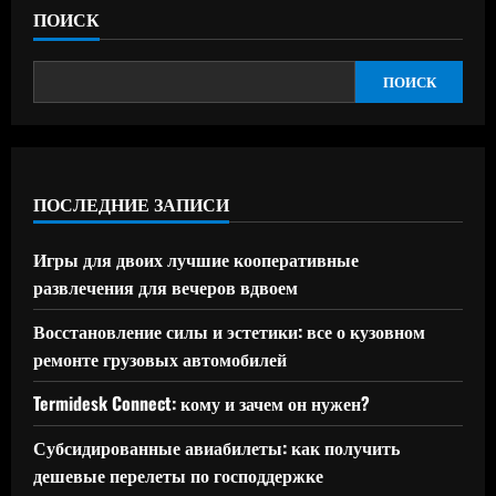
ПОИСК
ПОИСК
ПОСЛЕДНИЕ ЗАПИСИ
Игры для двоих лучшие кооперативные
развлечения для вечеров вдвоем
Восстановление силы и эстетики: все о кузовном
ремонте грузовых автомобилей
Termidesk Connect: кому и зачем он нужен?
Субсидированные авиабилеты: как получить
дешевые перелеты по господдержке