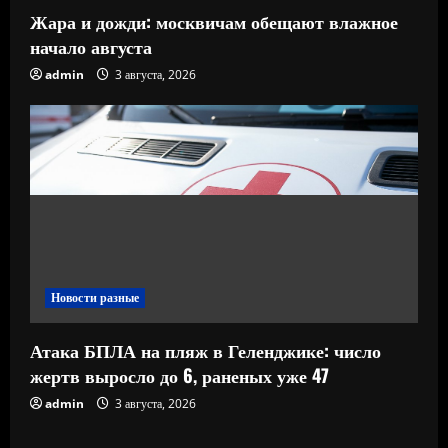
Жара и дожди: москвичам обещают влажное
начало августа
admin
3 августа, 2026
Новости разные
Атака БПЛА на пляж в Геленджике: число
жертв выросло до 6, раненых уже 47
admin
3 августа, 2026