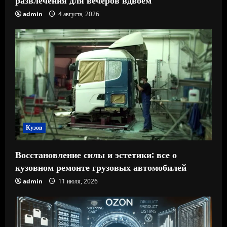
admin
4 августа, 2026
Кузов
Восстановление силы и эстетики: все о
кузовном ремонте грузовых автомобилей
admin
11 июля, 2026