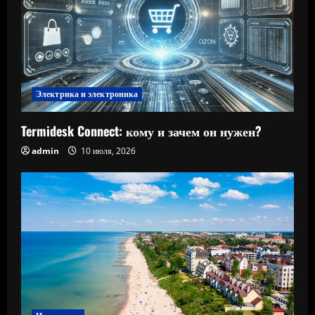
Электрика и электроника
Termidesk Connect: кому и зачем он нужен?
admin
10 июля, 2026