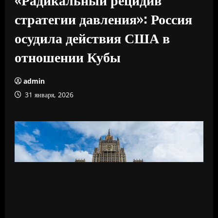
стратегии давления»: Россия
осудила действия США в
отношении Кубы
admin
31 января, 2026