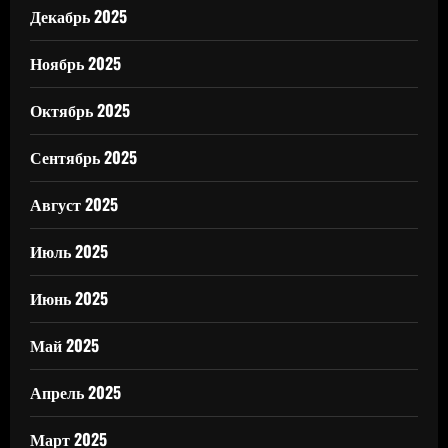
Декабрь 2025
Ноябрь 2025
Октябрь 2025
Сентябрь 2025
Август 2025
Июль 2025
Июнь 2025
Май 2025
Апрель 2025
Март 2025