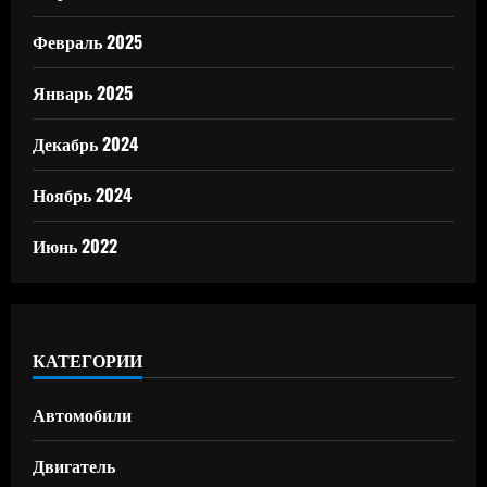
Февраль 2025
Январь 2025
Декабрь 2024
Ноябрь 2024
Июнь 2022
КАТЕГОРИИ
Автомобили
Двигатель