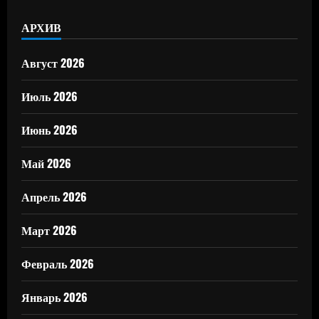
АРХИВ
Август 2026
Июль 2026
Июнь 2026
Май 2026
Апрель 2026
Март 2026
Февраль 2026
Январь 2026