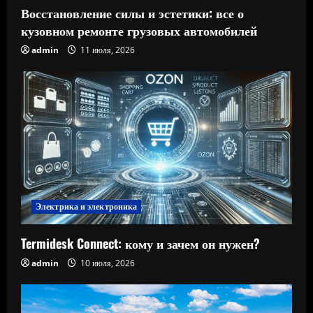
Восстановление силы и эстетики: все о
кузовном ремонте грузовых автомобилей
admin
11 июля, 2026
Электрика и электроника
Termidesk Connect: кому и зачем он нужен?
admin
10 июля, 2026