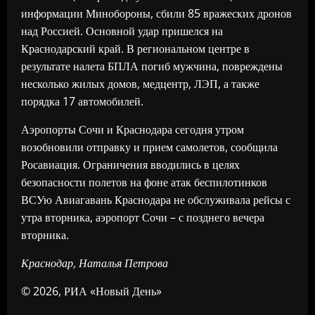
информации Минобороны, сбили 85 вражеских дронов
над Россией. Основной удар пришелся на
Краснодарский край. В региональном центре в
результате налета БПЛА погиб мужчина, повреждены
несколько жилых домов, медцентр, ЛЭП, а также
порядка 17 автомобилей.
Аэропорты Сочи и Краснодара сегодня утром
возобновили отправку и прием самолетов, сообщила
Росавиация. Ограничения вводились в целях
безопасности полетов на фоне атак беспилотинков
ВСУю Авиагавань Краснодара не обслуживала рейсы с
утра вторника, аэропорт Сочи – с позднего вечера
вторника.
Краснодар, Наталья Петрова
© 2026, РИА «Новый День»