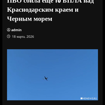
Краснодарским краем и
Черным морем
admin
18 марта, 2026