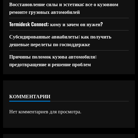
Восстановление силы и эстетики: все о кузовном
ремонте грузовых автомобилей
Termidesk Connect: кому и зачем он нужен?
Субсидированные авиабилеты: как получить
дешевые перелеты по господдержке
Причины поломок кузова автомобиля:
предотвращение и решение проблем
КОММЕНТАРИИ
Нет комментариев для просмотра.