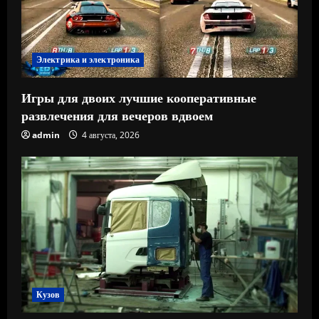
Электрика и электроника
Игры для двоих лучшие кооперативные
развлечения для вечеров вдвоем
admin
4 августа, 2026
Кузов