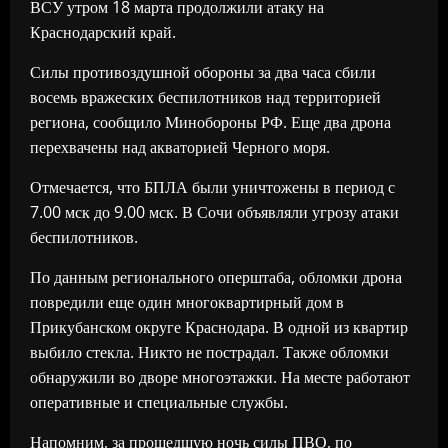
ВСУ утром 18 марта продолжили атаку на
Краснодарский край.
Силы противоздушной обороны за два часа сбили
восемь вражеских беспилотников над территорией
региона, сообщило Минобороны РФ. Еще два дрона
перехвачены над акваторией Черного моря.
Отмечается, что БПЛА были уничтожены в период с
7.00 мск до 9.00 мск. В Сочи объявляли угрозу атаки
беспилотников.
По данным регионального оперштаба, обломки дрона
повредили еще один многоквартирный дом в
Прикубанском округе Краснодара. В одной из квартир
выбило стекла. Никто не пострадал. Также обломки
обнаружили во дворе многоэтажки. На месте работают
оперативные и специальные службы.
Напомним, за прошедшую ночь силы ПВО, по