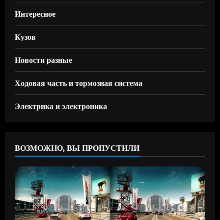
Интересное
Кузов
Новости разные
Ходовая часть и тормозная система
Электрика и электроника
ВОЗМОЖНО, ВЫ ПРОПУСТИЛИ