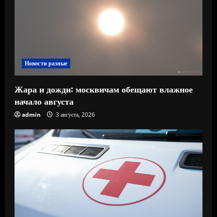
Новости разные
Жара и дожди: москвичам обещают влажное
начало августа
admin
3 августа, 2026