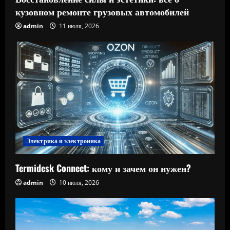
кузовном ремонте грузовых автомобилей
admin
11 июля, 2026
Электрика и электроника
Termidesk Connect: кому и зачем он нужен?
admin
10 июля, 2026