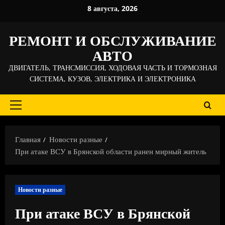
Перейти
8 августа, 2026
к
содержимому
РЕМОНТ И ОБСЛУЖИВАНИЕ
АВТО
ДВИГАТЕЛЬ, ТРАНСМИССИЯ, ХОДОВАЯ ЧАСТЬ И ТОРМОЗНАЯ
СИСТЕМА, КУЗОВ, ЭЛЕКТРИКА И ЭЛЕКТРОНИКА
Основное
меню
Главная
Новости разные
При атаке ВСУ в Брянской области ранен мирный житель
Новости разные
При атаке ВСУ в Брянской