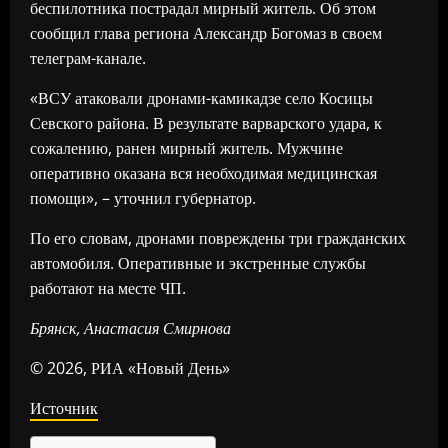
беспилотника пострадал мирный житель. Об этом
сообщил глава региона Александр Богомаз в своем
телеграм-канале.
«ВСУ атаковали дронами-камикадзе село Косицы
Севского района. В результате варварского удара, к
сожалению, ранен мирный житель. Мужчине
оперативно оказана вся необходимая медицинская
помощи», – уточнил губернатор.
По его словам, дронами повреждены три гражданских
автомобиля. Оперативные и экстренные службы
работают на месте ЧП.
Брянск, Анастасия Смирнова
© 2026, РИА «Новый День»
Источник