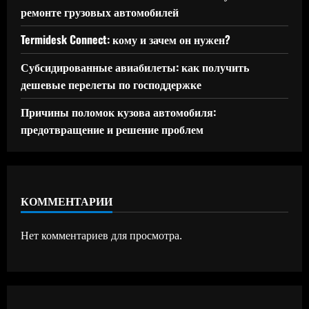
ремонте грузовых автомобилей
Termidesk Connect: кому и зачем он нужен?
Субсидированные авиабилеты: как получить
дешевые перелеты по господдержке
Причины поломок кузова автомобиля:
предотвращение и решение проблем
КОММЕНТАРИИ
Нет комментариев для просмотра.