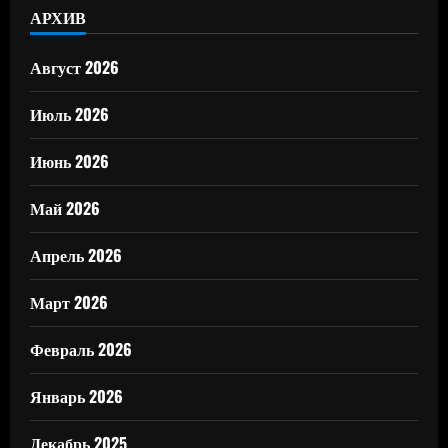
АРХИВ
Август 2026
Июль 2026
Июнь 2026
Май 2026
Апрель 2026
Март 2026
Февраль 2026
Январь 2026
Декабрь 2025