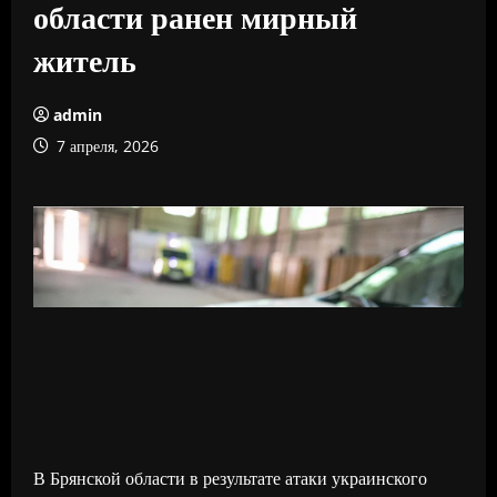
области ранен мирный
житель
admin
7 апреля, 2026
В Брянской области в результате атаки украинского