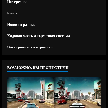
Интересное
Кузов
Новости разные
Ходовая часть и тормозная система
Электрика и электроника
ВОЗМОЖНО, ВЫ ПРОПУСТИЛИ