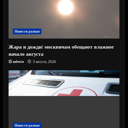
Новости разные
Жара и дожди: москвичам обещают влажное
начало августа
admin
3 августа, 2026
Новости разные