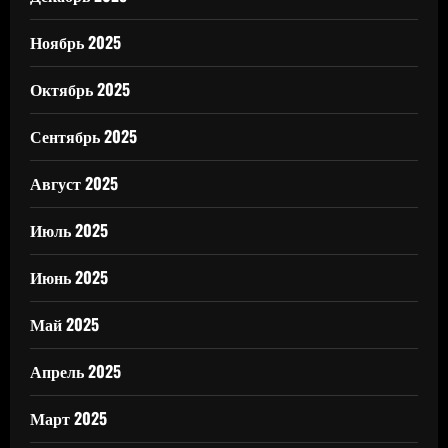
Ноябрь 2025
Октябрь 2025
Сентябрь 2025
Август 2025
Июль 2025
Июнь 2025
Май 2025
Апрель 2025
Март 2025