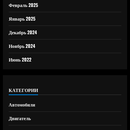
Февраль 2025
Январь 2025
Декабрь 2024
Ноябрь 2024
Июнь 2022
КАТЕГОРИИ
Автомобили
Двигатель