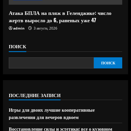
Атака БПЛА на пляж в Геленджике: число
жертв выросло до 6, раненых уже 47
admin
3 августа, 2026
ПОИСК
ПОИСК
ПОСЛЕДНИЕ ЗАПИСИ
Игры для двоих лучшие кооперативные
развлечения для вечеров вдвоем
Восстановление силы и эстетики: все о кузовном