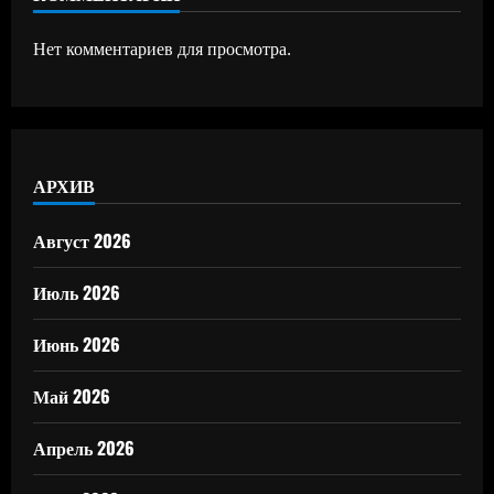
Нет комментариев для просмотра.
АРХИВ
Август 2026
Июль 2026
Июнь 2026
Май 2026
Апрель 2026