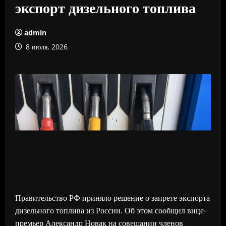
экспорт дизельного топлива
admin
8 июля, 2026
Правительство РФ приняло решение о запрете экспорта
дизельного топлива из России. Об этом сообщил вице-
премьер Александр Новак на совещании членов