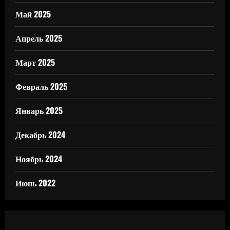
Май 2025
Апрель 2025
Март 2025
Февраль 2025
Январь 2025
Декабрь 2024
Ноябрь 2024
Июнь 2022