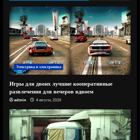
Электрика и электроника
Игры для двоих лучшие кооперативные
развлечения для вечеров вдвоем
admin
4 августа, 2026