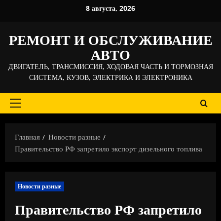
Перейти
8 августа, 2026
к
содержимому
РЕМОНТ И ОБСЛУЖИВАНИЕ
АВТО
ДВИГАТЕЛЬ, ТРАНСМИССИЯ, ХОДОВАЯ ЧАСТЬ И ТОРМОЗНАЯ
СИСТЕМА, КУЗОВ, ЭЛЕКТРИКА И ЭЛЕКТРОНИКА
Основное
меню
Главная
Новости разные
Правительство РФ запретило экспорт дизельного топлива
Новости разные
Правительство РФ запретило