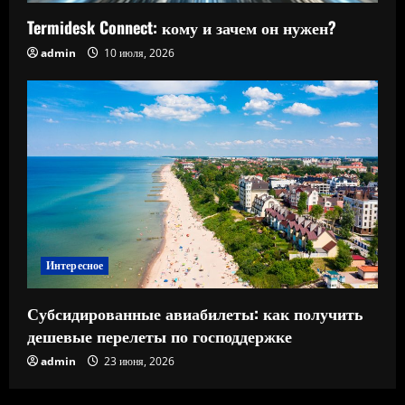
Termidesk Connect: кому и зачем он нужен?
admin
10 июля, 2026
Интересное
Субсидированные авиабилеты: как получить
дешевые перелеты по господдержке
admin
23 июня, 2026