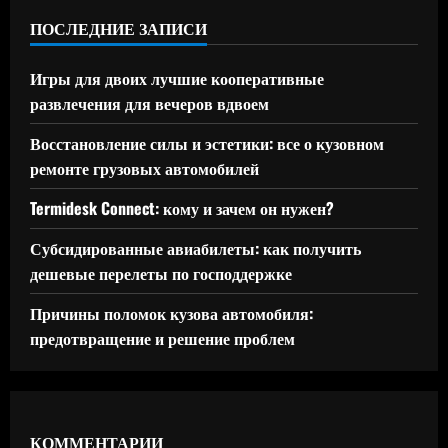
ПОСЛЕДНИЕ ЗАПИСИ
Игры для двоих лучшие кооперативные
развлечения для вечеров вдвоем
Восстановление силы и эстетики: все о кузовном
ремонте грузовых автомобилей
Termidesk Connect: кому и зачем он нужен?
Субсидированные авиабилеты: как получить
дешевые перелеты по господдержке
Причины поломок кузова автомобиля:
предотвращение и решение проблем
КОММЕНТАРИИ