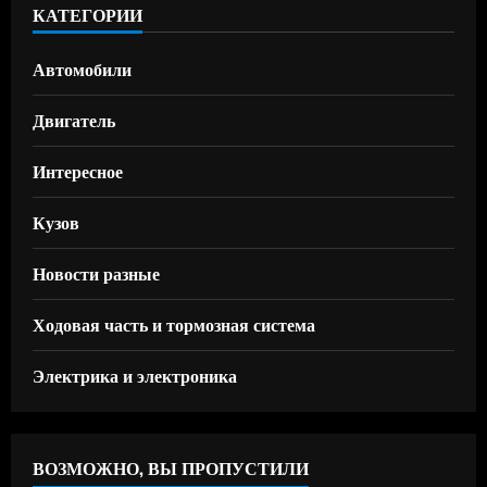
КАТЕГОРИИ
Автомобили
Двигатель
Интересное
Кузов
Новости разные
Ходовая часть и тормозная система
Электрика и электроника
ВОЗМОЖНО, ВЫ ПРОПУСТИЛИ