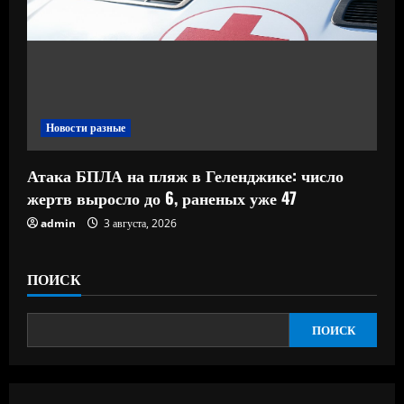
Новости разные
Атака БПЛА на пляж в Геленджике: число
жертв выросло до 6, раненых уже 47
admin
3 августа, 2026
ПОИСК
ПОИСК