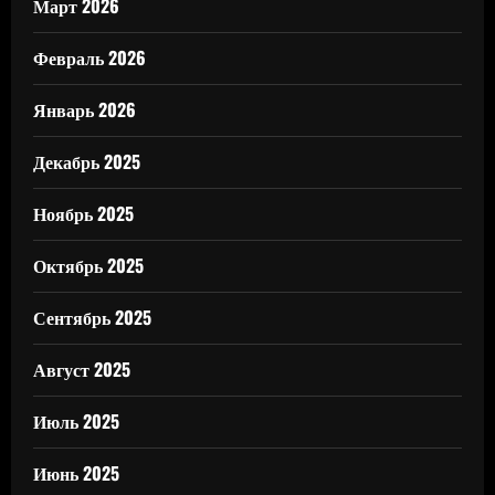
Март 2026
Февраль 2026
Январь 2026
Декабрь 2025
Ноябрь 2025
Октябрь 2025
Сентябрь 2025
Август 2025
Июль 2025
Июнь 2025