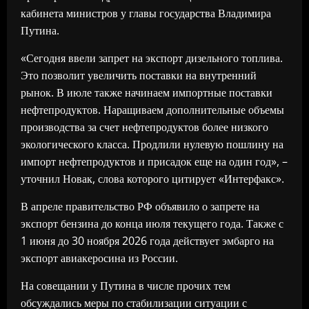
кабинета министров у главы государства Владимира
Путина.
«Сегодня ввели запрет на экспорт дизельного топлива.
Это позволит увеличить поставки на внутренний
рынок. В июле также начинаем импортные поставки
нефтепродуктов. Наращиваем дополнительные объемы
производства за счет нефтепродуктов более низкого
экологического класса. Продлили нулевую пошлину на
импорт нефтепродуктов и присадок еще на один год», –
уточнил Новак, слова которого цитирует «Интерфакс».
В апреле правительство РФ объявило о запрете на
экспорт бензина до конца июля текущего года. Также с
1 июня до 30 ноября 2026 года действует эмбарго на
экспорт авиакеросина из России.
На совещании у Путина в числе прочих тем
обсуждались меры по стабилизации ситуации с