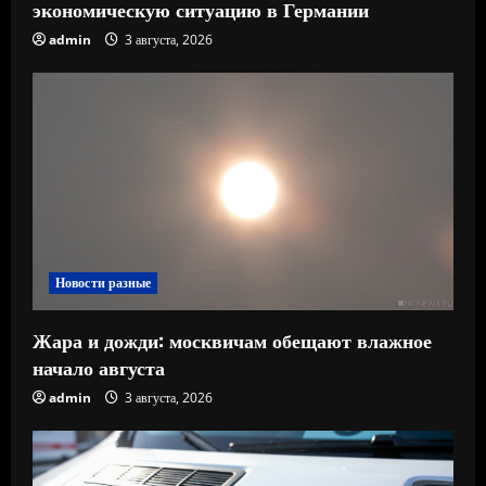
экономическую ситуацию в Германии
admin
3 августа, 2026
Новости разные
Жара и дожди: москвичам обещают влажное
начало августа
admin
3 августа, 2026