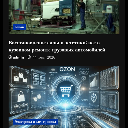
Кузов
Восстановление силы и эстетики: все о
кузовном ремонте грузовых автомобилей
admin
11 июля, 2026
Электрика и электроника