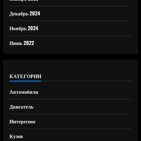
Декабрь 2024
Ноябрь 2024
Июнь 2022
КАТЕГОРИИ
Автомобили
Двигатель
Интересное
Кузов