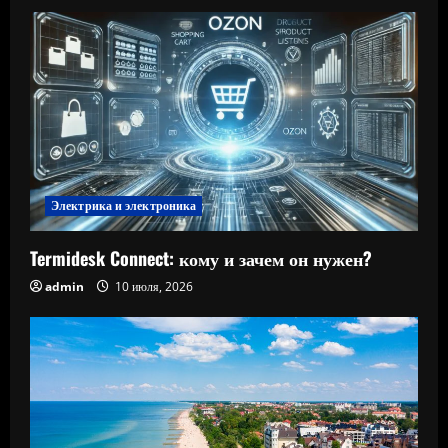
Электрика и электроника
Termidesk Connect: кому и зачем он нужен?
admin
10 июля, 2026