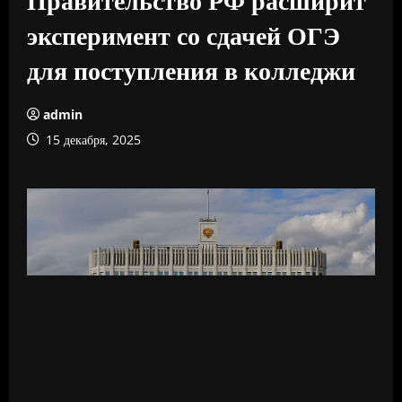
эксперимент со сдачей ОГЭ
для поступления в колледжи
admin
15 декабря, 2025