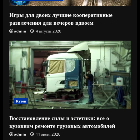
Игры для двоих лучшие кооперативные
развлечения для вечеров вдвоем
admin
4 августа, 2026
Кузов
Восстановление силы и эстетики: все о
кузовном ремонте грузовых автомобилей
admin
11 июля, 2026