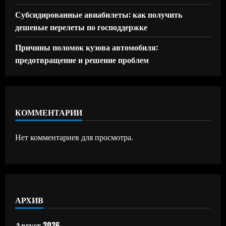
Субсидированные авиабилеты: как получить
дешевые перелеты по господдержке
Причины поломок кузова автомобиля:
предотвращение и решение проблем
КОММЕНТАРИИ
Нет комментариев для просмотра.
АРХИВ
Август 2026