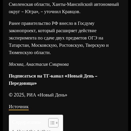
Смоленская области, Ханты-Мансийский автономный
округ – Югра», – уточнил Кравцов.
Ранее правительство РФ внесло в Госдуму
законопроект, который расширяет действие
эксперимента по сдаче двух предметов ОГЭ на
Татарстан, Московскую, Ростовскую, Тверскую и
Тюменскую области.
Москва, Анастасия Смирнова
Подписаться на ТГ-канал «Новый День –
Передовица»
© 2025, РИА «Новый День»
Источник
Содержание