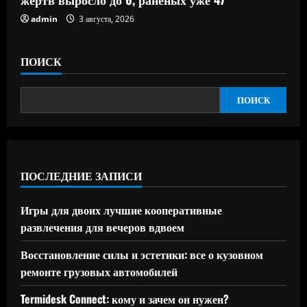
admin
3 августа, 2026
ПОИСК
ПОИСК
ПОСЛЕДНИЕ ЗАПИСИ
Игры для двоих лучшие кооперативные
развлечения для вечеров вдвоем
Восстановление силы и эстетики: все о кузовном
ремонте грузовых автомобилей
Termidesk Connect: кому и зачем он нужен?