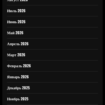
Июль 2026
Июнь 2026
Май 2026
Апрель 2026
Март 2026
Февраль 2026
Январь 2026
Декабрь 2025
Ноябрь 2025