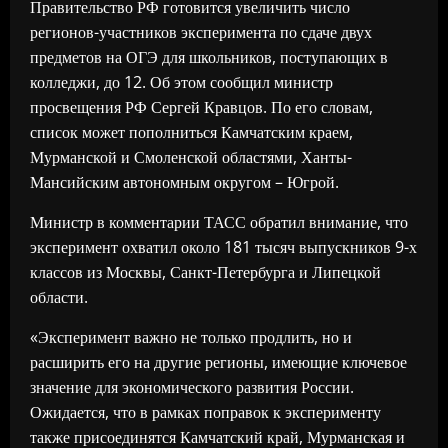
Правительство РФ готовится увеличить число
регионов-участников эксперимента по сдаче двух
предметов на ОГЭ для школьников, поступающих в
колледжи, до 12. Об этом сообщил министр
просвещения РФ Сергей Кравцов. По его словам,
список может пополниться Камчатским краем,
Мурманской и Смоленской областями, Ханты-
Мансийским автономным округом – Югрой.
Министр в комментарии ТАСС обратил внимание, что
эксперимент охватил около 181 тысяч выпускников 9-х
классов из Москвы, Санкт-Петербурга и Липецкой
области.
«Эксперимент важно не только продлить, но и
расширить его на другие регионы, имеющие ключевое
значение для экономического развития России.
Ожидается, что в рамках поправок к эксперименту
также присоединятся Камчатский край, Мурманская и