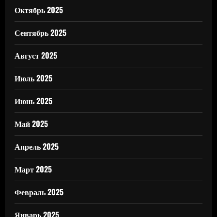
Октябрь 2025
Сентябрь 2025
Август 2025
Июль 2025
Июнь 2025
Май 2025
Апрель 2025
Март 2025
Февраль 2025
Январь 2025