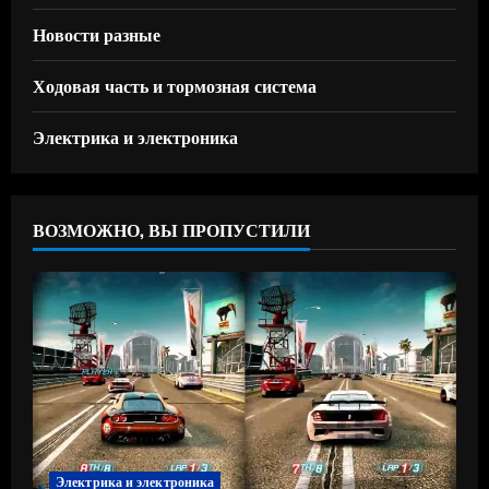
Новости разные
Ходовая часть и тормозная система
Электрика и электроника
ВОЗМОЖНО, ВЫ ПРОПУСТИЛИ
Электрика и электроника