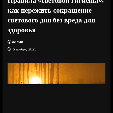
как пережить сокращение
светового дня без вреда для
здоровья
admin
5 ноября, 2025