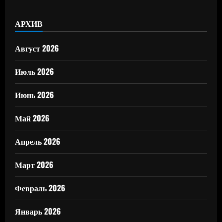
АРХИВ
Август 2026
Июль 2026
Июнь 2026
Май 2026
Апрель 2026
Март 2026
Февраль 2026
Январь 2026