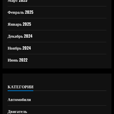
Март 2025
Февраль 2025
Январь 2025
Декабрь 2024
Ноябрь 2024
Июнь 2022
КАТЕГОРИИ
Автомобили
Двигатель