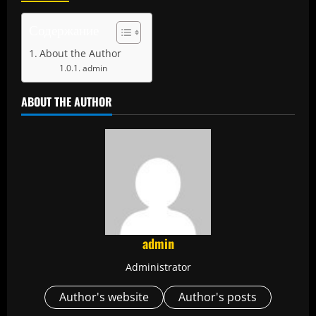
Содержание
About the Author
admin
ABOUT THE AUTHOR
admin
Administrator
Author's website
Author's posts