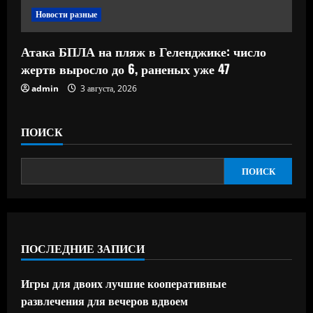
Новости разные
Атака БПЛА на пляж в Геленджике: число
жертв выросло до 6, раненых уже 47
admin
3 августа, 2026
ПОИСК
ПОИСК
ПОСЛЕДНИЕ ЗАПИСИ
Игры для двоих лучшие кооперативные
развлечения для вечеров вдвоем