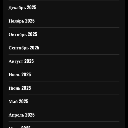
Декабрь 2025
Ноябрь 2025
Октябрь 2025
Сентябрь 2025
Август 2025
Июль 2025
Июнь 2025
Май 2025
Апрель 2025