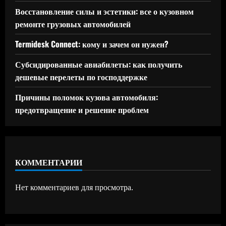
Восстановление силы и эстетики: все о кузовном
ремонте грузовых автомобилей
Termidesk Connect: кому и зачем он нужен?
Субсидированные авиабилеты: как получить
дешевые перелеты по господдержке
Причины поломок кузова автомобиля:
предотвращение и решение проблем
КОММЕНТАРИИ
Нет комментариев для просмотра.