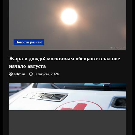
Новости разные
Жара и дожди: москвичам обещают влажное
начало августа
admin
3 августа, 2026