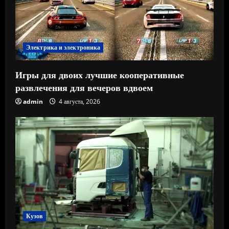
Электрика и электроника
Игры для двоих лучшие кооперативные
развлечения для вечеров вдвоем
admin
4 августа, 2026
Кузов