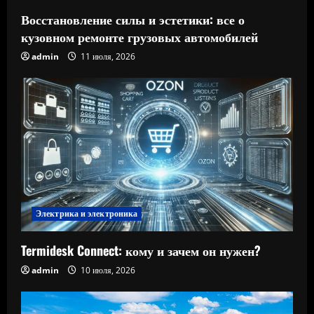
Восстановление силы и эстетики: все о
кузовном ремонте грузовых автомобилей
admin
11 июля, 2026
Электрика и электроника
Termidesk Connect: кому и зачем он нужен?
admin
10 июля, 2026