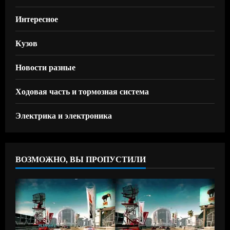
Интересное
Кузов
Новости разные
Ходовая часть и тормозная система
Электрика и электроника
ВОЗМОЖНО, ВЫ ПРОПУСТИЛИ