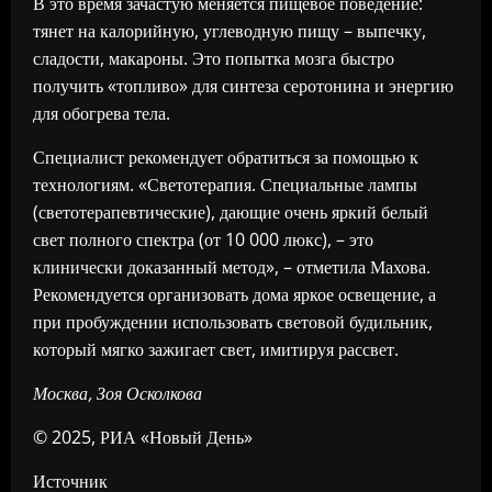
В это время зачастую меняется пищевое поведение:
тянет на калорийную, углеводную пищу – выпечку,
сладости, макароны. Это попытка мозга быстро
получить «топливо» для синтеза серотонина и энергию
для обогрева тела.
Специалист рекомендует обратиться за помощью к
технологиям. «Светотерапия. Специальные лампы
(светотерапевтические), дающие очень яркий белый
свет полного спектра (от 10 000 люкс), – это
клинически доказанный метод», – отметила Махова.
Рекомендуется организовать дома яркое освещение, а
при пробуждении использовать световой будильник,
который мягко зажигает свет, имитируя рассвет.
Москва, Зоя Осколкова
© 2025, РИА «Новый День»
Источник