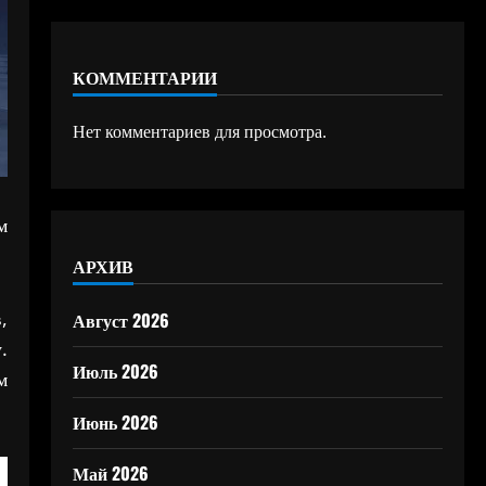
КОММЕНТАРИИ
Нет комментариев для просмотра.
м
АРХИВ
,
Август 2026
.
Июль 2026
м
Июнь 2026
Май 2026