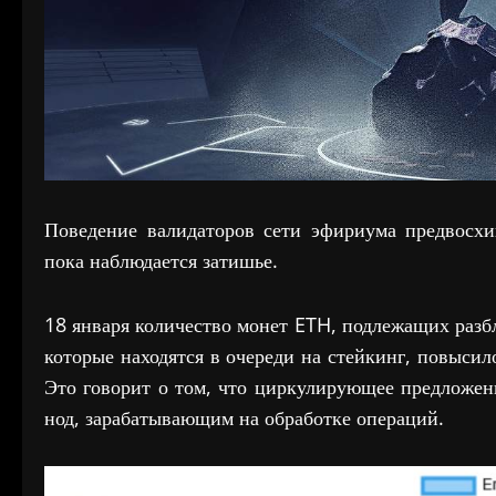
Поведение валидаторов сети эфириума предвосх
пока наблюдается затишье.
18 января количество монет ETH, подлежащих разбл
которые находятся в очереди на стейкинг, повысил
Это говорит о том, что циркулирующее предложен
нод, зарабатывающим на обработке операций.