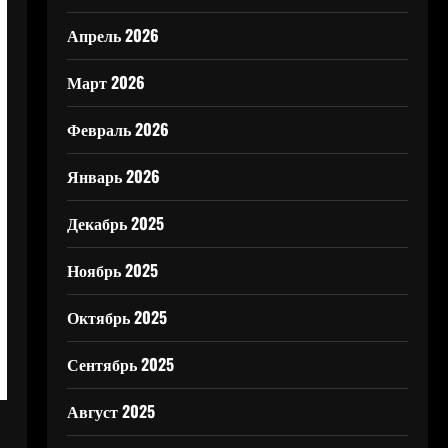
Апрель 2026
Март 2026
Февраль 2026
Январь 2026
Декабрь 2025
Ноябрь 2025
Октябрь 2025
Сентябрь 2025
Август 2025