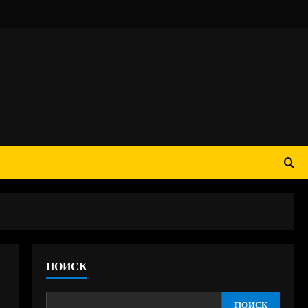
ПОИСК
ПОИСК