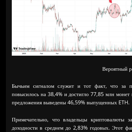
Вероятный р
Бычьим сигналом служит и тот факт, что за п
повысилось на 38,4% и достигло 77,85 млн монет
предложения выведены 46,59% выпущенных ETH.
Примечательно, что владельцы криптовалюты з
доходности в среднем до 2,83% годовых. Этот фа