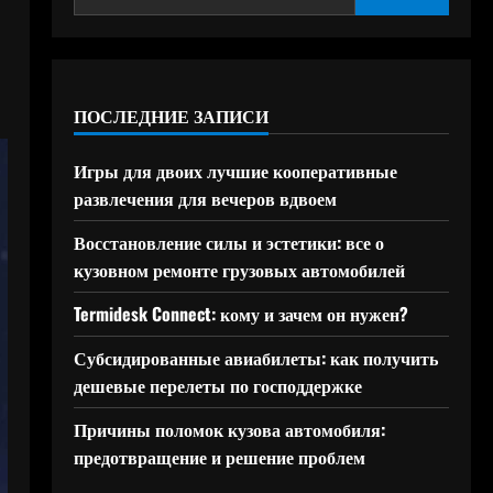
ПОСЛЕДНИЕ ЗАПИСИ
Игры для двоих лучшие кооперативные
развлечения для вечеров вдвоем
Восстановление силы и эстетики: все о
кузовном ремонте грузовых автомобилей
Termidesk Connect: кому и зачем он нужен?
Субсидированные авиабилеты: как получить
дешевые перелеты по господдержке
Причины поломок кузова автомобиля:
предотвращение и решение проблем