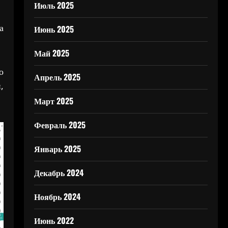
Июль 2025
а
Июнь 2025
Май 2025
о
Апрель 2025
,
Март 2025
Февраль 2025
Январь 2025
Декабрь 2024
Ноябрь 2024
Июнь 2022