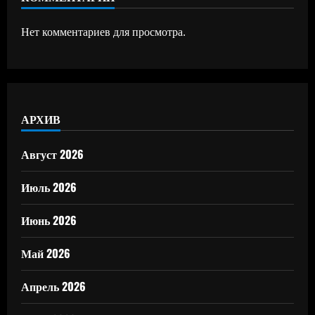
Нет комментариев для просмотра.
АРХИВ
Август 2026
Июль 2026
Июнь 2026
Май 2026
Апрель 2026