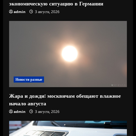
экономическую ситуацию в Германии
admin
3 августа, 2026
Новости разные
Жара и дожди: москвичам обещают влажное
начало августа
admin
3 августа, 2026