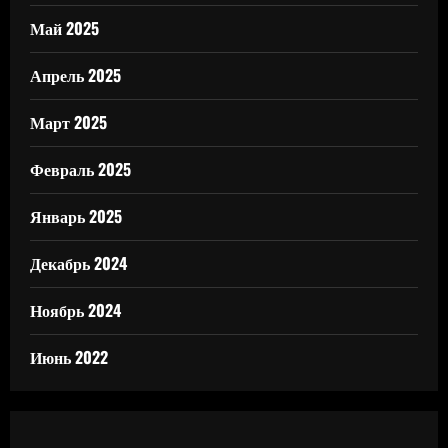
Май 2025
Апрель 2025
Март 2025
Февраль 2025
Январь 2025
Декабрь 2024
Ноябрь 2024
Июнь 2022