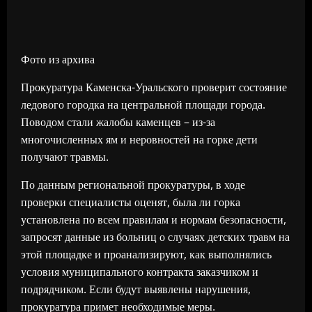
Фото из архива
Прокуратура Каменска-Уральского проверит состояние
ледового городка на центральной площади города.
Поводом стали жалобы каменцев – из-за
многочисленных ям и неровностей на горке дети
получают травмы.
По данным региональной прокуратуры, в ходе
проверки специалисты оценят, была ли горка
установлена по всем правилам и нормам безопасности,
запросят данные из больниц о случаях детских травм на
этой площадке и проанализируют, как выполнялись
условия муниципального контракта заказчиком и
подрядчиком. Если будут выявлены нарушения,
прокуратура примет необходимые меры.