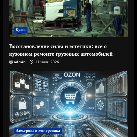
Кузов
Восстановление силы и эстетики: все о
кузовном ремонте грузовых автомобилей
admin
11 июля, 2026
Электрика и электроника