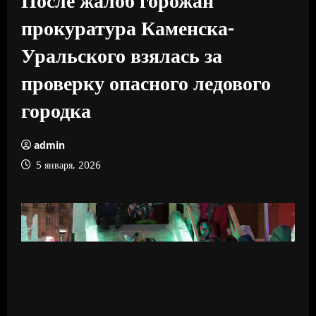
прокуратура Каменска-
Уральского взялась за
проверку опасного ледового
городка
admin
5 января, 2026