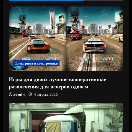
Электрика и электроника
Игры для двоих лучшие кооперативные
развлечения для вечеров вдвоем
admin
4 августа, 2026