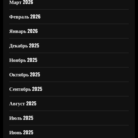
Март 2026
Февраль 2026
Январь 2026
Декабрь 2025
Ноябрь 2025
Октябрь 2025
Сентябрь 2025
Август 2025
Июль 2025
Июнь 2025