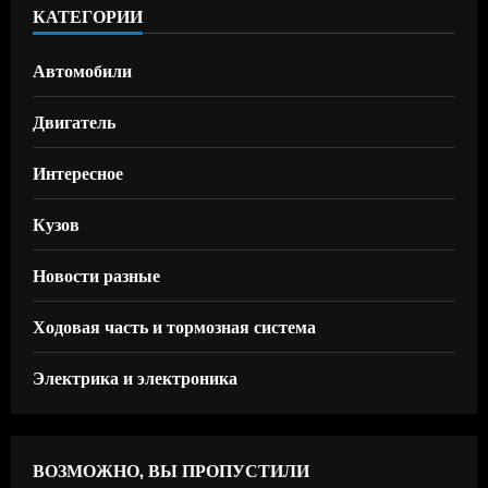
КАТЕГОРИИ
Автомобили
Двигатель
Интересное
Кузов
Новости разные
Ходовая часть и тормозная система
Электрика и электроника
ВОЗМОЖНО, ВЫ ПРОПУСТИЛИ