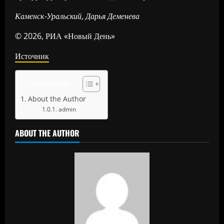
Каменск-Уральский, Дарья Деменева
© 2026, РИА «Новый День»
Источник
Содержание
About the Author
admin
ABOUT THE AUTHOR