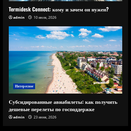
Termidesk Connect: кому и зачем он нужен?
admin
10 июля, 2026
Интересное
Субсидированные авиабилеты: как получить
дешевые перелеты по господдержке
admin
23 июня, 2026