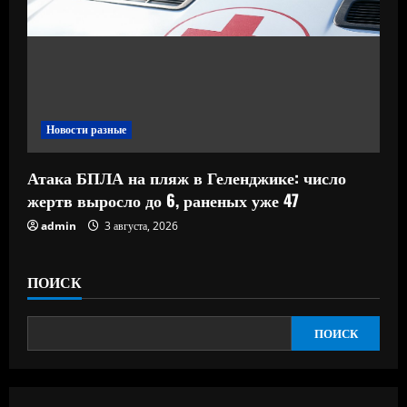
Новости разные
Атака БПЛА на пляж в Геленджике: число
жертв выросло до 6, раненых уже 47
admin
3 августа, 2026
ПОИСК
ПОИСК