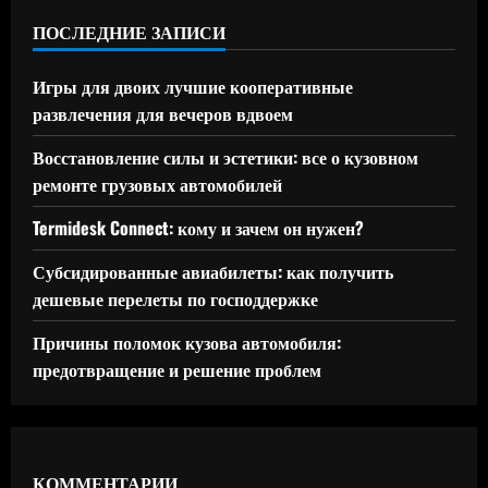
ПОСЛЕДНИЕ ЗАПИСИ
Игры для двоих лучшие кооперативные
развлечения для вечеров вдвоем
Восстановление силы и эстетики: все о кузовном
ремонте грузовых автомобилей
Termidesk Connect: кому и зачем он нужен?
Субсидированные авиабилеты: как получить
дешевые перелеты по господдержке
Причины поломок кузова автомобиля:
предотвращение и решение проблем
КОММЕНТАРИИ