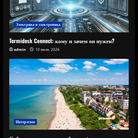
Электрика и электроника
Termidesk Connect: кому и зачем он нужен?
admin
10 июля, 2026
Интересное