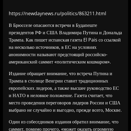
https://newdaynews.ru/politics/863211.html
В Брюсселе опасаются встречи в Будапеште
президентов РФ и США Владимира Путина и Дональда
Трампа. Как пишет испанская газета El Pais со ссылкой
на несколько источников, в ЕС на условиях
анонимности называют предстоящий российско-
американский саммит «политическим кошмаром».
Издание обращает внимание, что встреча Путина и
Трампа в столице Венгрии ставит традиционных
европейских лидеров, а также высшее руководство ЕС
и НАТО в неловкое положение. Газета считает, что
место проведения переговоров лидеров России и США
выбрано не случайно и выгодно, прежде всего, Москве.
Один из собеседников издания обратил внимание, что
саммит, помимо прочего, «может оказать огромную