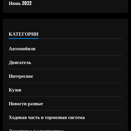
Июнь 2022
КАТЕГОРИИ
Автомобили
Двигатель
Интересное
Кузов
Новости разные
Ходовая часть и тормозная система
Электрика и электроника