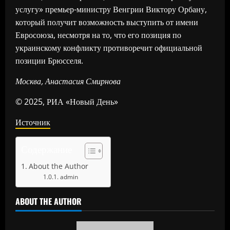
услугу» премьер-министру Венгрии Виктору Орбану,
который получит возможность выступить от имени
Евросоюза, несмотря на то, что его позиция по
украинскому конфликту противоречит официальной
позиции Брюсселя.
Москва, Анастасия Смирнова
© 2025, РИА «Новый День»
Источник
Содержание
About the Author
admin
ABOUT THE AUTHOR