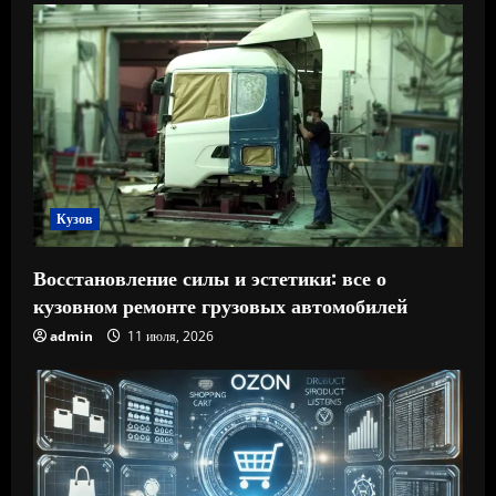
Кузов
Восстановление силы и эстетики: все о
кузовном ремонте грузовых автомобилей
admin
11 июля, 2026