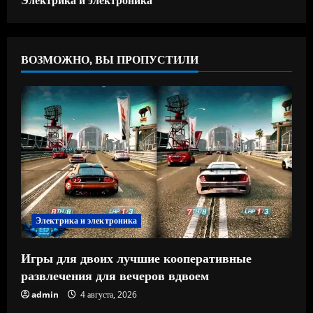
ВОЗМОЖНО, ВЫ ПРОПУСТИЛИ
Электрика и электроника
Игры для двоих лучшие кооперативные
развлечения для вечеров вдвоем
admin
4 августа, 2026