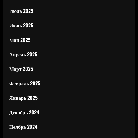
Июль 2025
Июнь 2025
Май 2025
Апрель 2025
Март 2025
Февраль 2025
Январь 2025
Декабрь 2024
Ноябрь 2024