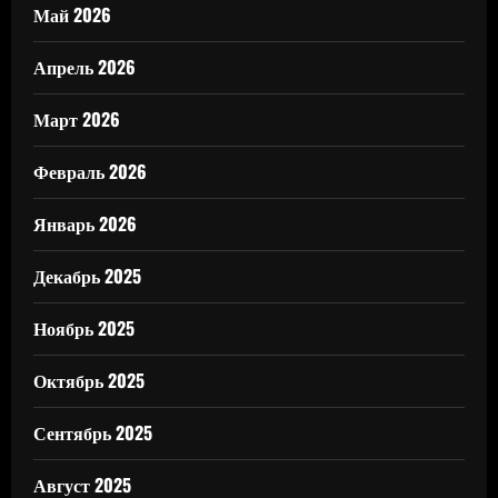
Май 2026
Апрель 2026
Март 2026
Февраль 2026
Январь 2026
Декабрь 2025
Ноябрь 2025
Октябрь 2025
Сентябрь 2025
Август 2025