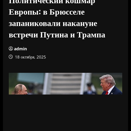
Европы: в Брюсселе
запаниковали накануне
встречи Путина и Трампа
admin
18 октября, 2025