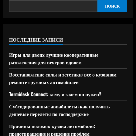
ПОИСК
ПОСЛЕДНИЕ ЗАПИСИ
Игры для двоих лучшие кооперативные
развлечения для вечеров вдвоем
Восстановление силы и эстетики: все о кузовном
ремонте грузовых автомобилей
Termidesk Connect: кому и зачем он нужен?
Субсидированные авиабилеты: как получить
дешевые перелеты по господдержке
Причины поломок кузова автомобиля:
предотвращение и решение проблем