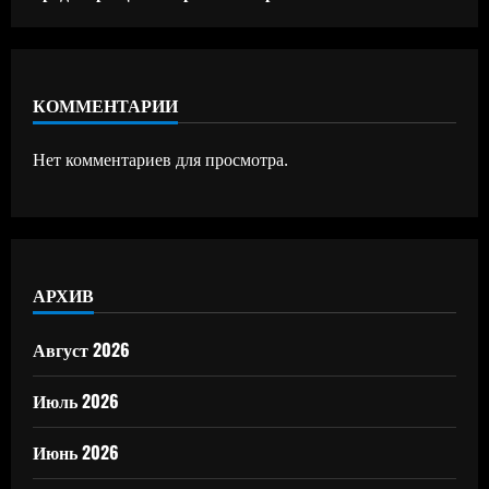
КОММЕНТАРИИ
Нет комментариев для просмотра.
АРХИВ
Август 2026
Июль 2026
Июнь 2026