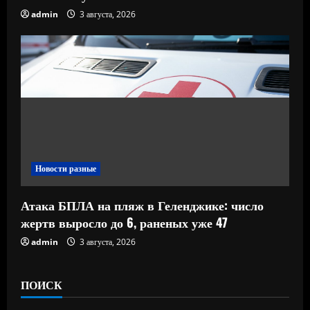
admin
3 августа, 2026
Новости разные
Атака БПЛА на пляж в Геленджике: число
жертв выросло до 6, раненых уже 47
admin
3 августа, 2026
ПОИСК