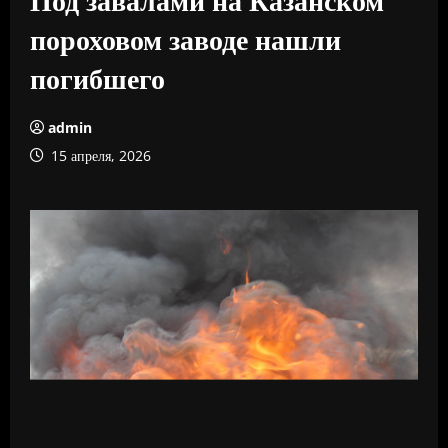
пороховом заводе нашли
погибшего
admin
15 апреля, 2026