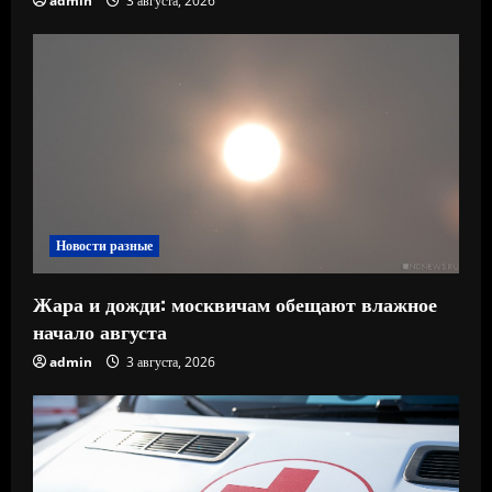
admin
3 августа, 2026
Новости разные
Жара и дожди: москвичам обещают влажное
начало августа
admin
3 августа, 2026