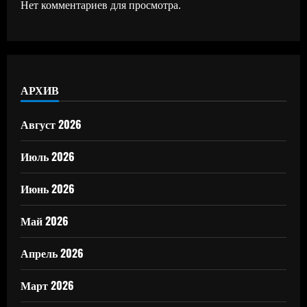
Нет комментариев для просмотра.
АРХИВ
Август 2026
Июль 2026
Июнь 2026
Май 2026
Апрель 2026
Март 2026