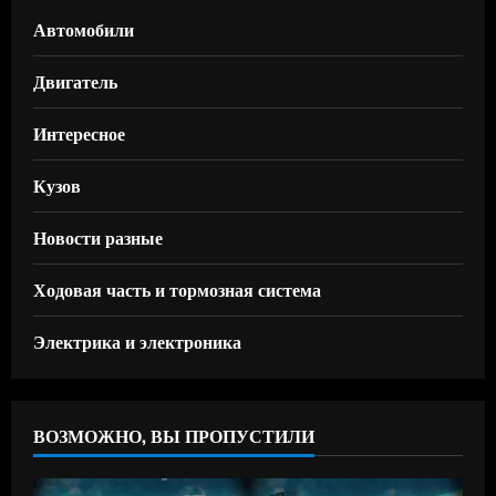
Автомобили
Двигатель
Интересное
Кузов
Новости разные
Ходовая часть и тормозная система
Электрика и электроника
ВОЗМОЖНО, ВЫ ПРОПУСТИЛИ