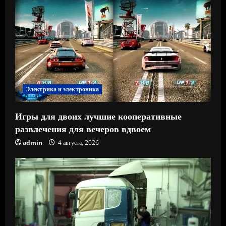
Электрика и электроника
Игры для двоих лучшие кооперативные
развлечения для вечеров вдвоем
admin
4 августа, 2026