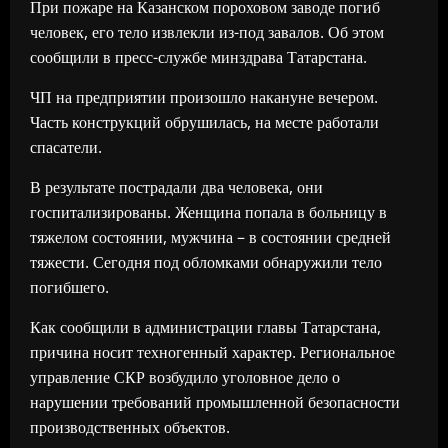
При пожаре на Казанском пороховом заводе погиб
человек, его тело извлекли из-под завалов. Об этом
сообщили в пресс-службе минздрава Татарстана.
ЧП на предприятии произошло накануне вечером.
Часть конструкций обрушилась, на месте работали
спасатели.
В результате пострадали два человека, они
госпитализированы. Женщина попала в больницу в
тяжелом состоянии, мужчина – в состоянии средней
тяжести. Сегодня под обломками обнаружили тело
погибшего.
Как сообщили в администрации главы Татарстана,
причина носит техногенный характер. Региональное
управление СКР возбудило уголовное дело о
нарушении требований промышленной безопасности
производственных объектов.