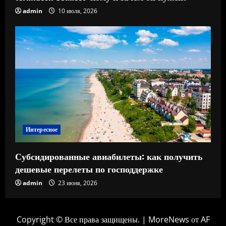
admin
10 июля, 2026
Интересное
Субсидированные авиабилеты: как получить
дешевые перелеты по господдержке
admin
23 июня, 2026
Copyright © Все права защищены.
|
MoreNews
от AF