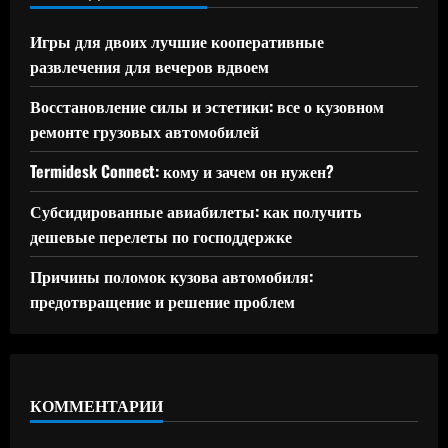
Игры для двоих лучшие кооперативные
развлечения для вечеров вдвоем
Восстановление силы и эстетики: все о кузовном
ремонте грузовых автомобилей
Termidesk Connect: кому и зачем он нужен?
Субсидированные авиабилеты: как получить
дешевые перелеты по господдержке
Причины поломок кузова автомобиля:
предотвращение и решение проблем
КОММЕНТАРИИ