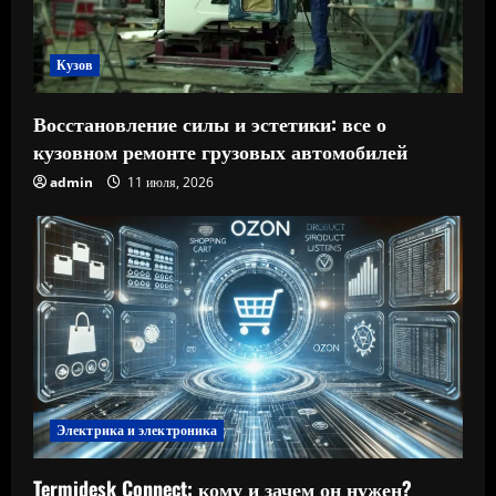
Кузов
Восстановление силы и эстетики: все о
кузовном ремонте грузовых автомобилей
admin
11 июля, 2026
Электрика и электроника
Termidesk Connect: кому и зачем он нужен?