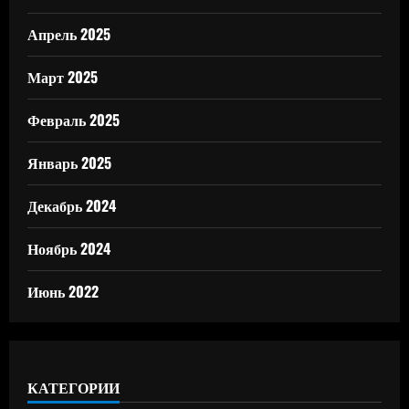
Апрель 2025
Март 2025
Февраль 2025
Январь 2025
Декабрь 2024
Ноябрь 2024
Июнь 2022
КАТЕГОРИИ