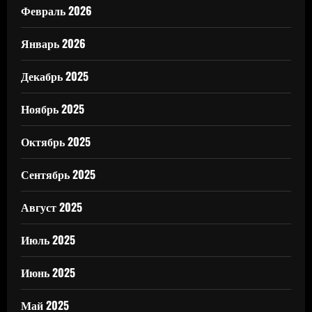
Февраль 2026
Январь 2026
Декабрь 2025
Ноябрь 2025
Октябрь 2025
Сентябрь 2025
Август 2025
Июль 2025
Июнь 2025
Май 2025