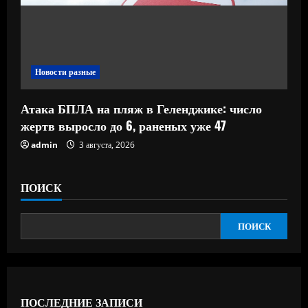
Новости разные
Атака БПЛА на пляж в Геленджике: число
жертв выросло до 6, раненых уже 47
admin
3 августа, 2026
ПОИСК
ПОИСК
ПОСЛЕДНИЕ ЗАПИСИ