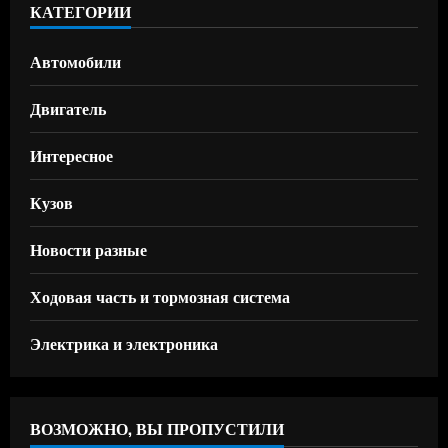
КАТЕГОРИИ
Автомобили
Двигатель
Интересное
Кузов
Новости разные
Ходовая часть и тормозная система
Электрика и электроника
ВОЗМОЖНО, ВЫ ПРОПУСТИЛИ