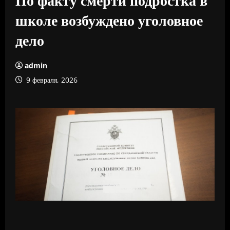
школе возбуждено уголовное
дело
admin
9 февраля, 2026