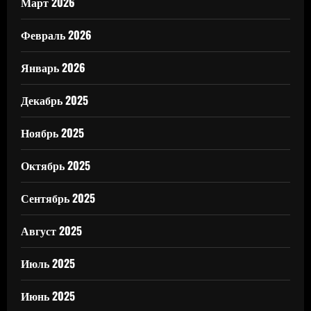
Март 2026
Февраль 2026
Январь 2026
Декабрь 2025
Ноябрь 2025
Октябрь 2025
Сентябрь 2025
Август 2025
Июль 2025
Июнь 2025