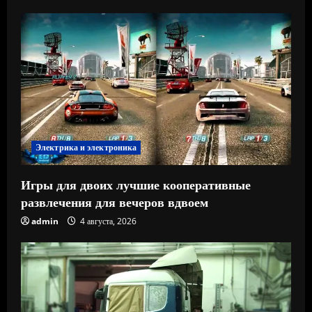
Электрика и электроника
Игры для двоих лучшие кооперативные
развлечения для вечеров вдвоем
admin
4 августа, 2026