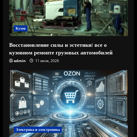
Кузов
Восстановление силы и эстетики: все о
кузовном ремонте грузовых автомобилей
admin
11 июля, 2026
Электрика и электроника