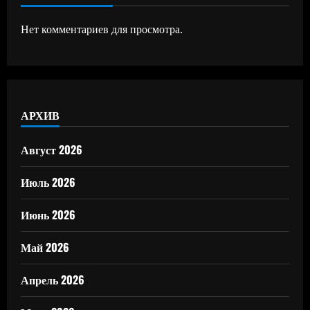
Нет комментариев для просмотра.
АРХИВ
Август 2026
Июль 2026
Июнь 2026
Май 2026
Апрель 2026