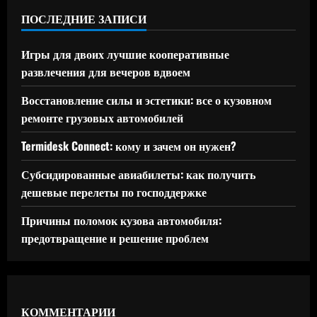
ПОСЛЕДНИЕ ЗАПИСИ
Игры для двоих лучшие кооперативные
развлечения для вечеров вдвоем
Восстановление силы и эстетики: все о кузовном
ремонте грузовых автомобилей
Termidesk Connect: кому и зачем он нужен?
Субсидированные авиабилеты: как получить
дешевые перелеты по господдержке
Причины поломок кузова автомобиля:
предотвращение и решение проблем
КОММЕНТАРИИ