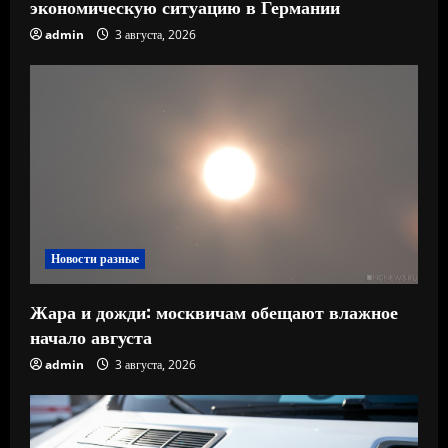
экономическую ситуацию в Германии
admin
3 августа, 2026
Новости разные
Жара и дожди: москвичам обещают влажное
начало августа
admin
3 августа, 2026