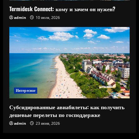
Termidesk Connect: кому и зачем он нужен?
admin
10 июля, 2026
Интересное
Субсидированные авиабилеты: как получить
дешевые перелеты по господдержке
admin
23 июня, 2026