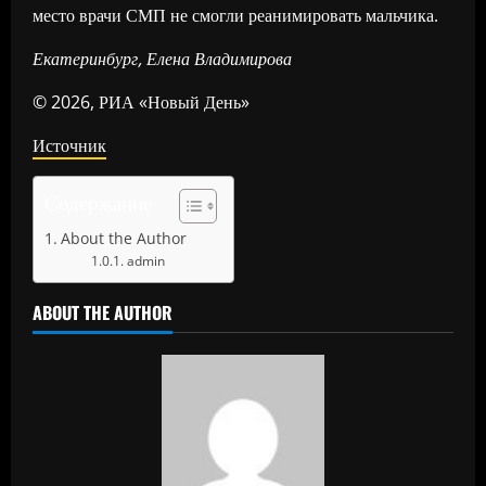
место врачи СМП не смогли реанимировать мальчика.
Екатеринбург, Елена Владимирова
© 2026, РИА «Новый День»
Источник
Содержание
About the Author
admin
ABOUT THE AUTHOR