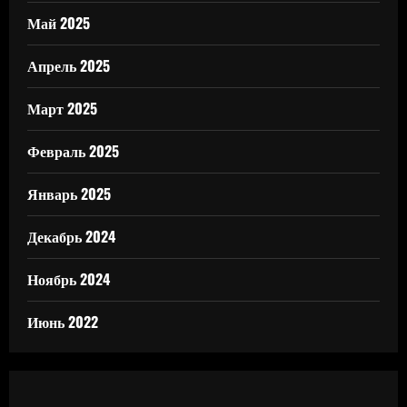
Май 2025
Апрель 2025
Март 2025
Февраль 2025
Январь 2025
Декабрь 2024
Ноябрь 2024
Июнь 2022