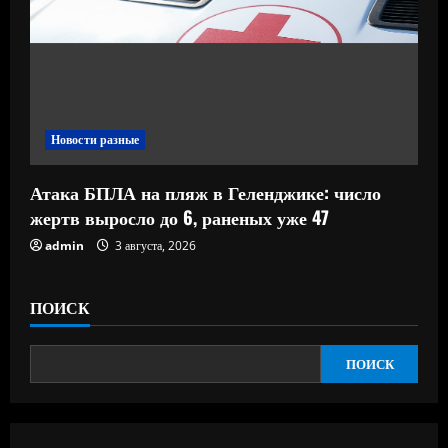
Новости разные
Атака БПЛА на пляж в Геленджике: число
жертв выросло до 6, раненых уже 47
admin
3 августа, 2026
ПОИСК
ПОИСК