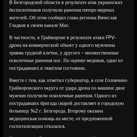
В Белгородской области в результате атак украинских
беспилотников получили ранения пятеро мирных
жителей. Об этом сообщил глава региона Вячеслав
Гладков в своем канале Мах.
В частности, в Грайвороне в результате атаки FPV-
дрона на коммерческий объект у одного мужчины
травма грудной клетки, у другого – множественные
осколочные ранения ног. По оценке медиков, один из
пострадавших в тяжёлом состоянии.
Вместе с тем, как отметил губернатор, в селе Головчино
Грайворонского округа от удара дрона по машине двое
мужчин получили осколочные ранения. Одного из
пострадавших бригада скорой доставляет в городскую
больницу №2 г. Белгорода. Второму оказана
медицинская помощь на месте, от предложенной
госпитализации отказался.