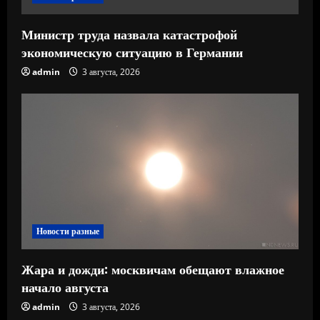
Министр труда назвала катастрофой
экономическую ситуацию в Германии
admin
3 августа, 2026
Новости разные
Жара и дожди: москвичам обещают влажное
начало августа
admin
3 августа, 2026