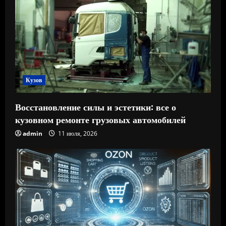
Кузов
Восстановление силы и эстетики: все о
кузовном ремонте грузовых автомобилей
admin
11 июля, 2026