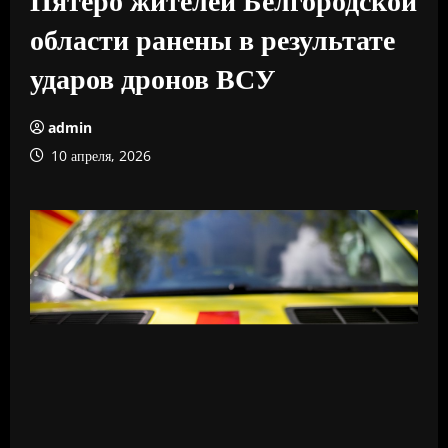
области ранены в результате
ударов дронов ВСУ
admin
10 апреля, 2026