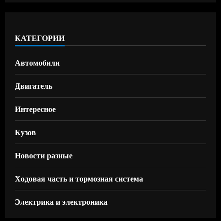
КАТЕГОРИИ
Автомобили
Двигатель
Интересное
Кузов
Новости разные
Ходовая часть и тормозная система
Электрика и электроника