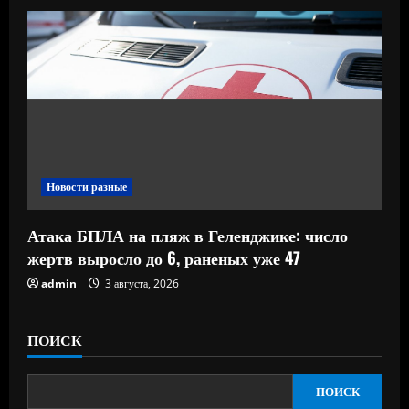
Новости разные
Атака БПЛА на пляж в Геленджике: число
жертв выросло до 6, раненых уже 47
admin
3 августа, 2026
ПОИСК
ПОИСК