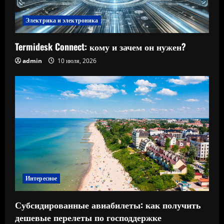
Электрика и электроника
Termidesk Connect: кому и зачем он нужен?
admin
10 июля, 2026
Интересное
Субсидированные авиабилеты: как получить
дешевые перелеты по господдержке