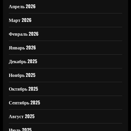
Апрель 2026
Март 2026
Февраль 2026
Январь 2026
Декабрь 2025
Ноябрь 2025
Октябрь 2025
Сентябрь 2025
Август 2025
Июль 2025