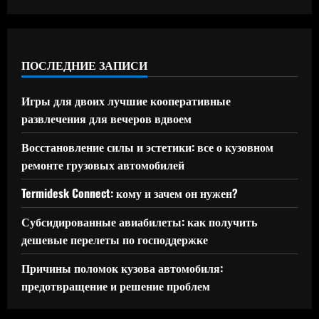
ПОСЛЕДНИЕ ЗАПИСИ
Игры для двоих лучшие кооперативные
развлечения для вечеров вдвоем
Восстановление силы и эстетики: все о кузовном
ремонте грузовых автомобилей
Termidesk Connect: кому и зачем он нужен?
Субсидированные авиабилеты: как получить
дешевые перелеты по господдержке
Причины поломок кузова автомобиля:
предотвращение и решение проблем