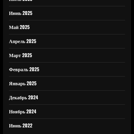
Июнь 2025
Май 2025
Апрель 2025
Март 2025
Февраль 2025
Январь 2025
Декабрь 2024
Ноябрь 2024
Июнь 2022