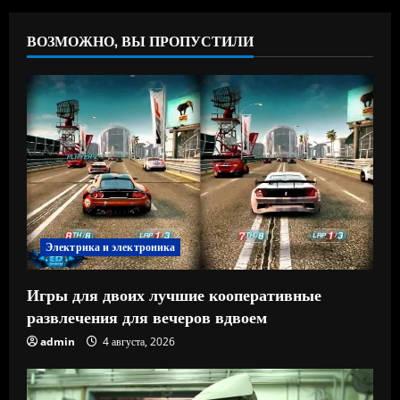
ВОЗМОЖНО, ВЫ ПРОПУСТИЛИ
Электрика и электроника
Игры для двоих лучшие кооперативные
развлечения для вечеров вдвоем
admin
4 августа, 2026