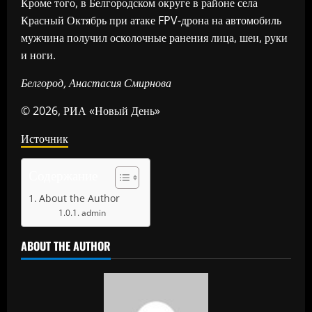
Кроме того, в Белгородском округе в районе села
Красный Октябрь при атаке FPV-дрона на автомобиль
мужчина получил осколочные ранения лица, шеи, руки
и ноги.
Белгород, Анастасия Смирнова
© 2026, РИА «Новый День»
Источник
Содержание
About the Author
admin
ABOUT THE AUTHOR