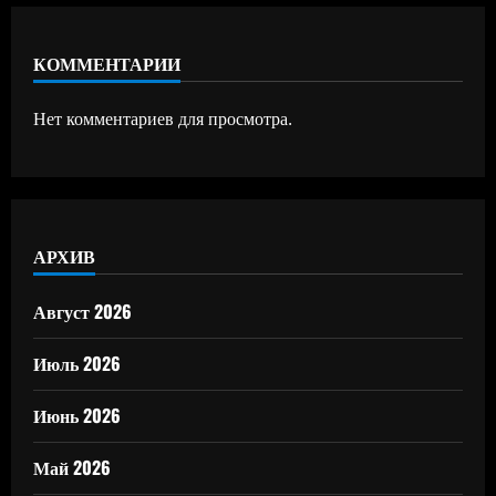
КОММЕНТАРИИ
Нет комментариев для просмотра.
АРХИВ
Август 2026
Июль 2026
Июнь 2026
Май 2026