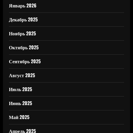
Январь 2026
Декабрь 2025
Ноябрь 2025
Октябрь 2025
Сентябрь 2025
Август 2025
Июль 2025
Июнь 2025
Май 2025
Апрель 2025