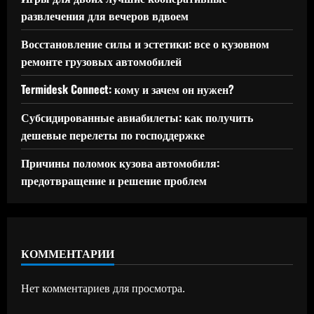
развлечения для вечеров вдвоем
Восстановление силы и эстетики: все о кузовном
ремонте грузовых автомобилей
Termidesk Connect: кому и зачем он нужен?
Субсидированные авиабилеты: как получить
дешевые перелеты по господдержке
Причины поломок кузова автомобиля:
предотвращение и решение проблем
КОММЕНТАРИИ
Нет комментариев для просмотра.