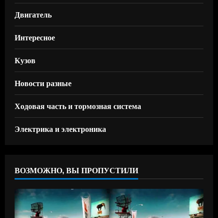
Двигатель
Интересное
Кузов
Новости разные
Ходовая часть и тормозная система
Электрика и электроника
ВОЗМОЖНО, ВЫ ПРОПУСТИЛИ