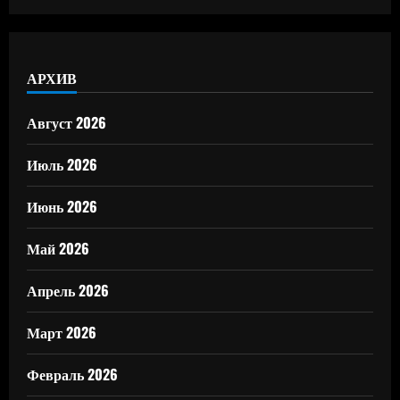
АРХИВ
Август 2026
Июль 2026
Июнь 2026
Май 2026
Апрель 2026
Март 2026
Февраль 2026