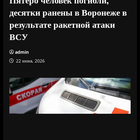
десятки ранены в Воронеже в
результате ракетной атаки
ВСУ
admin
22 июня, 2026