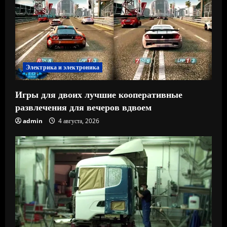
Электрика и электроника
Игры для двоих лучшие кооперативные
развлечения для вечеров вдвоем
admin
4 августа, 2026