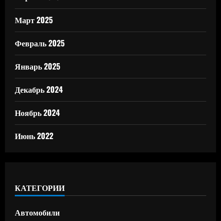
Март 2025
Февраль 2025
Январь 2025
Декабрь 2024
Ноябрь 2024
Июнь 2022
КАТЕГОРИИ
Автомобили