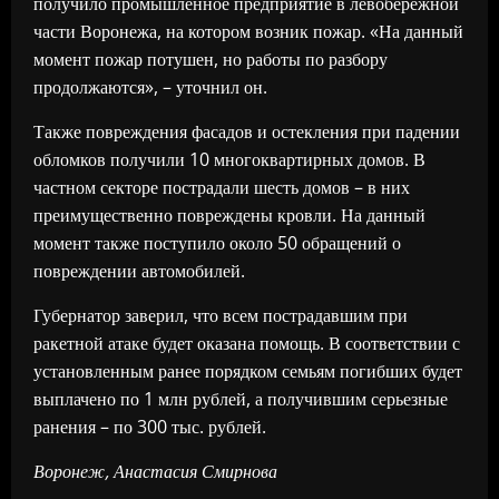
получило промышленное предприятие в левобережной
части Воронежа, на котором возник пожар. «На данный
момент пожар потушен, но работы по разбору
продолжаются», – уточнил он.
Также повреждения фасадов и остекления при падении
обломков получили 10 многоквартирных домов. В
частном секторе пострадали шесть домов – в них
преимущественно повреждены кровли. На данный
момент также поступило около 50 обращений о
повреждении автомобилей.
Губернатор заверил, что всем пострадавшим при
ракетной атаке будет оказана помощь. В соответствии с
установленным ранее порядком семьям погибших будет
выплачено по 1 млн рублей, а получившим серьезные
ранения – по 300 тыс. рублей.
Воронеж, Анастасия Смирнова