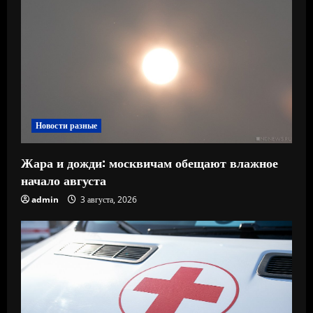
Новости разные
Жара и дожди: москвичам обещают влажное
начало августа
admin
3 августа, 2026