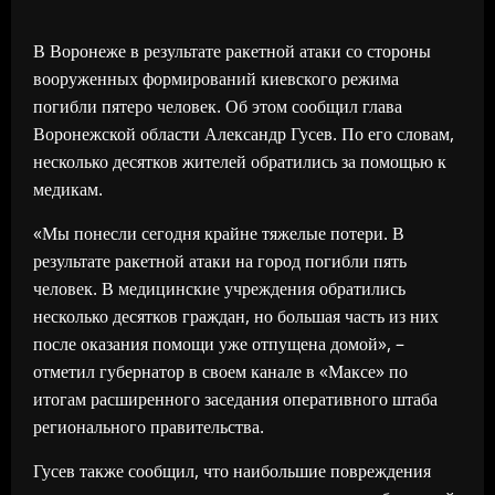
В Воронеже в результате ракетной атаки со стороны
вооруженных формирований киевского режима
погибли пятеро человек. Об этом сообщил глава
Воронежской области Александр Гусев. По его словам,
несколько десятков жителей обратились за помощью к
медикам.
«Мы понесли сегодня крайне тяжелые потери. В
результате ракетной атаки на город погибли пять
человек. В медицинские учреждения обратились
несколько десятков граждан, но большая часть из них
после оказания помощи уже отпущена домой», –
отметил губернатор в своем канале в «Максе» по
итогам расширенного заседания оперативного штаба
регионального правительства.
Гусев также сообщил, что наибольшие повреждения