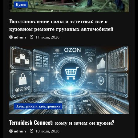
Кузов
Восстановление силы и эстетики: все о
кузовном ремонте грузовых автомобилей
admin
11 июля, 2026
Электрика и электроника
Termidesk Connect: кому и зачем он нужен?
admin
10 июля, 2026