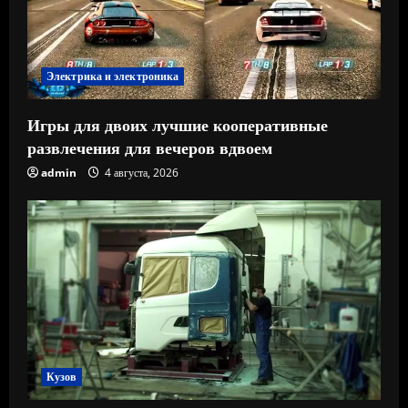
Электрика и электроника
Игры для двоих лучшие кооперативные
развлечения для вечеров вдвоем
admin
4 августа, 2026
Кузов