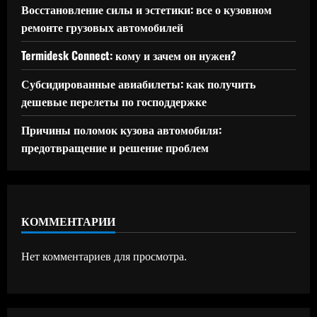
Восстановление силы и эстетики: все о кузовном
ремонте грузовых автомобилей
Termidesk Connect: кому и зачем он нужен?
Субсидированные авиабилеты: как получить
дешевые перелеты по господдержке
Причины поломок кузова автомобиля:
предотвращение и решение проблем
КОММЕНТАРИИ
Нет комментариев для просмотра.