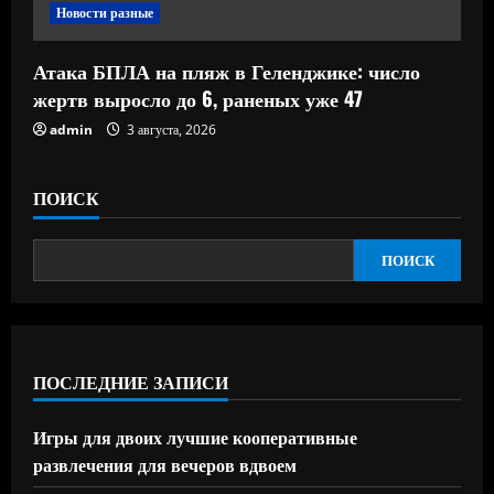
Новости разные
Атака БПЛА на пляж в Геленджике: число
жертв выросло до 6, раненых уже 47
admin
3 августа, 2026
ПОИСК
ПОИСК
ПОСЛЕДНИЕ ЗАПИСИ
Игры для двоих лучшие кооперативные
развлечения для вечеров вдвоем