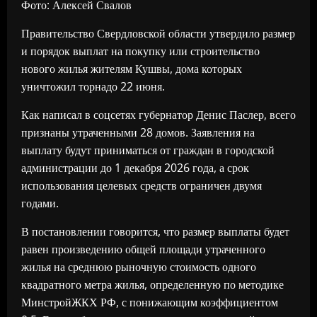
Фото: Алексей Свалов
Правительство Свердловской области утвердило размер
и порядок выплат на покупку или строительство
нового жилья жителям Кушвы, дома которых
уничтожил торнадо 22 июня.
Как написал в соцсетях губернатор Денис Паслер, всего
признаны утраченными 28 домов. Заявления на
выплату будут приниматься от граждан в городской
администрации до 1 декабря 2026 года, а срок
использования целевых средств ограничен двумя
годами.
В постановлении говорится, что размер выплаты будет
равен произведению общей площади утраченного
жилья на среднюю рыночную стоимость одного
квадратного метра жилья, определенную по методике
МинстройЖКХ РФ, с понижающим коэффициентом