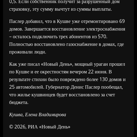
0,5. Если собственник получит за разрушенный дом
страховку, эту сумму вычтут из суммы выплаты.
Паслер добавил, что в Кушве уже отремонтировано 69
домов. Завершается восстановление электроснабжения
– осталось подключить трех абонентов из 570.
Полностью восстановлено газоснабжение в домах, где
проживали люди.
Как уже писал «Новый День», мощный ураган прошел
по Кушве и ее окрестностям вечером 22 июня. В
результате стихии было повреждено более 130 домов и
25 автомобилей. Губернатор Денис Паслер пообещал,
что жилье кушвинцев будет восстановлено за счет
бюджета.
Кушва, Елена Владимирова
© 2026, РИА «Новый День»