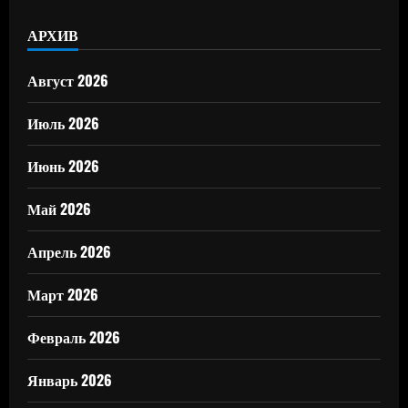
АРХИВ
Август 2026
Июль 2026
Июнь 2026
Май 2026
Апрель 2026
Март 2026
Февраль 2026
Январь 2026