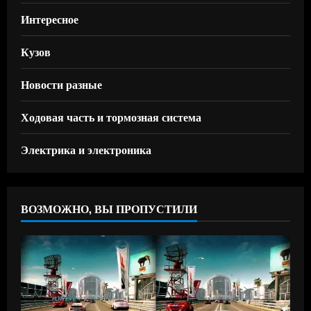
Интересное
Кузов
Новости разные
Ходовая часть и тормозная система
Электрика и электроника
ВОЗМОЖНО, ВЫ ПРОПУСТИЛИ