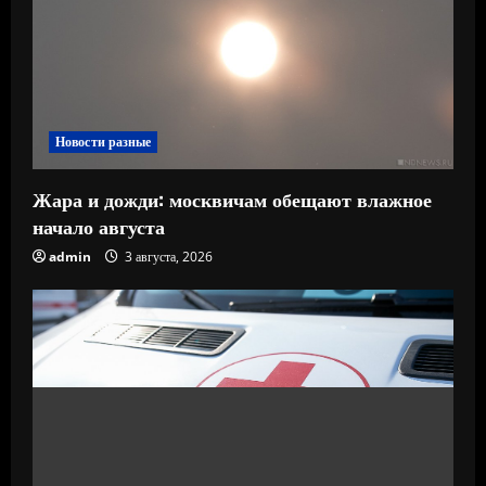
Новости разные
Жара и дожди: москвичам обещают влажное
начало августа
admin
3 августа, 2026