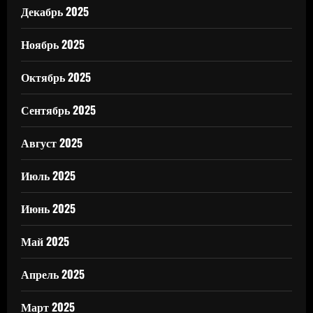
Декабрь 2025
Ноябрь 2025
Октябрь 2025
Сентябрь 2025
Август 2025
Июль 2025
Июнь 2025
Май 2025
Апрель 2025
Март 2025