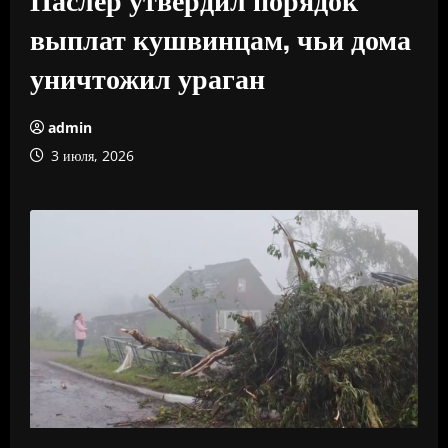
выплат кушвинцам, чьи дома
уничтожил ураган
admin
3 июля, 2026