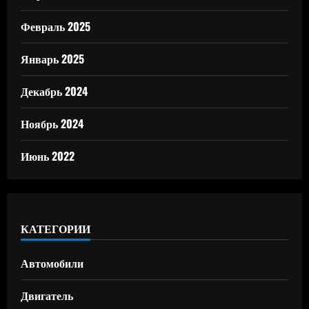
Февраль 2025
Январь 2025
Декабрь 2024
Ноябрь 2024
Июнь 2022
КАТЕГОРИИ
Автомобили
Двигатель