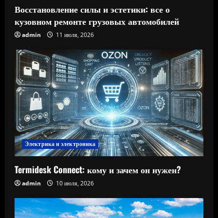
Восстановление силы и эстетики: все о
кузовном ремонте грузовых автомобилей
admin
11 июля, 2026
Электрика и электроника
Termidesk Connect: кому и зачем он нужен?
admin
10 июля, 2026