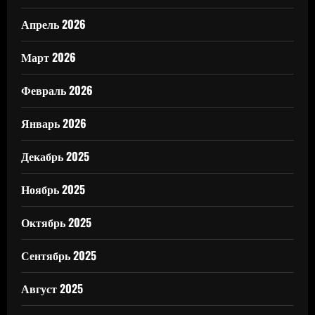
Апрель 2026
Март 2026
Февраль 2026
Январь 2026
Декабрь 2025
Ноябрь 2025
Октябрь 2025
Сентябрь 2025
Август 2025