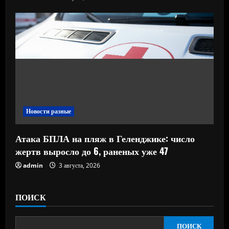
Новости разные
Атака БПЛА на пляж в Геленджике: число
жертв выросло до 6, раненых уже 47
admin
3 августа, 2026
ПОИСК
ПОИСК