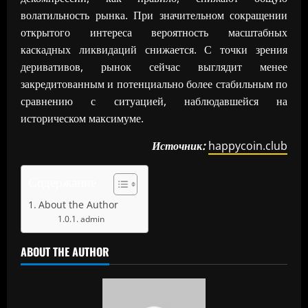
волатильность рынка. При значительном сокращении
открытого интереса вероятность масштабных
каскадных ликвидаций снижается. С точки зрения
деривативов, рынок сейчас выглядит менее
закредитованным и потенциально более стабильным по
сравнению с ситуацией, наблюдавшейся на
историческом максимуме.
Источник:
happycoin.club
Содержание
About the Author
admin
ABOUT THE AUTHOR