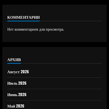
КОММЕНТАРИИ
Нет комментариев для просмотра.
АРХИВ
Август 2026
Июль 2026
Июнь 2026
Май 2026