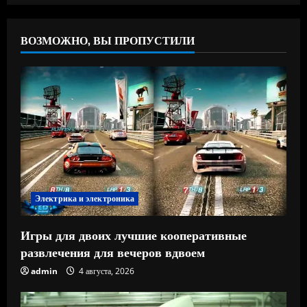
ВОЗМОЖНО, ВЫ ПРОПУСТИЛИ
Электрика и электроника
Игры для двоих лучшие кооперативные
развлечения для вечеров вдвоем
admin
4 августа, 2026