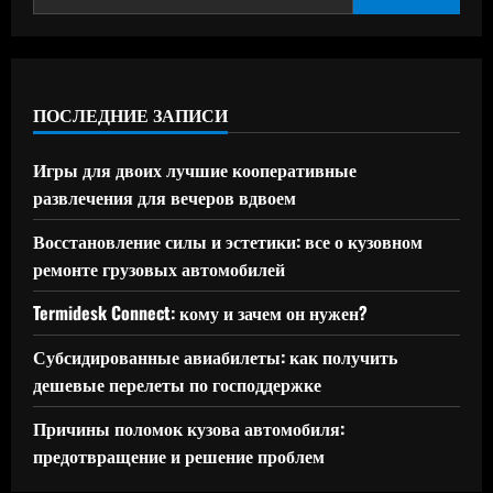
ПОСЛЕДНИЕ ЗАПИСИ
Игры для двоих лучшие кооперативные
развлечения для вечеров вдвоем
Восстановление силы и эстетики: все о кузовном
ремонте грузовых автомобилей
Termidesk Connect: кому и зачем он нужен?
Субсидированные авиабилеты: как получить
дешевые перелеты по господдержке
Причины поломок кузова автомобиля:
предотвращение и решение проблем