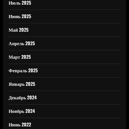
Июль 2025
Июнь 2025
Май 2025
Апрель 2025
Март 2025
Февраль 2025
Январь 2025
Декабрь 2024
Ноябрь 2024
Июнь 2022