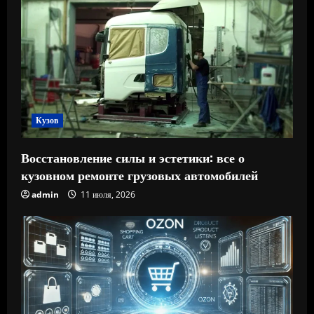
Кузов
Восстановление силы и эстетики: все о
кузовном ремонте грузовых автомобилей
admin
11 июля, 2026