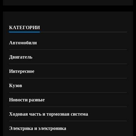
КАТЕГОРИИ
Автомобили
Двигатель
Интересное
Кузов
Новости разные
Ходовая часть и тормозная система
Электрика и электроника