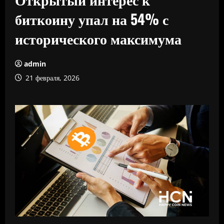
биткоину упал на 54% с
исторического максимума
admin
21 февраля, 2026