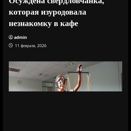
которая изуродовала
незнакомку в кафе
admin
11 февраля, 2026