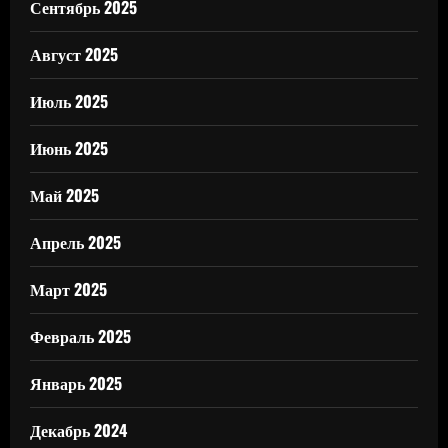
Сентябрь 2025
Август 2025
Июль 2025
Июнь 2025
Май 2025
Апрель 2025
Март 2025
Февраль 2025
Январь 2025
Декабрь 2024