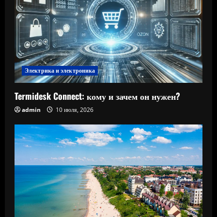
Электрика и электроника
Termidesk Connect: кому и зачем он нужен?
admin
10 июля, 2026