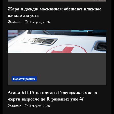
Жара и дожди: москвичам обещают влажное
начало августа
admin
3 августа, 2026
Новости разные
Атака БПЛА на пляж в Геленджике: число
жертв выросло до 6, раненых уже 47
admin
3 августа, 2026