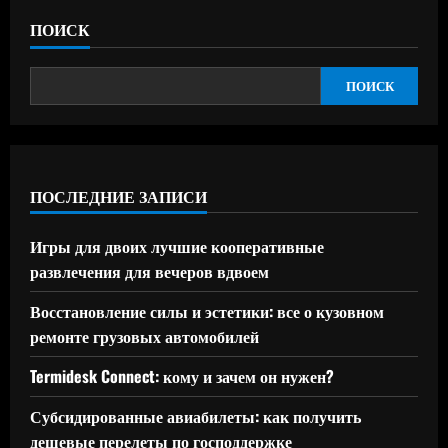
ПОИСК
ПОИСК
ПОСЛЕДНИЕ ЗАПИСИ
Игры для двоих лучшие кооперативные
развлечения для вечеров вдвоем
Восстановление силы и эстетики: все о кузовном
ремонте грузовых автомобилей
Termidesk Connect: кому и зачем он нужен?
Субсидированные авиабилеты: как получить
дешевые перелеты по господдержке