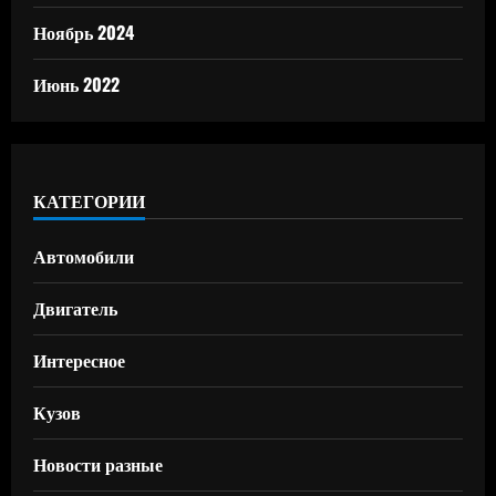
Ноябрь 2024
Июнь 2022
КАТЕГОРИИ
Автомобили
Двигатель
Интересное
Кузов
Новости разные