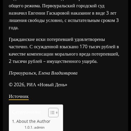
общего режима. Первоуральский городской суд
назначил Евгении Гаскаровой наказание в виде 3 лет
лишения свободы условно, с испытательным сроком 3
года.
Гражданские иски потерпевшей удовлетворены
частично. С осужденной взыскано 170 тысяч рублей в
качестве компенсации морального вреда потерпевшей,
2 тысячи рублей – имущественного ущерба.
Первоуральск, Елена Владимирова
© 2026, РИА «Новый День»
Источник
Содержание
About the Author
admin