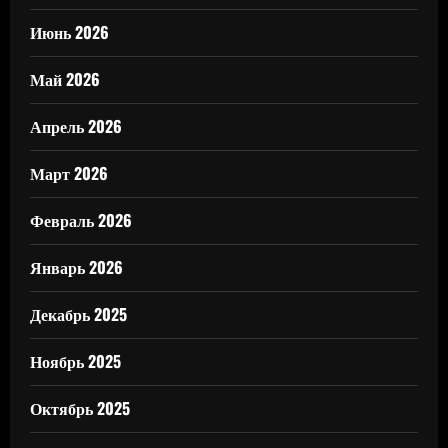
Июнь 2026
Май 2026
Апрель 2026
Март 2026
Февраль 2026
Январь 2026
Декабрь 2025
Ноябрь 2025
Октябрь 2025