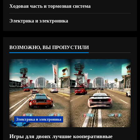
Ходовая часть и тормозная система
Электрика и электроника
ВОЗМОЖНО, ВЫ ПРОПУСТИЛИ
Электрика и электроника
Игры для двоих лучшие кооперативные