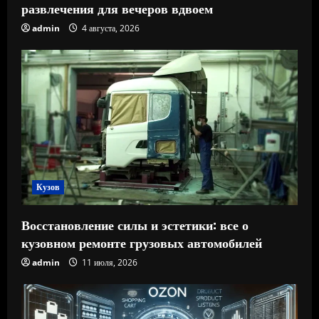
развлечения для вечеров вдвоем
admin
4 августа, 2026
Кузов
Восстановление силы и эстетики: все о
кузовном ремонте грузовых автомобилей
admin
11 июля, 2026