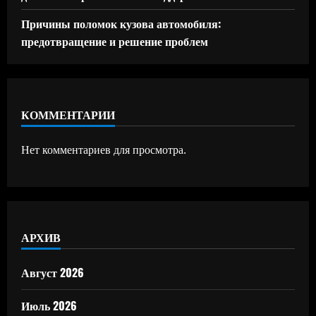
Причины поломок кузова автомобиля:
предотвращение и решение проблем
КОММЕНТАРИИ
Нет комментариев для просмотра.
АРХИВ
Август 2026
Июль 2026