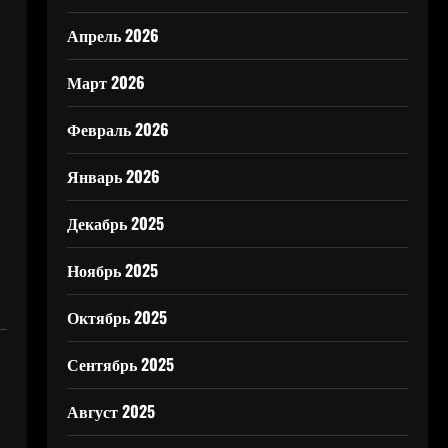
Апрель 2026
Март 2026
Февраль 2026
Январь 2026
Декабрь 2025
Ноябрь 2025
Октябрь 2025
Сентябрь 2025
Август 2025