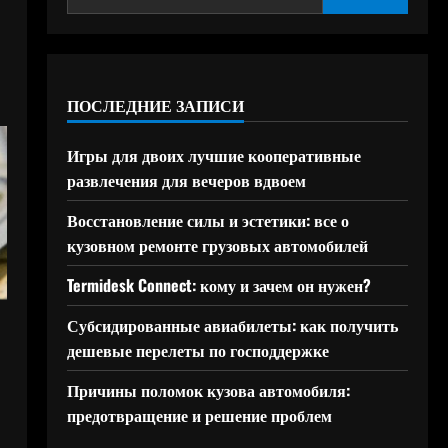
ПОСЛЕДНИЕ ЗАПИСИ
Игры для двоих лучшие кооперативные
развлечения для вечеров вдвоем
Восстановление силы и эстетики: все о
кузовном ремонте грузовых автомобилей
Termidesk Connect: кому и зачем он нужен?
Субсидированные авиабилеты: как получить
дешевые перелеты по господдержке
Причины поломок кузова автомобиля:
предотвращение и решение проблем