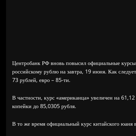
Центробанк РФ вновь повысил официальные курсы
российскому рублю на завтра, 19 июня. Как следуе
73 рублей, евро – 85-ти.
В частности, курс «американца» увеличен на 61,12
копейки до 85,0305 рубля.
В то же время официальный курс китайского юаня в