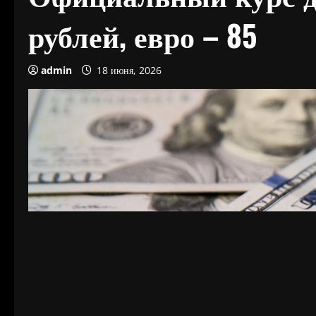
рублей, евро – 85
admin
18 июня, 2026