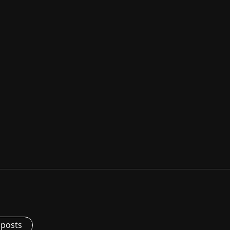
 posts