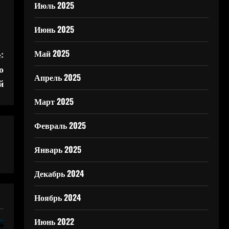
Июль 2025
Июнь 2025
Май 2025
:
о
Апрель 2025
й
Март 2025
Февраль 2025
Январь 2025
Декабрь 2024
Ноябрь 2024
Июнь 2022