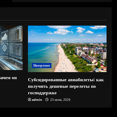
Интересное
зачем он
Субсидированные авиабилеты: как
получить дешевые перелеты по
господдержке
admin
23 июня, 2026