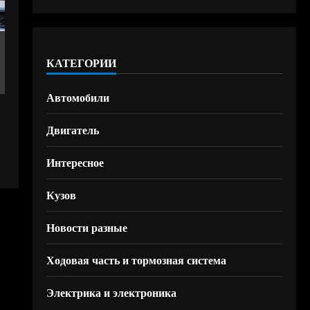
КАТЕГОРИИ
Автомобили
Двигатель
Интересное
Кузов
Новости разные
Ходовая часть и тормозная система
Электрика и электроника