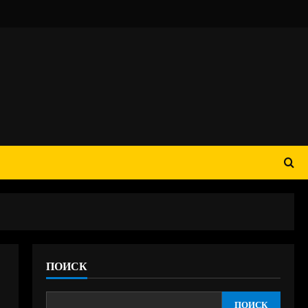
ПОИСК
ПОИСК