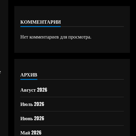
КОММЕНТАРИИ
Нет комментариев для просмотра.
е
АРХИВ
Август 2026
Июль 2026
Июнь 2026
Май 2026