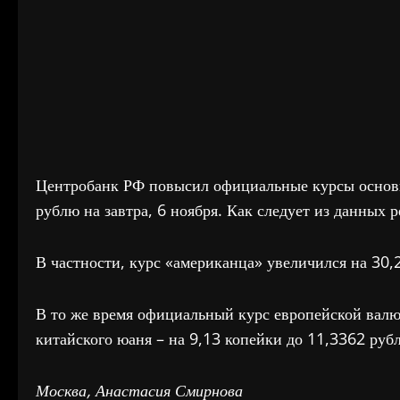
Центробанк РФ повысил официальные курсы основ
рублю на завтра, 6 ноября. Как следует из данных 
В частности, курс «американца» увеличился на 30,
В то же время официальный курс европейской валю
китайского юаня – на 9,13 копейки до 11,3362 рубл
Москва, Анастасия Смирнова