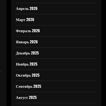
Апрель 2026
Март 2026
Февраль 2026
Январь 2026
Декабрь 2025
Ноябрь 2025
Октябрь 2025
Сентябрь 2025
Август 2025