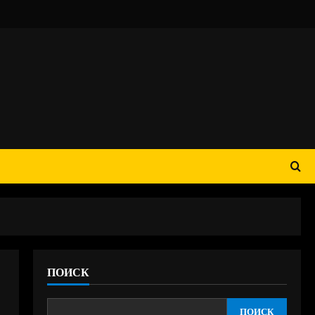
ПОИСК
ПОИСК