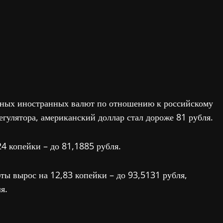
ных иностранных валют по отношению к российскому
регулятора, американский доллар стал дороже 81 рубля.
24 копейки – до 81,1885 рубля.
ты вырос на 12,83 копейки – до 93,5131 рубля,
я.