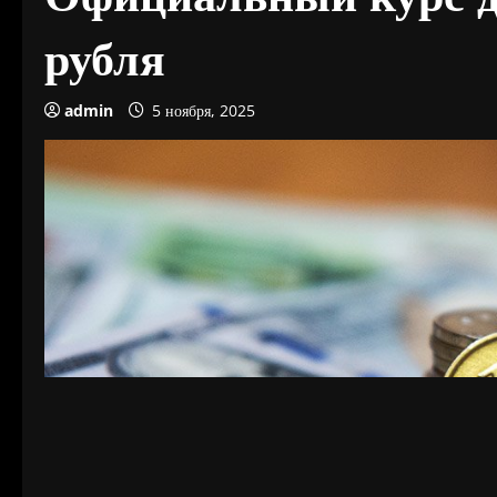
рубля
admin
5 ноября, 2025