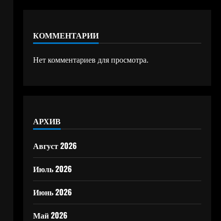
КОММЕНТАРИИ
Нет комментариев для просмотра.
АРХИВ
Август 2026
Июль 2026
Июнь 2026
Май 2026