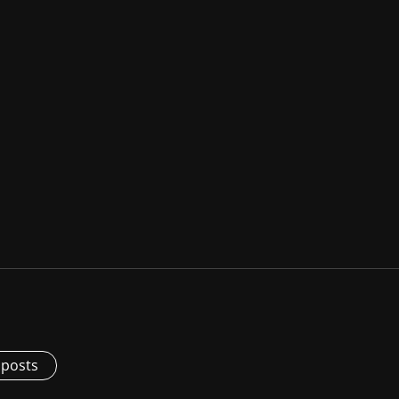
 posts