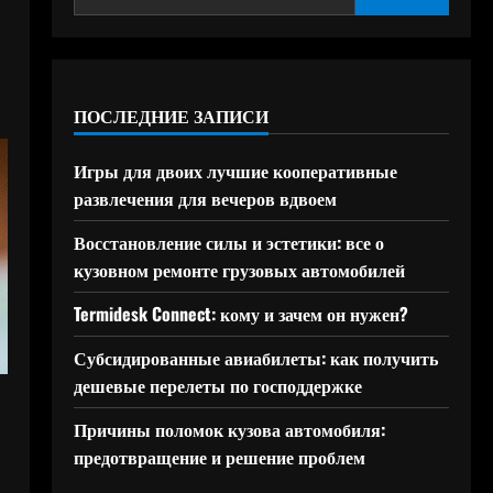
ПОСЛЕДНИЕ ЗАПИСИ
Игры для двоих лучшие кооперативные
развлечения для вечеров вдвоем
Восстановление силы и эстетики: все о
кузовном ремонте грузовых автомобилей
Termidesk Connect: кому и зачем он нужен?
Субсидированные авиабилеты: как получить
дешевые перелеты по господдержке
Причины поломок кузова автомобиля:
предотвращение и решение проблем