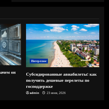
Интересное
зачем он
Субсидированные авиабилеты: как
получить дешевые перелеты по
господдержке
admin
23 июня, 2026