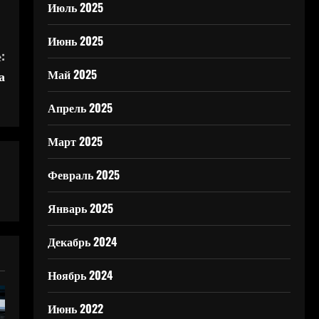
Июль 2025
Июнь 2025
:
Май 2025
а
Апрель 2025
Март 2025
Февраль 2025
Январь 2025
Декабрь 2024
Ноябрь 2024
Июнь 2022