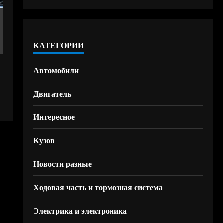
КАТЕГОРИИ
Автомобили
Двигатель
Интересное
Кузов
Новости разные
Ходовая часть и тормозная система
Электрика и электроника