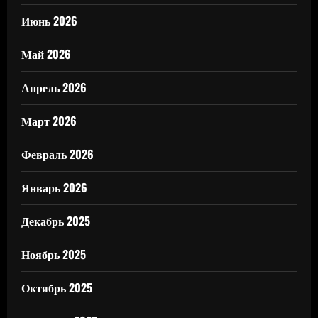
Июнь 2026
Май 2026
Апрель 2026
Март 2026
Февраль 2026
Январь 2026
Декабрь 2025
Ноябрь 2025
Октябрь 2025