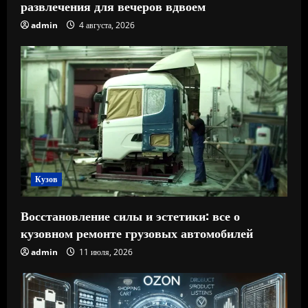
развлечения для вечеров вдвоем
admin
4 августа, 2026
Кузов
Восстановление силы и эстетики: все о
кузовном ремонте грузовых автомобилей
admin
11 июля, 2026