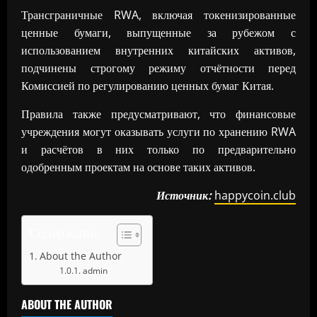
Трансграничные RWA, включая токенизированные
ценные бумаги, выпущенные за рубежом с
использованием внутренних китайских активов,
подчинены строгому режиму отчётности перед
Комиссией по регулированию ценных бумаг Китая.
Правила также предусматривают, что финансовые
учреждения могут оказывать услуги по хранению RWA
и расчётов в них только по предварительно
одобренным проектам на основе таких активов.
Источник:
happycoin.club
Содержание
About the Author
admin
ABOUT THE AUTHOR