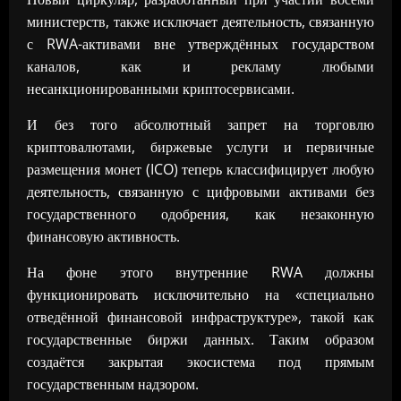
министерств, также исключает деятельность, связанную
с RWA-активами вне утверждённых государством
каналов, как и рекламу любыми
несанкционированными криптосервисами.
И без того абсолютный запрет на торговлю
криптовалютами, биржевые услуги и первичные
размещения монет (ICO) теперь классифицирует любую
деятельность, связанную с цифровыми активами без
государственного одобрения, как незаконную
финансовую активность.
На фоне этого внутренние RWA должны
функционировать исключительно на «специально
отведённой финансовой инфраструктуре», такой как
государственные биржи данных. Таким образом
создаётся закрытая экосистема ​​под прямым
государственным надзором.