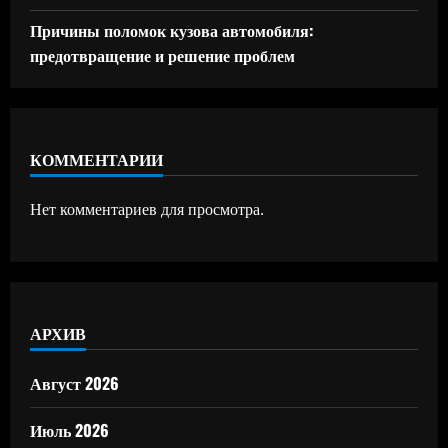
Причины поломок кузова автомобиля:
предотвращение и решение проблем
КОММЕНТАРИИ
Нет комментариев для просмотра.
АРХИВ
Август 2026
Июль 2026