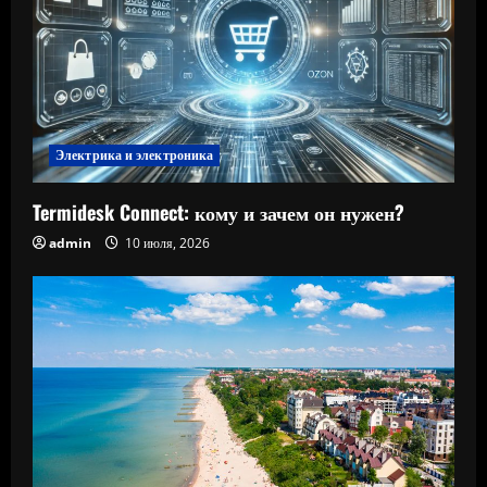
Электрика и электроника
Termidesk Connect: кому и зачем он нужен?
admin
10 июля, 2026