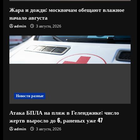
Жара и дожди: москвичам обещают влажное
начало августа
admin
3 августа, 2026
Новости разные
Атака БПЛА на пляж в Геленджике: число
жертв выросло до 6, раненых уже 47
admin
3 августа, 2026