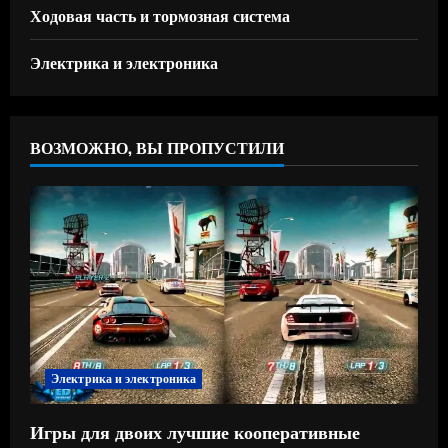
Ходовая часть и тормозная система
Электрика и электроника
ВОЗМОЖНО, ВЫ ПРОПУСТИЛИ
Электрика и электроника
Игры для двоих лучшие кооперативные