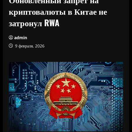
криптовалюты в Китае не
затронул RWA
admin
9 февраля, 2026