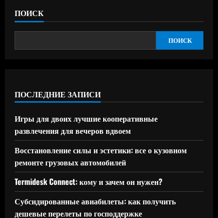
ПОИСК
ПОИСК
ПОСЛЕДНИЕ ЗАПИСИ
Игры для двоих лучшие кооперативные
развлечения для вечеров вдвоем
Восстановление силы и эстетики: все о кузовном
ремонте грузовых автомобилей
Termidesk Connect: кому и зачем он нужен?
Субсидированные авиабилеты: как получить
дешевые перелеты по господдержке