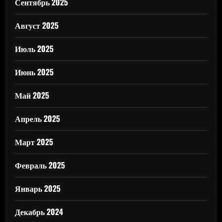
Сентябрь 2025
Август 2025
Июль 2025
Июнь 2025
Май 2025
Апрель 2025
Март 2025
Февраль 2025
Январь 2025
Декабрь 2024