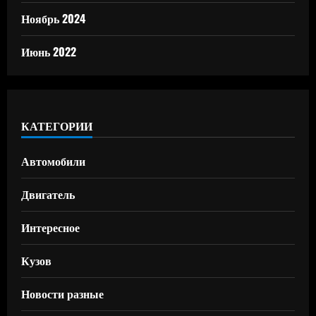
Ноябрь 2024
Июнь 2022
КАТЕГОРИИ
Автомобили
Двигатель
Интересное
Кузов
Новости разные