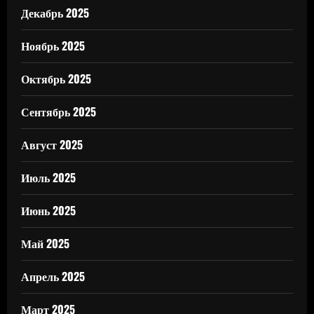
Декабрь 2025
Ноябрь 2025
Октябрь 2025
Сентябрь 2025
Август 2025
Июль 2025
Июнь 2025
Май 2025
Апрель 2025
Март 2025