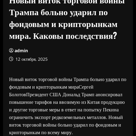
Трампа больно ударил по
фондовым и крипторынкам
мира. Каковы последствия?
admin
12 октября, 2025
Новый виток торговой войны Трампа больно ударил по
фондовым и крипторынкам мираСергей
БолотовПрезидент США Дональд Трамп анонсировал
повышение тарифов на ввозимую из Китая продукцию
и другие торговые меры в ответ на попытку Пекина
ограничить экспорт редкоземельных металлов. Новый
виток торговой войны больно ударил по фондовым и
крипторынкам по всему миру.