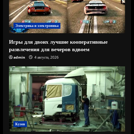
Электрика и электроника
Игры для двоих лучшие кооперативные
развлечения для вечеров вдвоем
admin
4 августа, 2026
Кузов