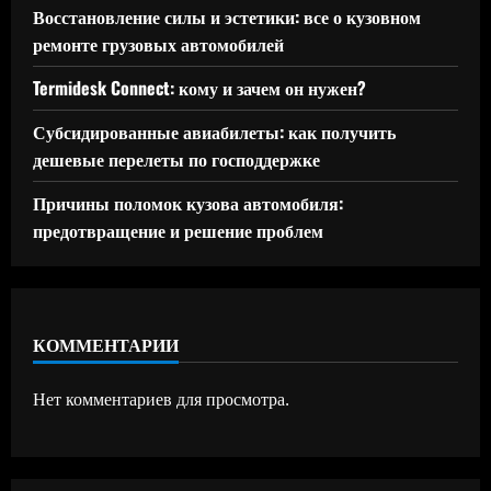
Восстановление силы и эстетики: все о кузовном
ремонте грузовых автомобилей
Termidesk Connect: кому и зачем он нужен?
Субсидированные авиабилеты: как получить
дешевые перелеты по господдержке
Причины поломок кузова автомобиля:
предотвращение и решение проблем
КОММЕНТАРИИ
Нет комментариев для просмотра.