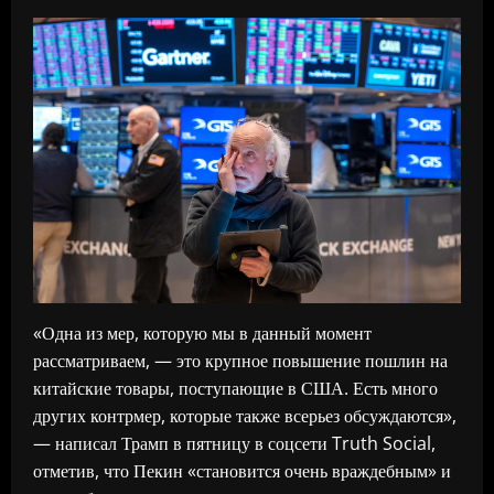
«Одна из мер, которую мы в данный момент
рассматриваем, — это крупное повышение пошлин на
китайские товары, поступающие в США. Есть много
других контрмер, которые также всерьез обсуждаются»,
— написал Трамп в пятницу в соцсети Truth Social,
отметив, что Пекин «становится очень враждебным» и