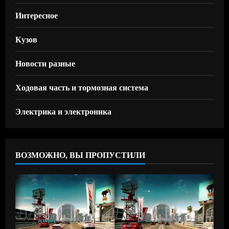
Интересное
Кузов
Новости разные
Ходовая часть и тормозная система
Электрика и электроника
ВОЗМОЖНО, ВЫ ПРОПУСТИЛИ