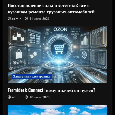
Восстановление силы и эстетики: все о
кузовном ремонте грузовых автомобилей
admin
11 июля, 2026
Электрика и электроника
Termidesk Connect: кому и зачем он нужен?
admin
10 июля, 2026