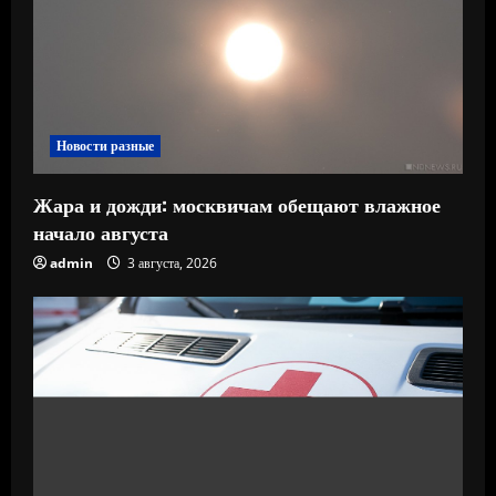
Новости разные
Жара и дожди: москвичам обещают влажное
начало августа
admin
3 августа, 2026