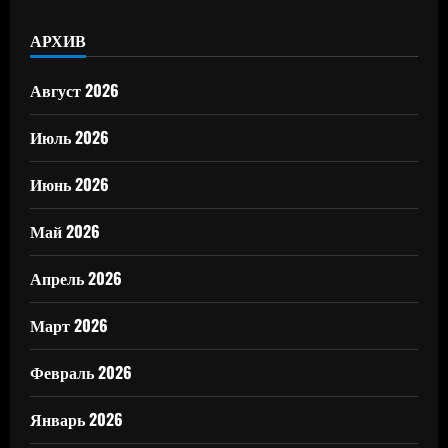
АРХИВ
Август 2026
Июль 2026
Июнь 2026
Май 2026
Апрель 2026
Март 2026
Февраль 2026
Январь 2026