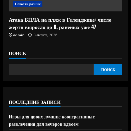
Новости разные
Атака БПЛА на пляж в Геленджике: число
жертв выросло до 6, раненых уже 47
admin
3 августа, 2026
ПОИСК
ПОИСК
ПОСЛЕДНИЕ ЗАПИСИ
Игры для двоих лучшие кооперативные
развлечения для вечеров вдвоем