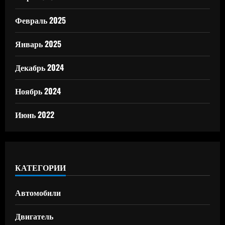
Февраль 2025
Январь 2025
Декабрь 2024
Ноябрь 2024
Июнь 2022
КАТЕГОРИИ
Автомобили
Двигатель