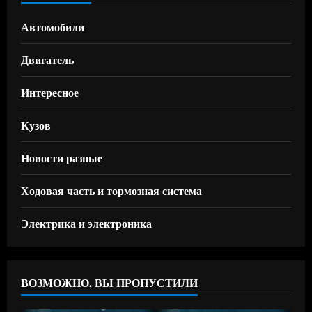
Автомобили
Двигатель
Интересное
Кузов
Новости разные
Ходовая часть и тормозная система
Электрика и электроника
ВОЗМОЖНО, ВЫ ПРОПУСТИЛИ