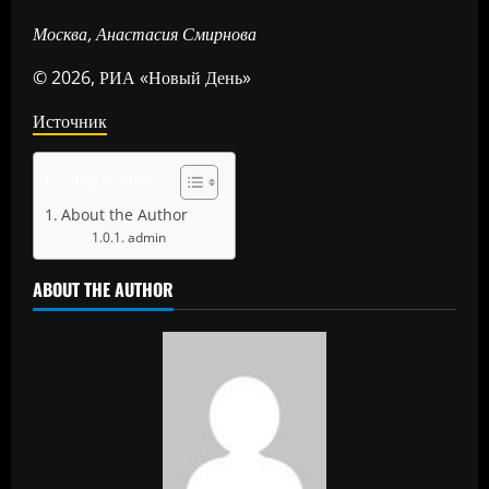
Москва, Анастасия Смирнова
© 2026, РИА «Новый День»
Источник
Содержание
About the Author
admin
ABOUT THE AUTHOR