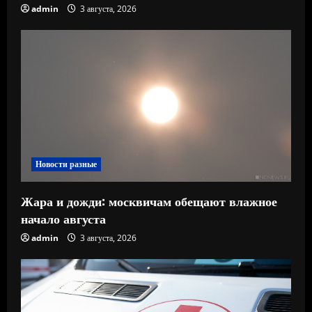
admin
3 августа, 2026
Новости разные
Жара и дожди: москвичам обещают влажное
начало августа
admin
3 августа, 2026