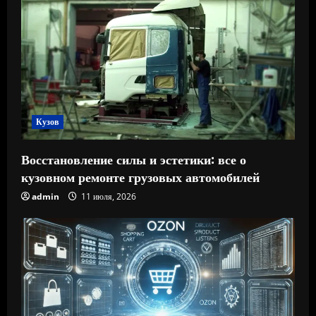
Кузов
Восстановление силы и эстетики: все о
кузовном ремонте грузовых автомобилей
admin
11 июля, 2026