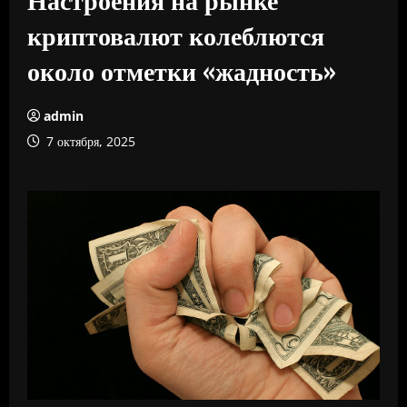
криптовалют колеблются
около отметки «жадность»
admin
7 октября, 2025