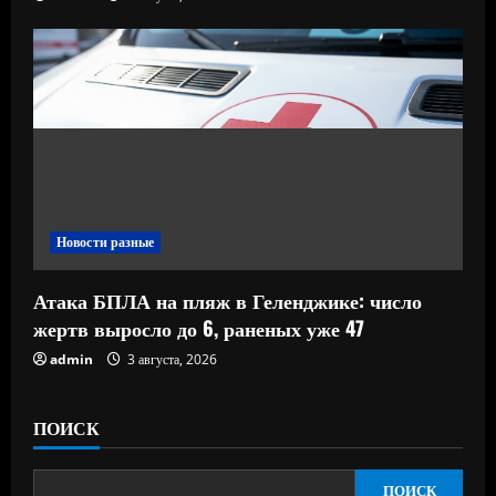
Новости разные
Атака БПЛА на пляж в Геленджике: число
жертв выросло до 6, раненых уже 47
admin
3 августа, 2026
ПОИСК
ПОИСК