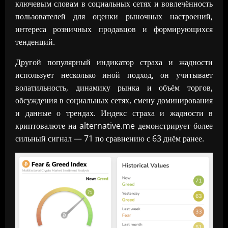
ключевым словам в социальных сетях и вовлечённость
пользователей для оценки рыночных настроений,
интереса розничных продавцов и формирующихся
тенденций.
Другой популярный индикатор страха и жадности
использует несколько иной подход, он учитывает
волатильность, динамику рынка и объём торгов,
обсуждения в социальных сетях, смену доминирования
и данные о трендах. Индекс страха и жадности в
криптовалюте на alternative.me демонстрирует более
сильный сигнал — 71 по сравнению с 63 днём ранее.