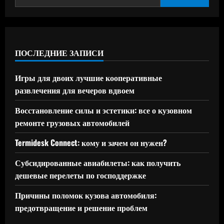
ПОСЛЕДНИЕ ЗАПИСИ
Игры для двоих лучшие кооперативные
развлечения для вечеров вдвоем
Восстановление силы и эстетики: все о кузовном
ремонте грузовых автомобилей
Termidesk Connect: кому и зачем он нужен?
Субсидированные авиабилеты: как получить
дешевые перелеты по господдержке
Причины поломок кузова автомобиля:
предотвращение и решение проблем