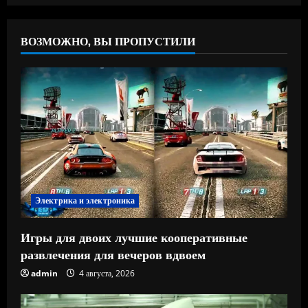
ВОЗМОЖНО, ВЫ ПРОПУСТИЛИ
Электрика и электроника
Игры для двоих лучшие кооперативные
развлечения для вечеров вдвоем
admin
4 августа, 2026