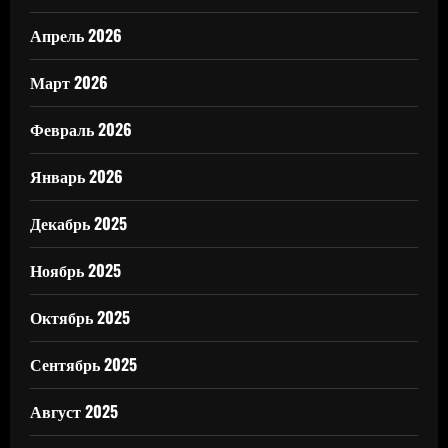
Апрель 2026
Март 2026
Февраль 2026
Январь 2026
Декабрь 2025
Ноябрь 2025
Октябрь 2025
Сентябрь 2025
Август 2025