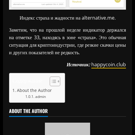
Индекс страха и жадности на alternative.me.
Заметим, что на прошлой неделе индикатор держался
на отметке 33, находясь в зоне «страха». Это обычная
ситуация для криптоиндустрии, где резкие скачки цены
и других показателей не редкость.
Источник:
happycoin.club
Содержание
About the Author
admin
ABOUT THE AUTHOR