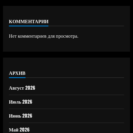
КОММЕНТАРИИ
Нет комментариев для просмотра.
АРХИВ
Август 2026
Июль 2026
Июнь 2026
Май 2026