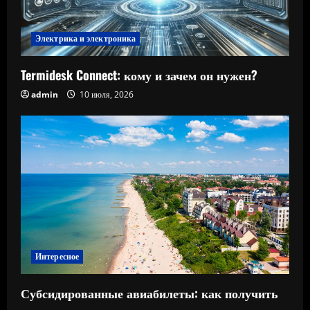
Электрика и электроника
Termidesk Connect: кому и зачем он нужен?
admin
10 июля, 2026
Интересное
Субсидированные авиабилеты: как получить