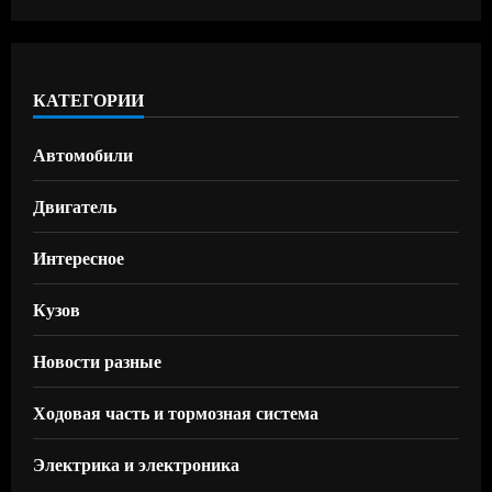
КАТЕГОРИИ
Автомобили
Двигатель
Интересное
Кузов
Новости разные
Ходовая часть и тормозная система
Электрика и электроника