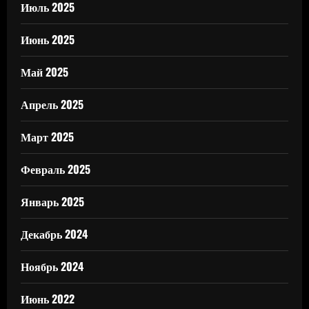
Июль 2025
Июнь 2025
Май 2025
Апрель 2025
Март 2025
Февраль 2025
Январь 2025
Декабрь 2024
Ноябрь 2024
Июнь 2022