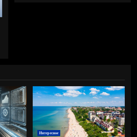
Интересное