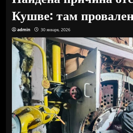
Кушве: там провален
admin
30 января, 2026