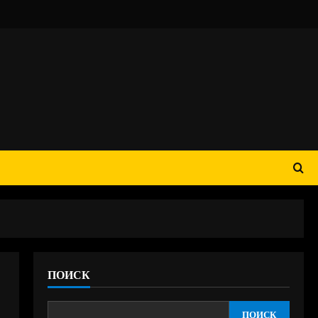
ПОИСК
ПОИСК