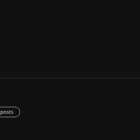
 posts