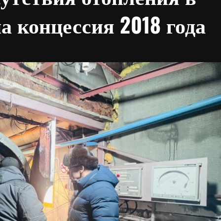
а концессия 2018 года