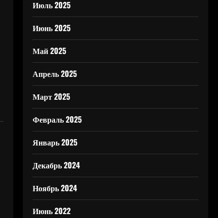
Июль 2025
Июнь 2025
Май 2025
Апрель 2025
Март 2025
Февраль 2025
Январь 2025
Декабрь 2024
Ноябрь 2024
Июнь 2022