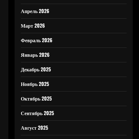
Апрель 2026
Март 2026
Февраль 2026
Январь 2026
Декабрь 2025
Ноябрь 2025
Октябрь 2025
Сентябрь 2025
Август 2025