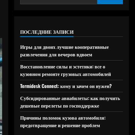
ПОСЛЕДНИЕ ЗАПИСИ
Игры для двоих лучшие кооперативные
развлечения для вечеров вдвоем
Восстановление силы и эстетики: все о
кузовном ремонте грузовых автомобилей
Termidesk Connect: кому и зачем он нужен?
Субсидированные авиабилеты: как получить
дешевые перелеты по господдержке
Причины поломок кузова автомобиля:
предотвращение и решение проблем