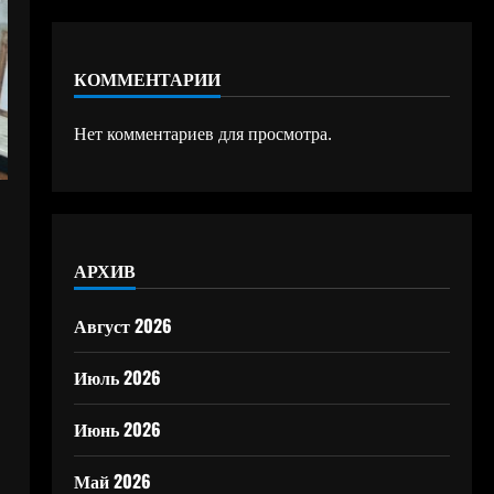
КОММЕНТАРИИ
Нет комментариев для просмотра.
АРХИВ
Август 2026
Июль 2026
Июнь 2026
Май 2026