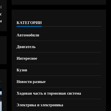
:
с
м
КАТЕГОРИИ
Автомобили
Двигатель
Интересное
Кузов
Новости разные
Ходовая часть и тормозная система
Электрика и электроника