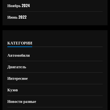
Ноябрь 2024
Июнь 2022
КАТЕГОРИИ
Автомобили
Двигатель
Интересное
Кузов
Новости разные