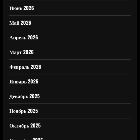
Июнь 2026
Май 2026
Апрель 2026
Март 2026
Февраль 2026
Январь 2026
Декабрь 2025
Ноябрь 2025
Октябрь 2025