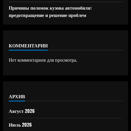
Причины поломок кузова автомобиля:
предотвращение и решение проблем
КОММЕНТАРИИ
Нет комментариев для просмотра.
АРХИВ
Август 2026
Июль 2026