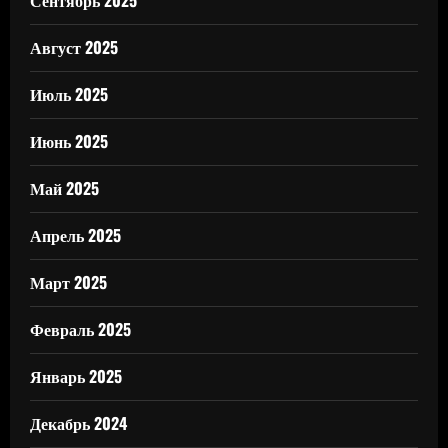
Сентябрь 2025
Август 2025
Июль 2025
Июнь 2025
Май 2025
Апрель 2025
Март 2025
Февраль 2025
Январь 2025
Декабрь 2024