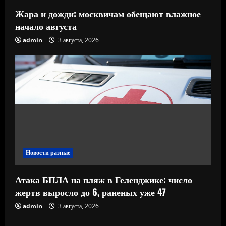
Жара и дожди: москвичам обещают влажное
начало августа
admin
3 августа, 2026
Новости разные
Атака БПЛА на пляж в Геленджике: число
жертв выросло до 6, раненых уже 47
admin
3 августа, 2026