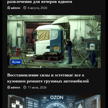
развлечения для вечеров вдвоем
admin
4 августа, 2026
Кузов
Восстановление силы и эстетики: все о
кузовном ремонте грузовых автомобилей
admin
11 июля, 2026