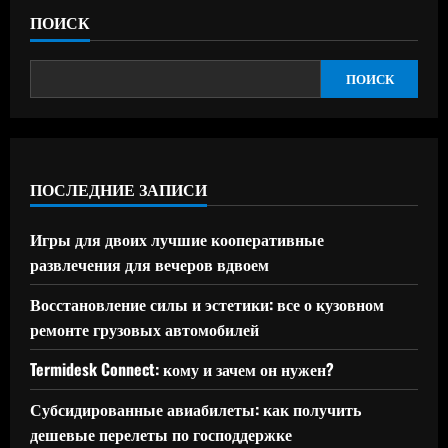
ПОИСК
ПОИСК
ПОСЛЕДНИЕ ЗАПИСИ
Игры для двоих лучшие кооперативные
развлечения для вечеров вдвоем
Восстановление силы и эстетики: все о кузовном
ремонте грузовых автомобилей
Termidesk Connect: кому и зачем он нужен?
Субсидированные авиабилеты: как получить
дешевые перелеты по господдержке