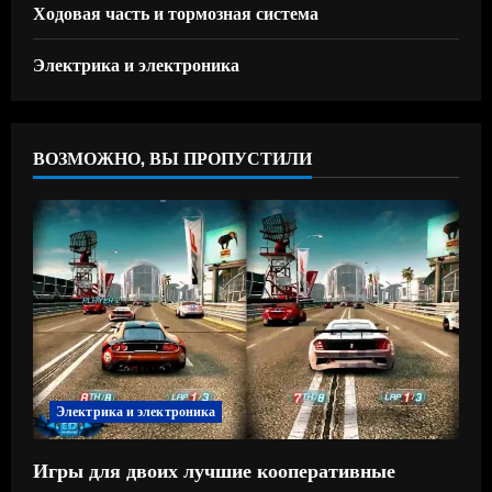
Ходовая часть и тормозная система
Электрика и электроника
ВОЗМОЖНО, ВЫ ПРОПУСТИЛИ
Электрика и электроника
Игры для двоих лучшие кооперативные