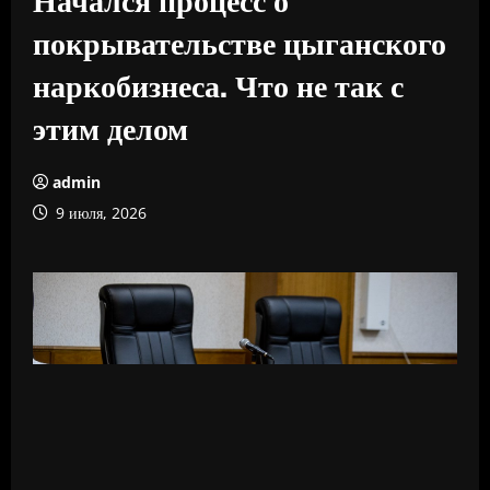
покрывательстве цыганского
наркобизнеса. Что не так с
этим делом
admin
9 июля, 2026