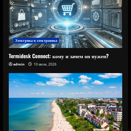
Электрика и электроника
Termidesk Connect: кому и зачем он нужен?
admin
10 июля, 2026