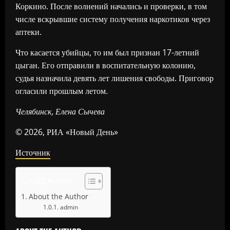
Коркино. После волнений начались и проверки, в том
числе вскрывшие систему получения наркотиков через
аптеки.
Что касается убийцы, то им был признан 17-летний
цыган. Его отправили в воспитательную колонию,
судья назначила девять лет лишения свободы. Приговор
огласили прошлым летом.
Челябинск, Елена Сычева
© 2026, РИА «Новый День»
Источник
Содержание
About the Author
admin