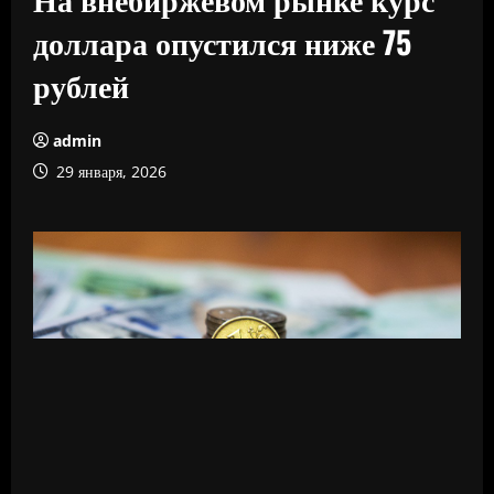
доллара опустился ниже 75
рублей
admin
29 января, 2026