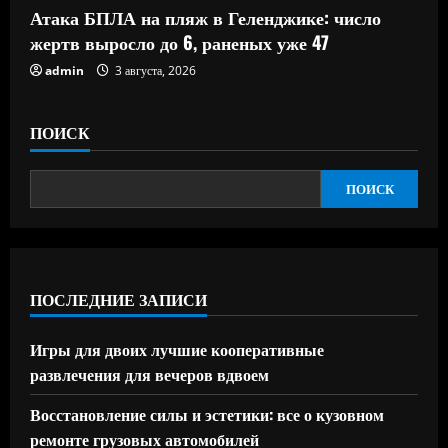
Атака БПЛА на пляж в Геленджике: число
жертв выросло до 6, раненых уже 47
admin
3 августа, 2026
ПОИСК
ПОИСК
ПОСЛЕДНИЕ ЗАПИСИ
Игры для двоих лучшие кооперативные
развлечения для вечеров вдвоем
Восстановление силы и эстетики: все о кузовном
ремонте грузовых автомобилей