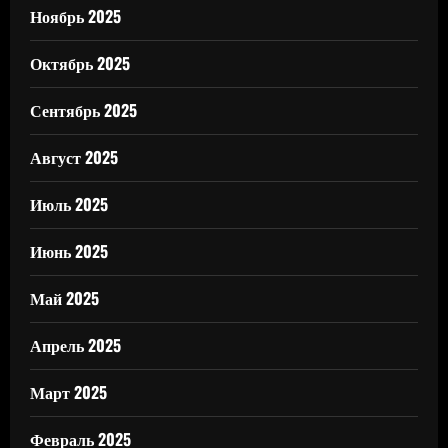
Ноябрь 2025
Октябрь 2025
Сентябрь 2025
Август 2025
Июль 2025
Июнь 2025
Май 2025
Апрель 2025
Март 2025
Февраль 2025