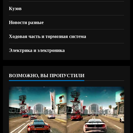
Кузов
Новости разные
Ходовая часть и тормозная система
Электрика и электроника
ВОЗМОЖНО, ВЫ ПРОПУСТИЛИ