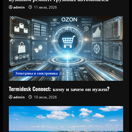
admin
11 июля, 2026
Электрика и электроника
Termidesk Connect: кому и зачем он нужен?
admin
10 июля, 2026