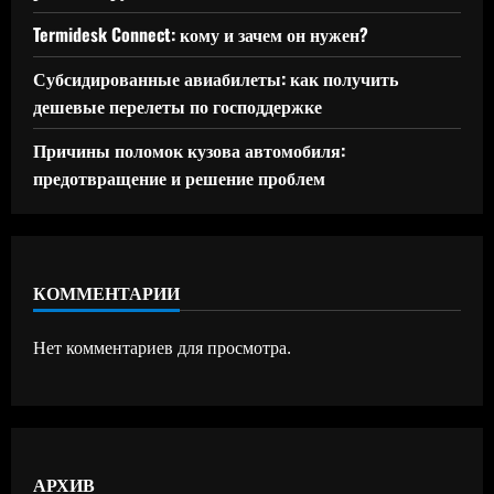
Termidesk Connect: кому и зачем он нужен?
Субсидированные авиабилеты: как получить
дешевые перелеты по господдержке
Причины поломок кузова автомобиля:
предотвращение и решение проблем
КОММЕНТАРИИ
Нет комментариев для просмотра.
АРХИВ