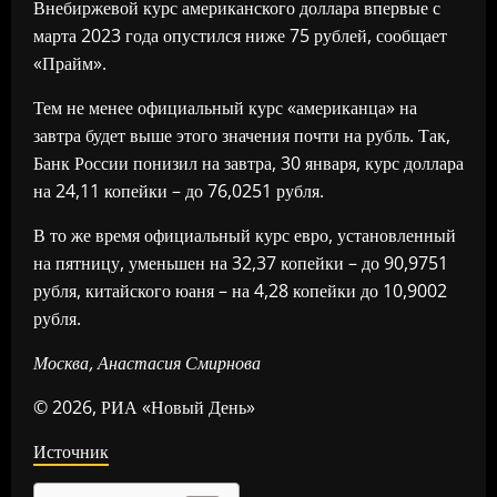
Внебиржевой курс американского доллара впервые с
марта 2023 года опустился ниже 75 рублей, сообщает
«Прайм».
Тем не менее официальный курс «американца» на
завтра будет выше этого значения почти на рубль. Так,
Банк России понизил на завтра, 30 января, курс доллара
на 24,11 копейки – до 76,0251 рубля.
В то же время официальный курс евро, установленный
на пятницу, уменьшен на 32,37 копейки – до 90,9751
рубля, китайского юаня – на 4,28 копейки до 10,9002
рубля.
Москва, Анастасия Смирнова
© 2026, РИА «Новый День»
Источник