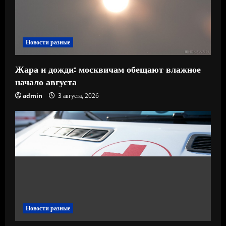
Новости разные
Жара и дожди: москвичам обещают влажное
начало августа
admin
3 августа, 2026
Новости разные