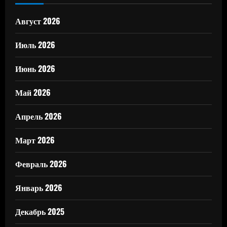
Август 2026
Июль 2026
Июнь 2026
Май 2026
Апрель 2026
Март 2026
Февраль 2026
Январь 2026
Декабрь 2025