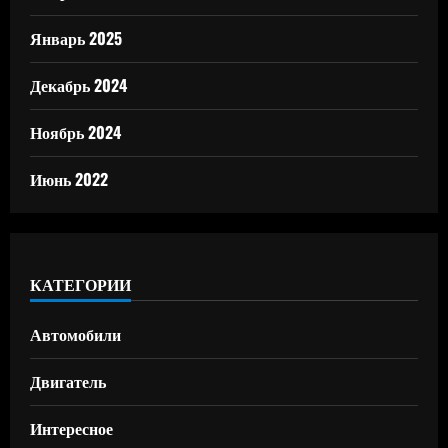
Январь 2025
Декабрь 2024
Ноябрь 2024
Июнь 2022
КАТЕГОРИИ
Автомобили
Двигатель
Интересное