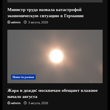
Министр труда назвала катастрофой
экономическую ситуацию в Германии
admin
3 августа, 2026
Новости разные
Жара и дожди: москвичам обещают влажное
начало августа
admin
3 августа, 2026