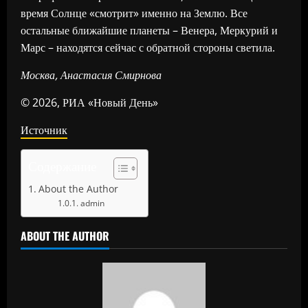
время Солнце «смотрит» именно на Землю. Все
остальные ближайшие планеты – Венера, Меркурий и
Марс – находятся сейчас с обратной стороны светила.
Москва, Анастасия Смирнова
© 2026, РИА «Новый День»
Источник
Содержание
About the Author
admin
ABOUT THE AUTHOR