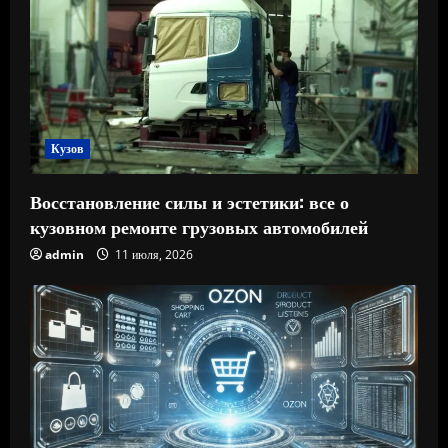
Кузов
Восстановление силы и эстетики: все о
кузовном ремонте грузовых автомобилей
admin
11 июля, 2026