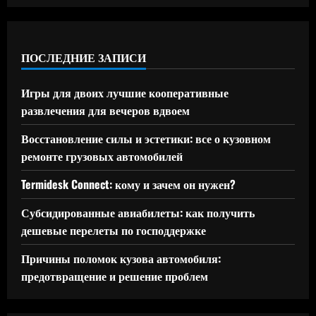
ПОСЛЕДНИЕ ЗАПИСИ
Игры для двоих лучшие кооперативные
развлечения для вечеров вдвоем
Восстановление силы и эстетики: все о кузовном
ремонте грузовых автомобилей
Termidesk Connect: кому и зачем он нужен?
Субсидированные авиабилеты: как получить
дешевые перелеты по господдержке
Причины поломок кузова автомобиля:
предотвращение и решение проблем