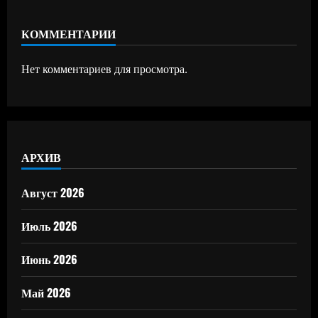
КОММЕНТАРИИ
Нет комментариев для просмотра.
АРХИВ
Август 2026
Июль 2026
Июнь 2026
Май 2026