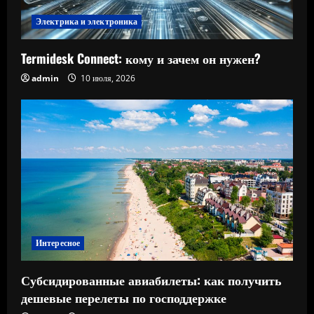
Электрика и электроника
Termidesk Connect: кому и зачем он нужен?
admin
10 июля, 2026
Интересное
Субсидированные авиабилеты: как получить
дешевые перелеты по господдержке