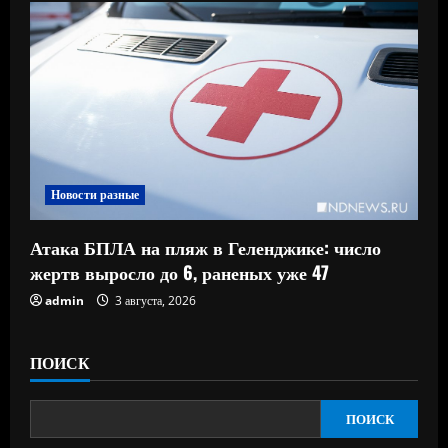
Новости разные
Атака БПЛА на пляж в Геленджике: число
жертв выросло до 6, раненых уже 47
admin
3 августа, 2026
ПОИСК
ПОИСК