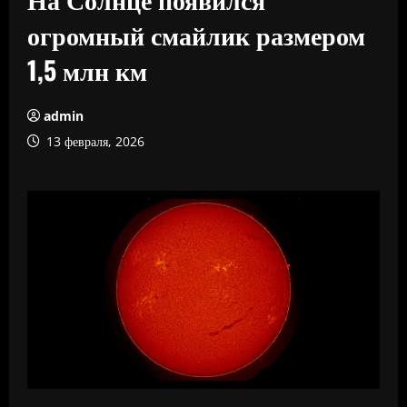
огромный смайлик размером
1,5 млн км
admin
13 февраля, 2026