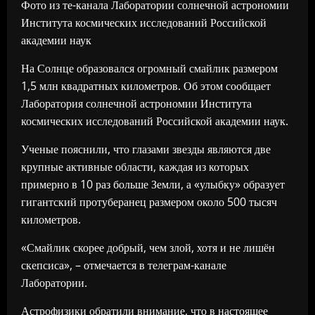
Фото из те-канала Лаборатории солнечной астрономии
Института космических исследований Российской
академии наук
На Солнце образовался огромный смайлик размером
1,5 млн квадратных километров. Об этом сообщает
Лаборатория солнечной астрономии Института
космических исследований Российской академии наук.
Ученые пояснили, что глазами звезды являются две
крупные активные области, каждая из которых
примерно в 10 раз больше Земли, а «улыбку» образует
гигантский протуберанец размером около 500 тысяч
километров.
«Смайлик скорее добрый, чем злой, хотя и не лишён
скепсиса», – отмечается в телеграм-канале
Лаборатории.
Астрофизики обратили внимание, что в настоящее