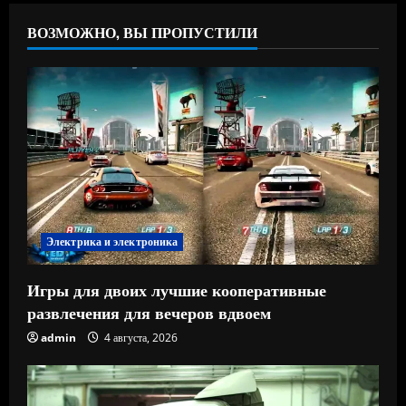
ВОЗМОЖНО, ВЫ ПРОПУСТИЛИ
Электрика и электроника
Игры для двоих лучшие кооперативные
развлечения для вечеров вдвоем
admin
4 августа, 2026