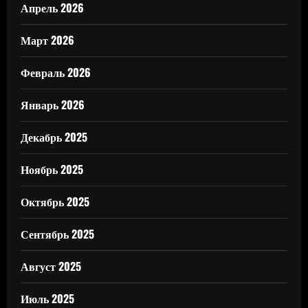
Апрель 2026
Март 2026
Февраль 2026
Январь 2026
Декабрь 2025
Ноябрь 2025
Октябрь 2025
Сентябрь 2025
Август 2025
Июль 2025