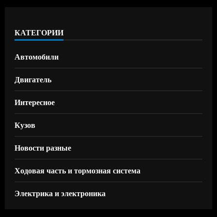
КАТЕГОРИИ
Автомобили
Двигатель
Интересное
Кузов
Новости разные
Ходовая часть и тормозная система
Электрика и электроника