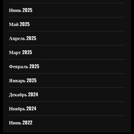
Июнь 2025
Май 2025
Апрель 2025
Март 2025
Февраль 2025
Январь 2025
Декабрь 2024
Ноябрь 2024
Июнь 2022