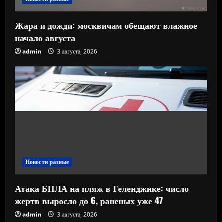
Жара и дожди: москвичам обещают влажное
начало августа
admin
3 августа, 2026
Новости разные
Атака БПЛА на пляж в Геленджике: число
жертв выросло до 6, раненых уже 47
admin
3 августа, 2026