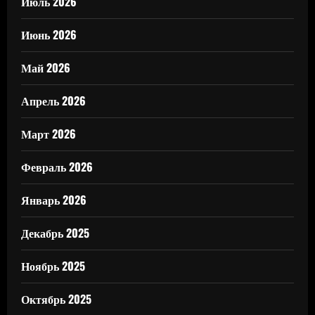
Июль 2026
Июнь 2026
Май 2026
Апрель 2026
Март 2026
Февраль 2026
Январь 2026
Декабрь 2025
Ноябрь 2025
Октябрь 2025