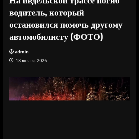
водитель, который
остановился помочь другому
автомобилисту (ФОТО)
admin
18 января, 2026