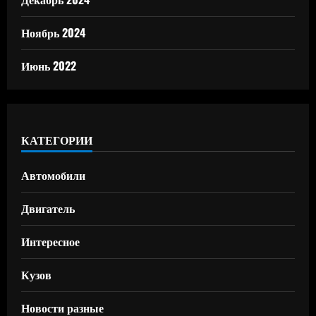
Ноябрь 2024
Июнь 2022
КАТЕГОРИИ
Автомобили
Двигатель
Интересное
Кузов
Новости разные