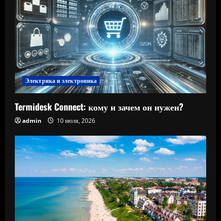
Электрика и электроника
Termidesk Connect: кому и зачем он нужен?
admin
10 июля, 2026