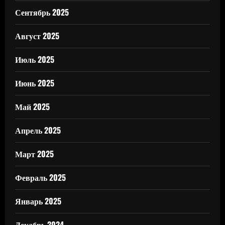
Сентябрь 2025
Август 2025
Июль 2025
Июнь 2025
Май 2025
Апрель 2025
Март 2025
Февраль 2025
Январь 2025
Декабрь 2024