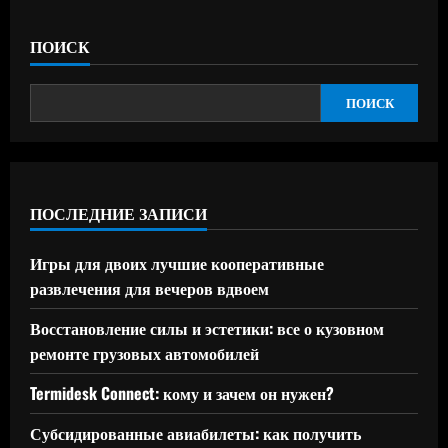
ПОИСК
ПОИСК
ПОСЛЕДНИЕ ЗАПИСИ
Игры для двоих лучшие кооперативные
развлечения для вечеров вдвоем
Восстановление силы и эстетики: все о кузовном
ремонте грузовых автомобилей
Termidesk Connect: кому и зачем он нужен?
Субсидированные авиабилеты: как получить