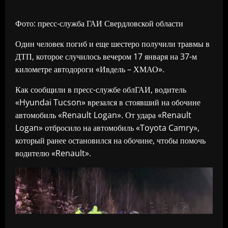
Фото: пресс-служба ГАИ Свердловской области
Один человек погиб и еще шестеро получили травмы в
ДТП, которое случилось вечером 17 января на 37-м
километре автодороги «Ивдель – ХМАО».
Как сообщили в пресс-службе облГАИ, водитель
«Hyundai Tucson» врезался в стоявший на обочине
автомобиль «Renault Logan». От удара «Renault
Logan» отбросило на автомобиль «Toyota Camry»,
который ранее остановился на обочине, чтобы помочь
водителю «Renault».