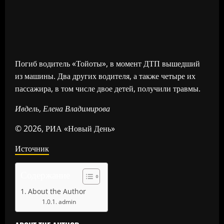
Погиб водитель «Тойоты», в момент ДТП вышедший
из машины. Два других водителя, а также четыре их
пассажира, в том числе двое детей, получили травмы.
Ивдель, Елена Владимирова
© 2026, РИА «Новый День»
Источник
Содержание
About the Author
admin