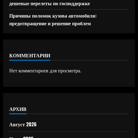
дешевые перелеты по господдержке
Причины поломок кузова автомобиля:
предотвращение и решение проблем
КОММЕНТАРИИ
Нет комментариев для просмотра.
АРХИВ
Август 2026