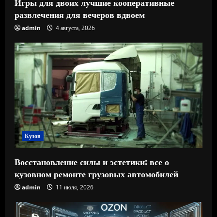
Игры для двоих лучшие кооперативные
развлечения для вечеров вдвоем
admin
4 августа, 2026
Кузов
Восстановление силы и эстетики: все о
кузовном ремонте грузовых автомобилей
admin
11 июля, 2026