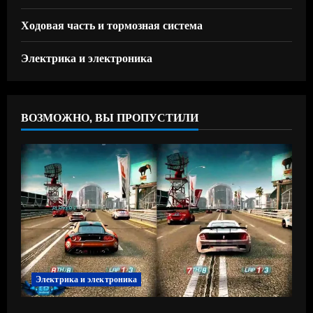
Ходовая часть и тормозная система
Электрика и электроника
ВОЗМОЖНО, ВЫ ПРОПУСТИЛИ
Электрика и электроника