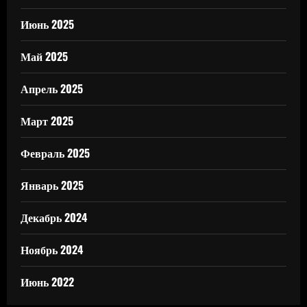
Июнь 2025
Май 2025
Апрель 2025
Март 2025
Февраль 2025
Январь 2025
Декабрь 2024
Ноябрь 2024
Июнь 2022