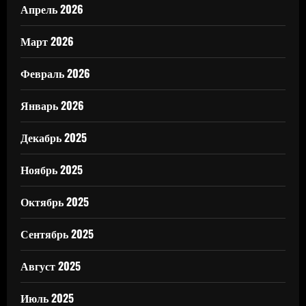
Апрель 2026
Март 2026
Февраль 2026
Январь 2026
Декабрь 2025
Ноябрь 2025
Октябрь 2025
Сентябрь 2025
Август 2025
Июль 2025