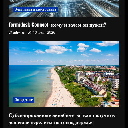
Электрика и электроника
Termidesk Connect: кому и зачем он нужен?
admin
10 июля, 2026
Интересное
Субсидированные авиабилеты: как получить
дешевые перелеты по господдержке