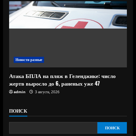
Новости разные
Атака БПЛА на пляж в Геленджике: число
жертв выросло до 6, раненых уже 47
admin
3 августа, 2026
ПОИСК
ПОИСК