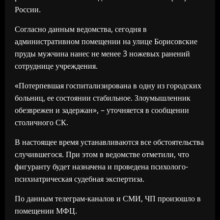
России.
Согласно данным ведомства, сегодня в
административном помещении на улице Борисовские
пруды мужчина нанес не менее 3 ножевых ранений
сотруднице учреждения.
«Потерпевшая госпитализирована в одну из городских
больниц, ее состоянии стабильное. Злоумышленник
обезврежен и задержан», – уточняется в сообщении
столичного СК.
В настоящее время устанавливаются все обстоятельства
случившегося. При этом в ведомстве отметили, что
фигуранту будет назначена и проведена психолого-
психиатрическая судебная экспертиза.
По данным телеграм-каналов и СМИ, ЧП произошло в
помещении МФЦ.