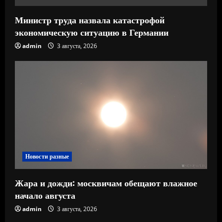
Министр труда назвала катастрофой
экономическую ситуацию в Германии
admin
3 августа, 2026
Новости разные
Жара и дожди: москвичам обещают влажное
начало августа
admin
3 августа, 2026