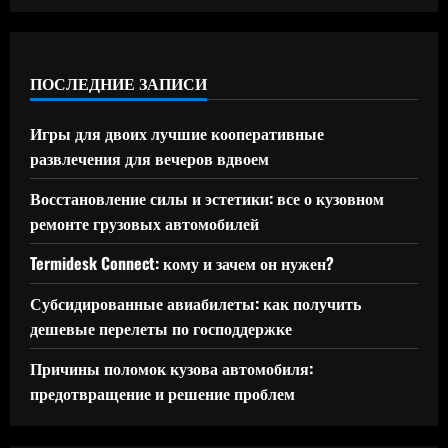
ПОСЛЕДНИЕ ЗАПИСИ
Игры для двоих лучшие кооперативные
развлечения для вечеров вдвоем
Восстановление силы и эстетики: все о кузовном
ремонте грузовых автомобилей
Termidesk Connect: кому и зачем он нужен?
Субсидированные авиабилеты: как получить
дешевые перелеты по господдержке
Причины поломок кузова автомобиля:
предотвращение и решение проблем