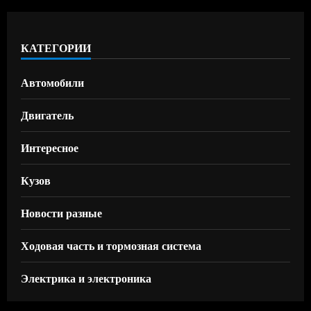
КАТЕГОРИИ
Автомобили
Двигатель
Интересное
Кузов
Новости разные
Ходовая часть и тормозная система
Электрика и электроника