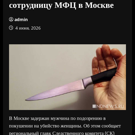
сотрудницу МФЦ в Москве
admin
4 июня, 2026
В Москве задержан мужчина по подозрению в
покушении на убийство женщины. Об этом сообщает
региональный главк Следственного комитета (СК)