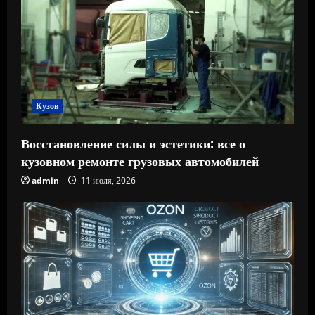
Кузов
Восстановление силы и эстетики: все о
кузовном ремонте грузовых автомобилей
admin
11 июля, 2026