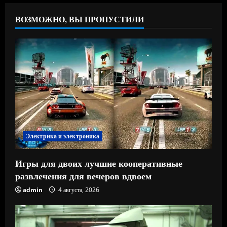
ВОЗМОЖНО, ВЫ ПРОПУСТИЛИ
Электрика и электроника
Игры для двоих лучшие кооперативные
развлечения для вечеров вдвоем
admin
4 августа, 2026