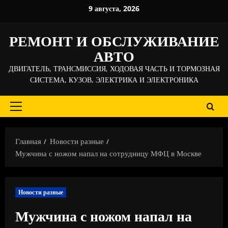
Перейти
9 августа, 2026
к
содержимому
РЕМОНТ И ОБСЛУЖИВАНИЕ
АВТО
ДВИГАТЕЛЬ, ТРАНСМИССИЯ, ХОДОВАЯ ЧАСТЬ И ТОРМОЗНАЯ
СИСТЕМА, КУЗОВ, ЭЛЕКТРИКА И ЭЛЕКТРОНИКА
Основное
меню
Главная
Новости разные
Мужчина с ножом напал на сотрудницу МФЦ в Москве
Новости разные
Мужчина с ножом напал на