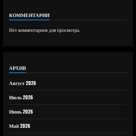
КОММЕНТАРИИ
Нет комментариев для просмотра.
АРХИВ
Август 2026
Июль 2026
Июнь 2026
Май 2026