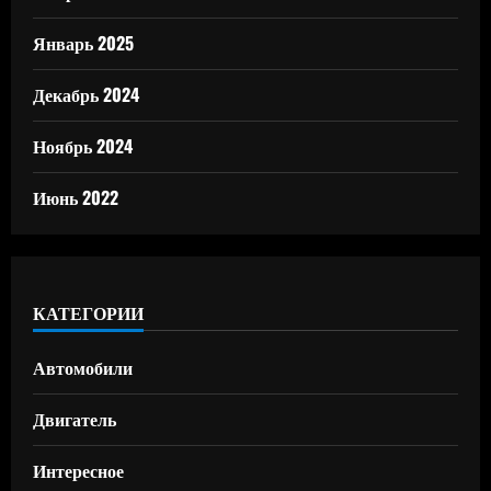
Январь 2025
Декабрь 2024
Ноябрь 2024
Июнь 2022
КАТЕГОРИИ
Автомобили
Двигатель
Интересное