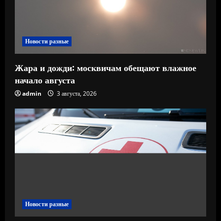
Новости разные
Жара и дожди: москвичам обещают влажное
начало августа
admin
3 августа, 2026
Новости разные