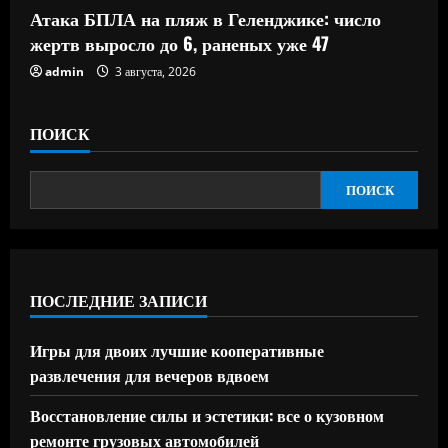
Атака БПЛА на пляж в Геленджике: число
жертв выросло до 6, раненых уже 47
admin
3 августа, 2026
ПОИСК
ПОИСК
ПОСЛЕДНИЕ ЗАПИСИ
Игры для двоих лучшие кооперативные
развлечения для вечеров вдвоем
Восстановление силы и эстетики: все о кузовном
ремонте грузовых автомобилей