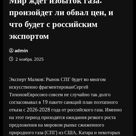
произойдет ли обвал цен, и
что будет с российским
экспортом
admin
2 ноября, 2025
Эксперт Малков: Рынок СПГ будет во многом
искусственно фрагментированСергей
ТихоновЕвросоюз совсем не случайно так долго
согласовывал в 19 пакете санкций план поэтапного
отказа с 2026-2028 года от российского газа. Именно
на этот период приходятся ожидания резкого роста
предложения на мировом рынке сжиженного
природного газа (СПГ) из США, Катара и некоторых