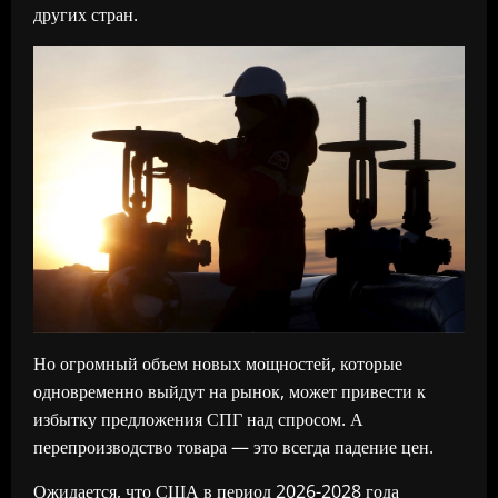
других стран.
Но огромный объем новых мощностей, которые
одновременно выйдут на рынок, может привести к
избытку предложения СПГ над спросом. А
перепроизводство товара — это всегда падение цен.
Ожидается, что США в период 2026-2028 года