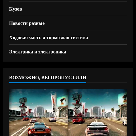
Кузов
Новости разные
Ходовая часть и тормозная система
Электрика и электроника
ВОЗМОЖНО, ВЫ ПРОПУСТИЛИ