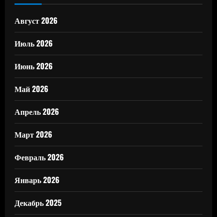
Август 2026
Июль 2026
Июнь 2026
Май 2026
Апрель 2026
Март 2026
Февраль 2026
Январь 2026
Декабрь 2025