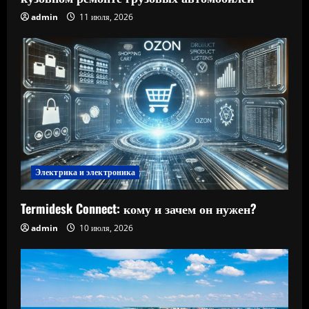
admin
11 июля, 2026
Электрика и электроника
Termidesk Connect: кому и зачем он нужен?
admin
10 июля, 2026