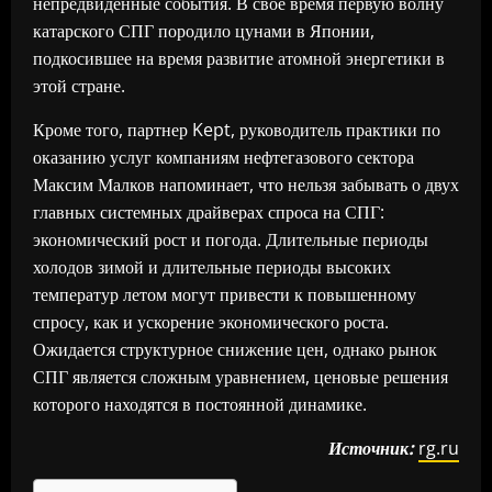
непредвиденные события. В свое время первую волну
катарского СПГ породило цунами в Японии,
подкосившее на время развитие атомной энергетики в
этой стране.
Кроме того, партнер Kept, руководитель практики по
оказанию услуг компаниям нефтегазового сектора
Максим Малков напоминает, что нельзя забывать о двух
главных системных драйверах спроса на СПГ:
экономический рост и погода. Длительные периоды
холодов зимой и длительные периоды высоких
температур летом могут привести к повышенному
спросу, как и ускорение экономического роста.
Ожидается структурное снижение цен, однако рынок
СПГ является сложным уравнением, ценовые решения
которого находятся в постоянной динамике.
Источник:
rg.ru