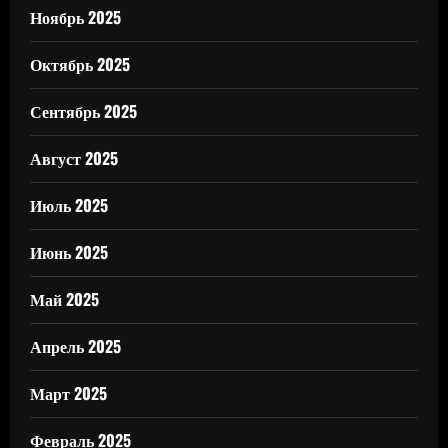
Ноябрь 2025
Октябрь 2025
Сентябрь 2025
Август 2025
Июль 2025
Июнь 2025
Май 2025
Апрель 2025
Март 2025
Февраль 2025