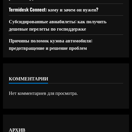
Termidesk Connect: кому и зачем он нужен?
Субсидированные авиабилеты: как получить
дешевые перелеты по господдержке
Причины поломок кузова автомобиля:
предотвращение и решение проблем
КОММЕНТАРИИ
Нет комментариев для просмотра.
АРХИВ