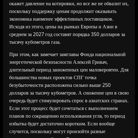
окажет давление на котировки, но все же не обвалит их,
поскольку поддержку ценам продолжит оказывать
экономика наименее эффективных поставщиков.
Исходя из этого, цены на рынках Европы и Азии в
среднем за 2027 год составят порядка 350 долларов за
тысячу кубометров газа.
При этом, как замечает замглавы Фонда национальной
энергетической безопасности Алексей Гривач,
длительный период заниженных цен маловероятен. Для
большинства новых проектов СПГ точка
безубыточности расположена сильно выше 250
долларов за тысячу кубометров. А снижение цен в свою
очередь будет стимулировать спрос в азиатских странах.
Если этот процесс будет сочетаться с выполнением
планов по сокращению использования угля, то период
избытка будет достаточно коротким. Если вообще
случится, поскольку могут произойти разные