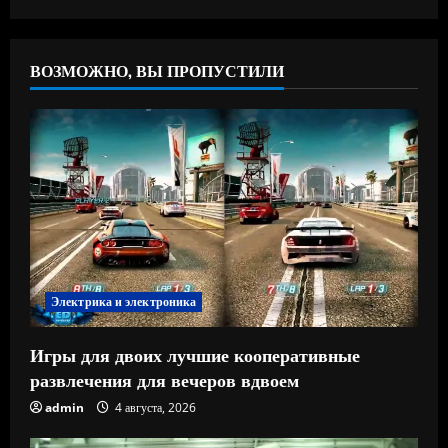
ВОЗМОЖНО, ВЫ ПРОПУСТИЛИ
Электрика и электроника
Игры для двоих лучшие кооперативные
развлечения для вечеров вдвоем
admin
4 августа, 2026