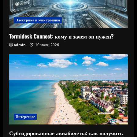
Электрика и электроника
Termidesk Connect: кому и зачем он нужен?
admin
10 июля, 2026
Интересное
Субсидированные авиабилеты: как получить