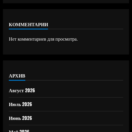
КОММЕНТАРИИ
Нет комментариев для просмотра.
АРХИВ
Август 2026
Июль 2026
Июнь 2026
Май 2026