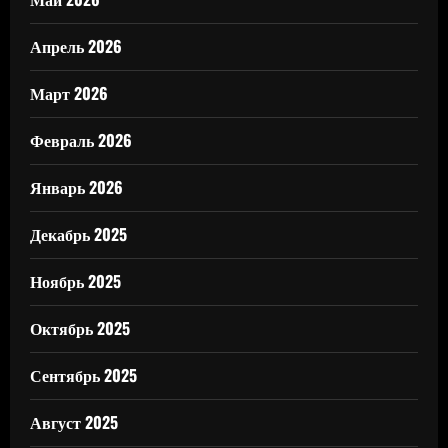
Апрель 2026
Март 2026
Февраль 2026
Январь 2026
Декабрь 2025
Ноябрь 2025
Октябрь 2025
Сентябрь 2025
Август 2025