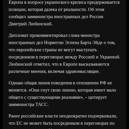
Европа в вопросе украинского кризиса придерживается
позиции, которая далека от реальности. Об этом
сообщил замминистра иностранных дел России
Дмитрий Любинский.
Дипломат прокомментировал слова министра
иностранных дел Норвегии Эспена Барта Эйде о том,
что европейские страны не могут выступать
посредником в переговорах между Россией и Украиной.
Любинский отметил, что в Европе высказываются
различные мнения, включая здравомыслящие.
Однако общая линия поведения в отношении РФ не
меняется. «Они гнут свою линию, которая имеет мало
общего с существующими реалиями», – цитирует
замминистра ТАСС.
Ранее российские власти неоднократно подчеркивали,
что ЕС не может быть посредником в переговорах по