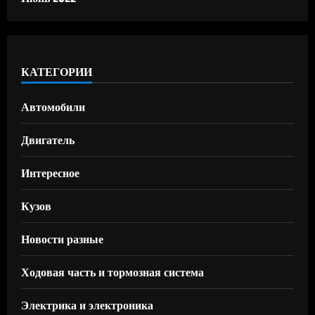
КАТЕГОРИИ
Автомобили
Двигатель
Интересное
Кузов
Новости разные
Ходовая часть и тормозная система
Электрика и электроника