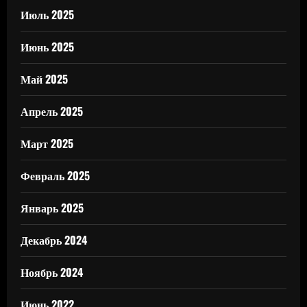
Июль 2025
Июнь 2025
Май 2025
Апрель 2025
Март 2025
Февраль 2025
Январь 2025
Декабрь 2024
Ноябрь 2024
Июнь 2022