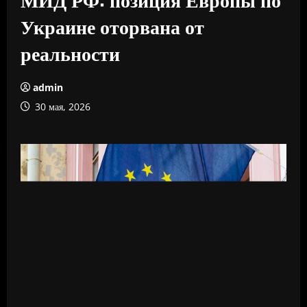
Украине оторвана от
реальности
admin
30 мая, 2026