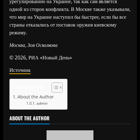
урегулированию на Украине, так как сам является
одной из сторон конфликта. В Москве также указывали,
что мир на Украине наступил бы быстрее, если бы все
страны отказались от поставок оружия киевскому
режиму.
Москва, Зоя Осколкова
© 2026, РИА «Новый День»
Источник
Содержание
About the Author
admin
ABOUT THE AUTHOR