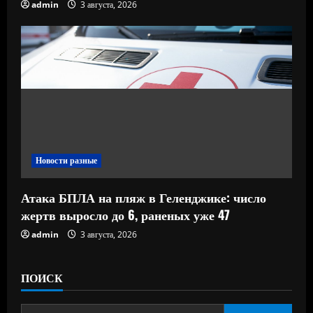
admin
3 августа, 2026
Новости разные
Атака БПЛА на пляж в Геленджике: число
жертв выросло до 6, раненых уже 47
admin
3 августа, 2026
ПОИСК