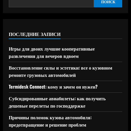
ПОИСК
ПОСЛЕДНИЕ ЗАПИСИ
Игры для двоих лучшие кооперативные
развлечения для вечеров вдвоем
Восстановление силы и эстетики: все о кузовном
ремонте грузовых автомобилей
Termidesk Connect: кому и зачем он нужен?
Субсидированные авиабилеты: как получить
дешевые перелеты по господдержке
Причины поломок кузова автомобиля:
предотвращение и решение проблем