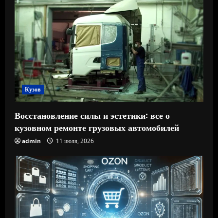
Кузов
Восстановление силы и эстетики: все о
кузовном ремонте грузовых автомобилей
admin
11 июля, 2026