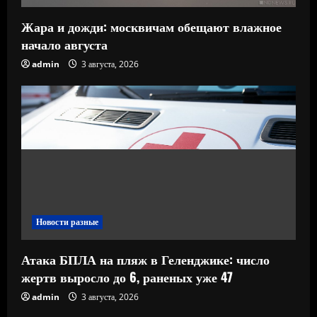
Жара и дожди: москвичам обещают влажное
начало августа
admin
3 августа, 2026
Новости разные
Атака БПЛА на пляж в Геленджике: число
жертв выросло до 6, раненых уже 47
admin
3 августа, 2026