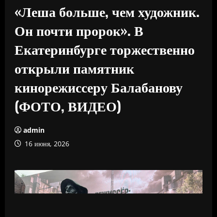
«Леша больше, чем художник.
Он почти пророк». В
Екатеринбурге торжественно
открыли памятник
кинорежиссеру Балабанову
(ФОТО, ВИДЕО)
admin
16 июня, 2026