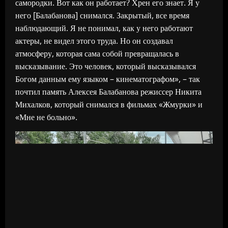
самородки. Вот как он работает? Хрен его знает. Я у
него [Балабанова] снимался. Закрытый, все время
наблюдающий. Я не понимал, как у него работают
актеры, не видел этого труда. Но он создавал
атмосферу, которая сама собой превращалась в
высказывание. Это человек, который высказывался
Богом данным ему языком – кинематографом», – так
почтил память Алексея Балабанова режиссер Никита
Михалков, который снимался в фильмах «Жмурки» и
«Мне не больно».