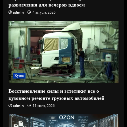
развлечения для вечеров вдвоем
admin
4 августа, 2026
Кузов
Восстановление силы и эстетики: все о
кузовном ремонте грузовых автомобилей
admin
11 июля, 2026