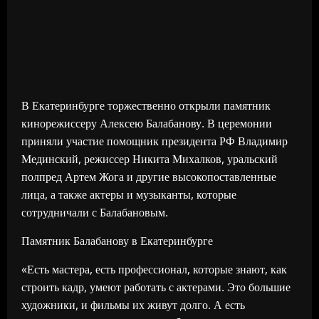
В Екатеринбурге торжественно открыли памятник
кинорежиссеру Алексею Балабанову. В церемонии
приняли участие помощник президента РФ Владимир
Мединский, режиссер Никита Михалков, уральский
полпред Артем Жога и другие высокопоставленные
лица, а также актеры и музыканты, которые
сотрудничали с Балабановым.
Памятник Балабанову в Екатеринбурге
«Есть мастера, есть профессионал, которые знают, как
строить кадр, умеют работать с актерами. Это большие
художники, и фильмы их живут долго. А есть