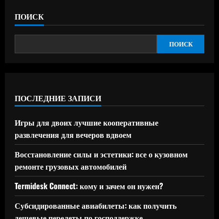
ПОИСК
ПОИСК
ПОСЛЕДНИЕ ЗАПИСИ
Игры для двоих лучшие кооперативные
развлечения для вечеров вдвоем
Восстановление силы и эстетики: все о кузовном
ремонте грузовых автомобилей
Termidesk Connect: кому и зачем он нужен?
Субсидированные авиабилеты: как получить
дешевые перелеты по господдержке