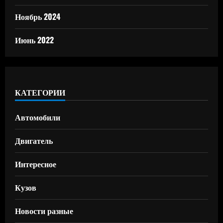
Ноябрь 2024
Июнь 2022
КАТЕГОРИИ
Автомобили
Двигатель
Интересное
Кузов
Новости разные