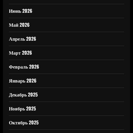
Июнь 2026
Май 2026
Апрель 2026
Март 2026
Февраль 2026
Январь 2026
Декабрь 2025
Ноябрь 2025
Октябрь 2025