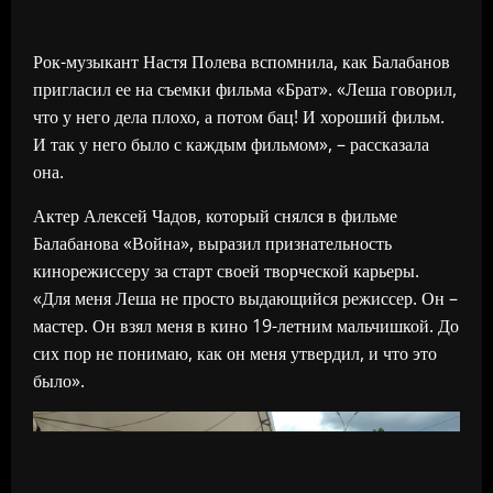
Рок-музыкант Настя Полева вспомнила, как Балабанов
пригласил ее на съемки фильма «Брат». «Леша говорил,
что у него дела плохо, а потом бац! И хороший фильм.
И так у него было с каждым фильмом», – рассказала
она.
Актер Алексей Чадов, который снялся в фильме
Балабанова «Война», выразил признательность
кинорежиссеру за старт своей творческой карьеры.
«Для меня Леша не просто выдающийся режиссер. Он –
мастер. Он взял меня в кино 19-летним мальчишкой. До
сих пор не понимаю, как он меня утвердил, и что это
было».