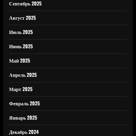
Сентябрь 2025
Август 2025
Июль 2025
Июнь 2025
Май 2025
Апрель 2025
Март 2025
Февраль 2025
Январь 2025
Декабрь 2024