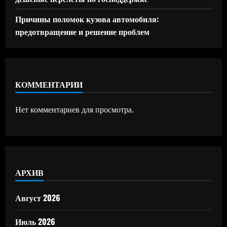
Причины поломок кузова автомобиля:
предотвращение и решение проблем
КОММЕНТАРИИ
Нет комментариев для просмотра.
АРХИВ
Август 2026
Июль 2026