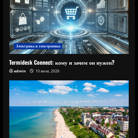
Электрика и электроника
Termidesk Connect: кому и зачем он нужен?
admin
10 июля, 2026