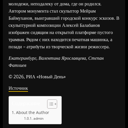
молодежи, неподалеку от дома, где он родился.
Автором монумента стал скульптор Мейрам
Баймуханов, выигравший городской конкурс эскизов. В
скульптурной композиции Алексей Балабанов
изображен сидящим на открытой платформе пустого
трамвая. Рядом с них находится печатная машинка, а
позади – атрибуты из творческой жизни режиссера.
Екатеринбург, Валентина Ярославцева, Степан
Фатхиев
© 2026, РИА «Новый День»
Источник
Содержание
About the Author
admin