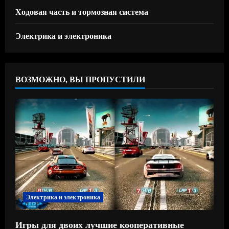
Ходовая часть и тормозная система
Электрика и электроника
ВОЗМОЖНО, ВЫ ПРОПУСТИЛИ
Электрика и электроника
Игры для двоих лучшие кооперативные